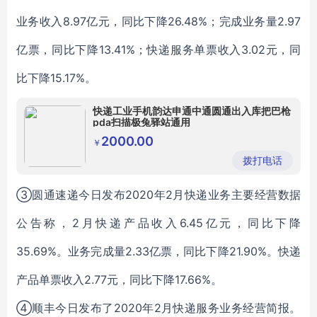
业务收入8.97亿元，同比下降26.48%；完成业务量2.97
亿票，同比下降13.41%；快递服务单票收入3.02元，同
比下降15.17%。
快递工业手机韵达申通中通圆通出入库把巴枪
pda扫描极兔驿站通用
2000.00
￥
拨打电话
③
圆通速递今日发布2020年2月快递业务主要经营数据
公告称，2月快递产品收入6.45亿元，同比下降
35.69%。业务完成量2.33亿票，同比下降21.90%。快递
产品单票收入2.77元，同比下降17.66%。
④
顺丰今日发布了2020年2月快递服务业务经营简报。