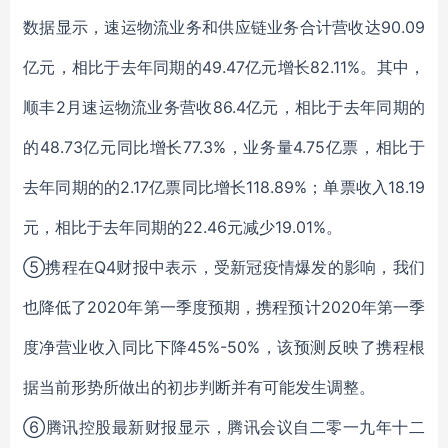
数据显示，速运物流业务和供应链业务合计营收达90.09
亿元，相比于去年同期的49.47亿元增长82.11%。其中，
顺丰2月速运物流业务营收86.4亿元，相比于去年同期的
的48.73亿元同比增长77.3%，业务量4.75亿票，相比于
去年同期的的2.17亿票同比增长118.89%；单票收入18.19
元，相比于去年同期的22.46元减少19.01%。
⑤
携程在Q4财报中表示，受新冠疫情爆发的影响，我们
也降低了2020年第一季度预期，携程预计2020年第一季
度净营业收入同比下降45%-50%，该预测反映了携程根
据当前形势所做出的初步判断并有可能发生调整。
⑥
腾讯控股最新财报显示，腾讯会议自二零一九年十二