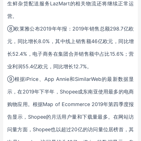
生鲜杂货配送服务LazMart的相关物流还将继续正常运
营。
⑧
欧莱雅公布2019年年报：2019年销售总额298.7亿欧
元，同比增长8.0%，其中线上销售额46亿欧元，同比增
长52.4%，电子商务在集团合并销售额中占比15.6%；营
业利润55.4亿欧元，同比增长12.7%。
⑨
根据iPrice、App Annie和SimilarWeb的最新数据显
示，在2019年下半年，Shopee成东南亚使用最多的电商
购物应用。根据Map of Ecommerce 2019年第四季度报
告显示，Shopee的月活用户量和下载量最多。在网站访
问量方面，Shopee也以超过20亿的访问量位居榜首，其