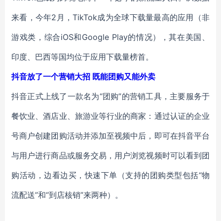
来看，今年2月，TikTok成为全球下载量最高的应用（非
游戏类，综合iOS和Google Play的情况），其在美国、
印度、巴西等国均位于应用下载量榜首。
抖音放了一个营销大招 既能团购又能外卖
抖音正式上线了一款名为“团购”的营销工具，主要服务于
餐饮业、酒店业、旅游业等行业的商家：通过认证的企业
号商户创建团购活动并添加至视频中后，即可在抖音平台
与用户进行商品或服务交易，用户浏览视频时可以看到团
购活动，边看边买，快速下单（支持的团购类型包括“物
流配送”和“到店核销”来两种）。