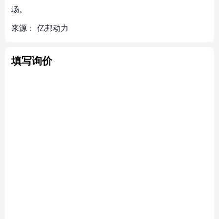
场。
来源：
亿邦动力
填写询价