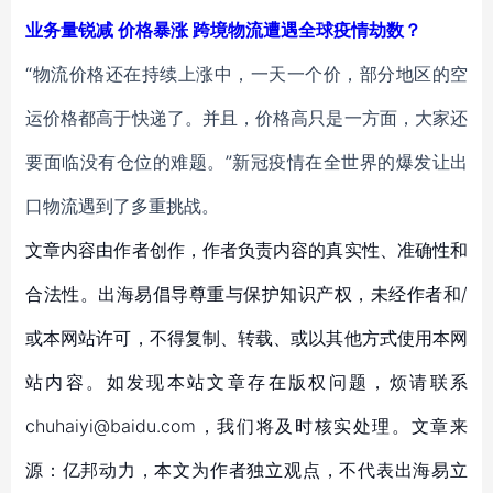
业务量锐减 价格暴涨 跨境物流遭遇全球疫情劫数？
“物流价格还在持续上涨中，一天一个价，部分地区的空
运价格都高于快递了。并且，价格高只是一方面，大家还
要面临没有仓位的难题。”新冠疫情在全世界的爆发让出
口物流遇到了多重挑战。
文章内容由作者创作，作者负责内容的真实性、准确性和
合法性。出海易倡导尊重与保护知识产权，未经作者和/
或本网站许可，不得复制、转载、或以其他方式使用本网
站内容。如发现本站文章存在版权问题，烦请联系
chuhaiyi@baidu.com，我们将及时核实处理。文章来
源：亿邦动力，本文为作者独立观点，不代表出海易立