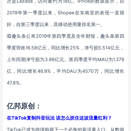
次是Lazada，访问量约为18亿。iPrice的数据显示，自
2019年第一季度以来，Shopee在东南亚的表现一直很
好，自第三季度以来，其移动使用量排名第一。
⑩
趣头条公布2019年第四季度及全年财报，趣头条第四
季度营收16.58亿元，同比增长25%，净亏损5.514亿元，
上年同期净亏损为3.98亿元。第四季度平均MAU为1.379
亿，同比增长46.9%，平均DAU为4570万，同比增长
47.8%。
亿邦原创：
在TikTok复制抖音玩法 该怎么抓住这波流量红利？
TikTok已成为跨境电商下一个必争的新流量入口。从数据