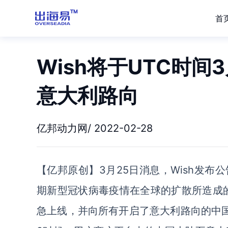
首
Wish将于UTC时间
意大利路向
亿邦动力网/ 2022-02-28
【亿邦原创】3月25日消息，Wish发布公
期新型冠状病毒疫情在全球的扩散所造成
急上线，并向所有开启了意大利路向的中国商