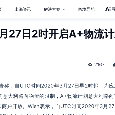
页
出海资讯
解决方案
跨境导航
3月27日2时开启A+物流
2167
告称，自UTC时间2020年3月27日早2时起，为
的意大利路向物流的限制，A+物流计划意大利路向
户开放。Wish表示，自UTC时间2020年3月2