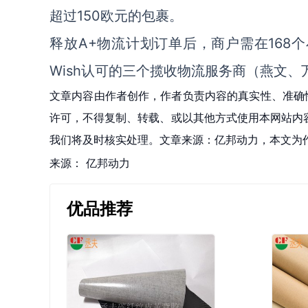
超过150欧元的包裹。
释放A+物流计划订单后，商户需在168
Wish认可的三个揽收物流服务商（燕文
文章内容由作者创作，作者负责内容的真实性、准确
许可，不得复制、转载、或以其他方式使用本网站内容。如发
我们将及时核实处理。文章来源：亿邦动力，本文为
来源：
亿邦动力
优品推荐