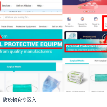
右）防疫物资专区入口