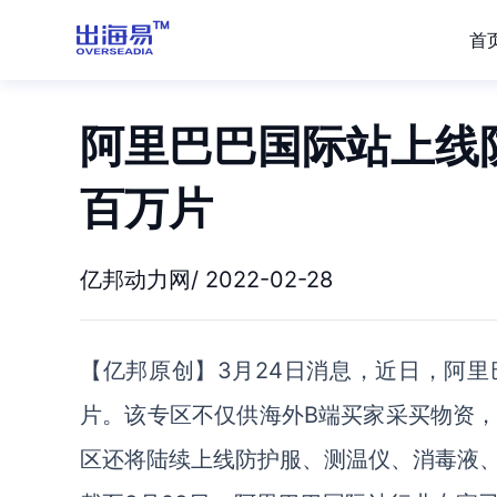
首
阿里巴巴国际站上线
百万片
亿邦动力网/ 2022-02-28
【亿邦原创】3月24日消息，近日，阿里
片。该专区不仅供海外B端买家采买物资
区还将陆续上线防护服、测温仪、消毒液