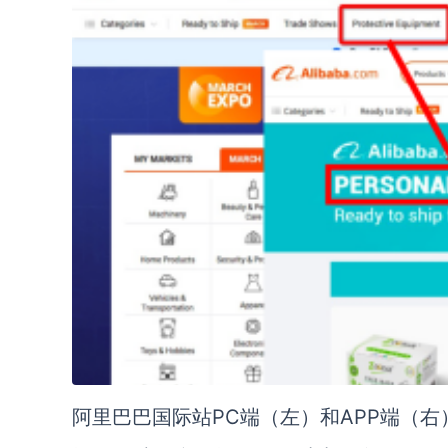
阿里巴巴国际站PC端（左）和APP端（