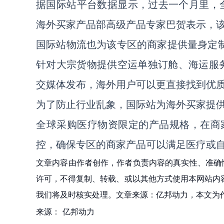
据国际站平台数据显示，过去一个月里，
海外买家产品部高级产品专家巴贺表示，
国际站物流也为该专区的商家提供量身定制
针对大宗货物提供空运单独订舱、海运服
交媒体发布，海外用户可以更直接找到优
为了防止行业乱象，国际站为海外买家提
全球采购医疗物资限定的产品规格，在商
控，确保专区的商家产品可以满足医疗或
文章内容由作者创作，作者负责内容的真实性、准确
许可，不得复制、转载、或以其他方式使用本网站内容。如发
我们将及时核实处理。文章来源：亿邦动力，本文为
来源：
亿邦动力