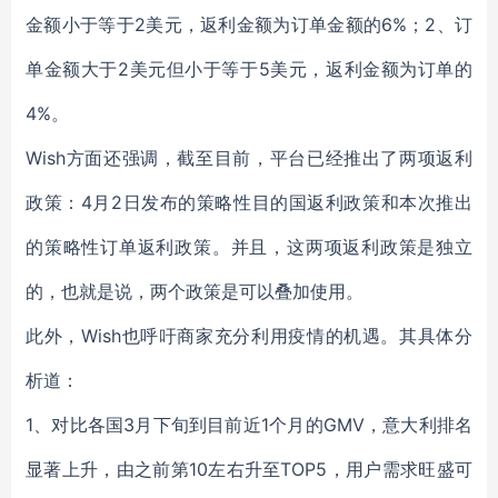
金额小于等于2美元，返利金额为订单金额的6%；2、订
单金额大于2美元但小于等于5美元，返利金额为订单的
4%。
Wish方面还强调，截至目前，
平台已经推出了两项返利
政策：4月2日发布的策略性目的国返利政策和本次推出
的策略性订单返利政策。并且，这两项返利政策是独立
的，也就是说，两个政策是可以叠加使用。
此外，Wish也呼吁商家
充分利用疫情的机遇。其具体分
析道：
1、对比各国3月下旬到目前近1个月的GMV，意大利排名
显著上升，由之前第10左右升至TOP5，用户需求旺盛可