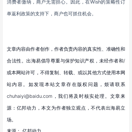
消费者缴纳，商户无需担心。因此，在Wish的策略性订
单返利政策的支持下，商户也可抓住机会。
文章内容由作者创作，作者负责内容的真实性、准确性和
合法性。出海易倡导尊重与保护知识产权，未经作者和/
或本网站许可，不得复制、转载、或以其他方式使用本网
站内容。如发现本站文章存在版权问题，烦请联系
chuhaiyi@baidu.com，我们将及时核实处理。文章来
源：亿邦动力，本文为作者独立观点，不代表出海易立
场。
来源：
亿邦动力