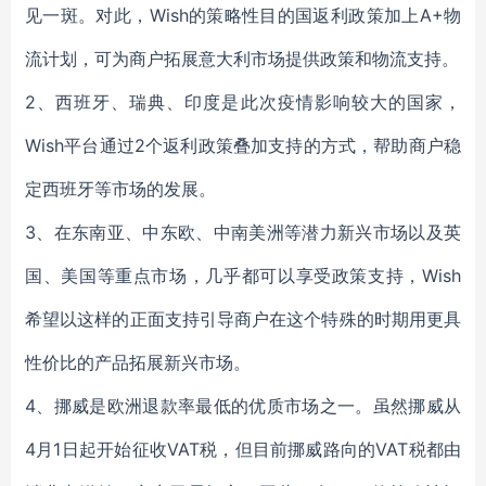
见一斑。对此，Wish的策略性目的国返利政策加上A+物
流计划，可为商户拓展意大利市场提供政策和物流支持。
2、西班牙、瑞典、印度是此次疫情影响较大的国家，
Wish平台通过2个返利政策叠加支持的方式，帮助商户稳
定西班牙等市场的发展。
3、在东南亚、中东欧、中南美洲等潜力新兴市场以及英
国、美国等重点市场，几乎都可以享受政策支持，Wish
希望以这样的正面支持引导商户在这个特殊的时期用更具
性价比的产品拓展新兴市场。
4、挪威是欧洲退款率最低的优质市场之一。虽然挪威从
4月1日起开始征收VAT税，但目前挪威路向的VAT税都由