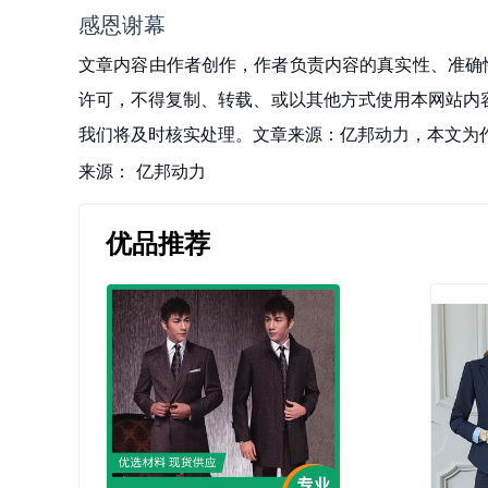
感恩谢幕
文章内容由作者创作，作者负责内容的真实性、准确
许可，不得复制、转载、或以其他方式使用本网站内容。如发
我们将及时核实处理。文章来源：亿邦动力，本文为
来源：
亿邦动力
优品推荐