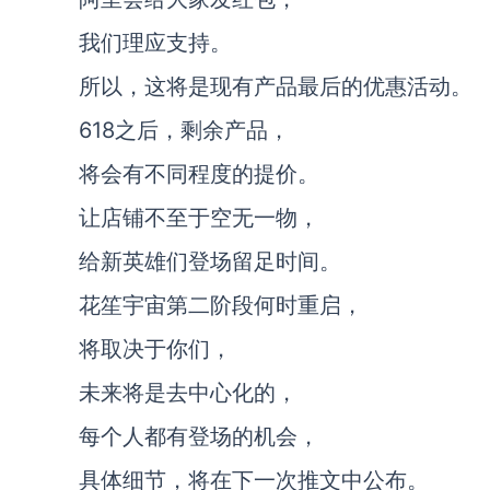
我们理应支持。
所以，这将是现有产品最后的优惠活动。
618之后，剩余产品，
将会有不同程度的提价。
让店铺不至于空无一物，
给新英雄们登场留足时间。
花笙宇宙第二阶段何时重启，
将取决于你们，
未来将是去中心化的，
每个人都有登场的机会，
具体细节，将在下一次推文中公布。