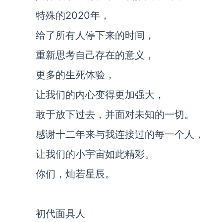
特殊的2020年，
给了所有人停下来的时间，
重新思考自己存在的意义，
更多的生死体验，
让我们的内心变得更加强大，
敢于放下过去，并面对未知的一切。
感谢十二年来与我连接过的每一个人，
让我们的小宇宙如此精彩。
你们，灿若星辰。
初代面具人