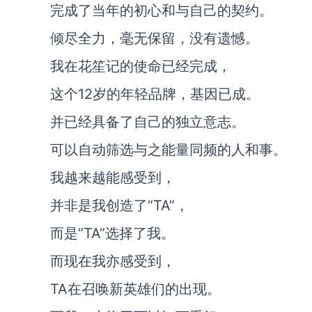
完成了当年的初心和与自己的契约。
倾尽全力，毫无保留，没有遗憾。
我在花笙记的使命已经完成，
这个12岁的年轻品牌，基因已成。
并已经具备了自己的独立意志。
可以自动筛选与之能量同频的人和事。
我越来越能感受到，
并非是我创造了“TA”，
而是“TA”选择了我。
而现在我亦感受到，
TA在召唤新英雄们的出现。