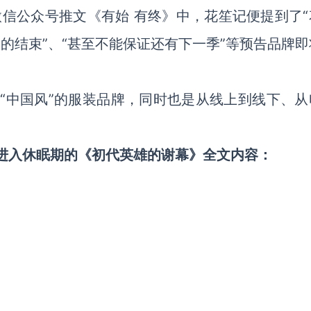
微信公众号推文《有始 有终》中，花笙记便提到了“
期的结束”、“甚至不能保证还有下一季”等预告品牌
打“中国风”的服装品牌，同时也是从线上到线下、从
牌进入休眠期的《初代英雄的谢幕》全文内容：