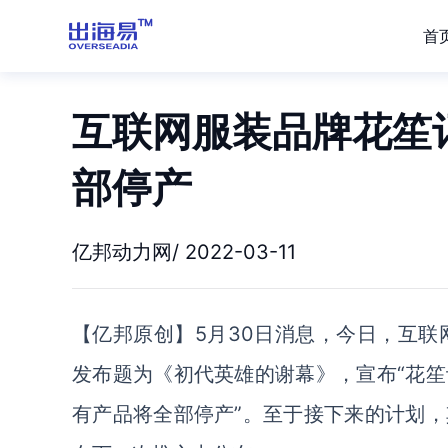
首
互联网服装品牌花笙记
部停产
亿邦动力网/ 2022-03-11
【亿邦原创】5月30日消息，今日，互联
发布题为《初代英雄的谢幕》，宣布“花
有产品将全部停产”。至于接下来的计划