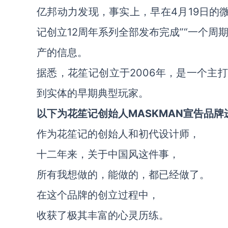
亿邦动力发现，事实上，早在4月19日的
记创立12周年系列全部发布完成”“一个周
产的信息。
据悉，花笙记创立于2006年，是一个主
到实体的早期典型玩家。
以下为花笙记创始人MASKMAN宣告品
作为花笙记的创始人和初代设计师，
十二年来，关于中国风这件事，
所有我想做的，能做的，都已经做了。
在这个品牌的创立过程中，
收获了极其丰富的心灵历练。