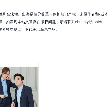
性和合法性。出海易倡导尊重与保护知识产权，未经作者和/或
现本站文章存在版权问题，烦请联系chuhaiyi@baidu.c
作者独立观点，不代表出海易立场。