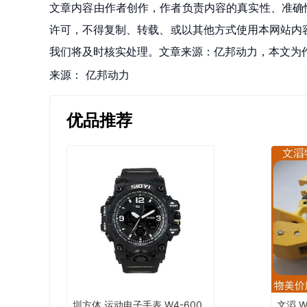
文章内容由作者创作，作者负责内容的真实性、准确
许可，不得复制、转载、或以其他方式使用本网站内容。如发
我们将及时核实处理。文章来源：亿邦动力，本文为
来源：
亿邦动力
优品推荐
圳方体 运动电子手表 W4-600
文滔 W