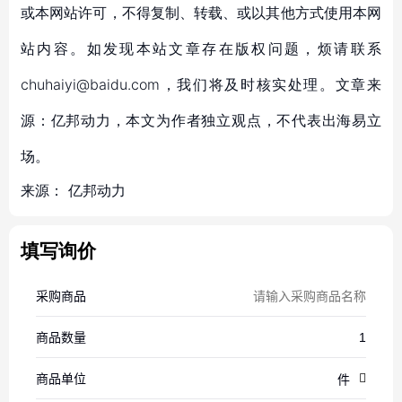
或本网站许可，不得复制、转载、或以其他方式使用本网
站内容。如发现本站文章存在版权问题，烦请联系
chuhaiyi@baidu.com，我们将及时核实处理。文章来
源：亿邦动力，本文为作者独立观点，不代表出海易立
场。
来源：
亿邦动力
填写询价