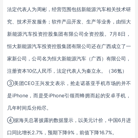
法定代表人为周彬，经营范围包括新能源汽车相关技术研
究、技术开发服务；软件产品开发、生产等业务，由恒大
新能源汽车投资控股集团有限公司全资控股。7月8日，
恒大新能源汽车投资控股集团有限公司还在广西成立了一
家新公司，公司名为恒大新能源汽车（广西）有限公司，
注册资本10亿人民币，法定代表人为秦立永。（36氪）
③美团CEO王兴发文表示，抢走诺基亚手机市场的并不
是iPhone，而是受iPhone引领而蜂拥而起的安卓手机，
几年时间瓜分殆尽。
④据海关总署披露的数据显示，以美元计价，中国6月进
口同比增长2.7%，预期下降9%，前值下降16.7%。