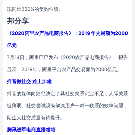
现同比230%的复购业绩。
邦分享
《2020阿里农产品电商报告》：2019年交易额为2000
亿元
7月14日，阿里巴巴发布《2020农产品电商报告》，报告
显示，2019年，阿里平台农产品交易额为2000亿元。
抖音做社交 难上加难
抖音的媒体向路径决定了其社交关系沉淀不足，人际关系
链薄弱。社交尝试没有解决用户一对一联系的效率问题，
陌生人社交质量有待提升。
腾讯进军电商直播领域