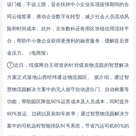
设门槛，不设上限，旨在扶持中小企业实现疫情期间的合
同云端签署，推动企业数字化转型，减少社会人员流动风
险和时间成本。此外，京东数科还将用区块链信用流转平
台，帮助中小微企业获得更便利的融资服务，缓解疫后资
金压力。（电商报）
⑦近日，找煤网自主研发的针对煤炭物流园的智慧解决
方案正式落地山西经纬通达物流园区。 据介绍，通过智
慧物流园解决方案中的无人值守自动进出门、自动称重等
功能，帮助园区降低90%运营成本及人员成本，同时提升
80%发运、过磅以及装卸车效率；通过智慧物流园解决方
案中的司机远程智能排队叫号系统，节省汽运司机80%的