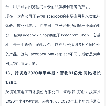
分，用户可以浏览他们喜爱的品牌和创造者的产品。
现在，这家公司正在为Facebook的主要应用带来类似的
体验。该公司表示，在美国，它已经开始测试一个新的部
分，名为Facebook Shop类似于Instagram Shop，它基
本上是一个购物目的地，你可以在那里找到各种不同企业
的产品。这与Facebook Marketplace不同，后者是为点
对点销售而设计的。
13、跨境通2020年半年报：营收91亿元 同比增长
1.39%
跨境通宝电子商务股份有限公司（简称“跨境通”）披露其
2020年半年报数据。公告显示，2020年上半年跨境通实