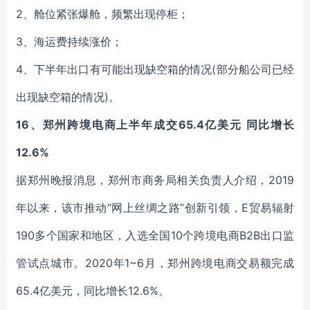
2、舱位紧张爆舱，频繁出现停柜；
3、海运费持续涨价；
4、下半年出口有可能出现缺空箱的情况(部分船公司已经
出现缺空箱的情况)。
16、郑州跨境电商上半年成交65.4亿美元 同比增长
12.6%
据郑州晚报消息，郑州市商务局相关负责人介绍，2019
年以来，该市推动“网上丝绸之路”创新引领，E贸易辐射
190多个国家和地区，入选全国10个跨境电商B2B出口监
管试点城市。2020年1~6月，郑州跨境电商交易额完成
65.4亿美元，同比增长12.6%。