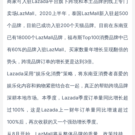
商家可入驻Lazada平台旗下跨境和本土品牌的线上专门
卖场LazMall。2020上半年，泰国LazMall新入驻超500
个品牌，目前已成功入驻200个天猫品牌。目前在东南亚
已有18000个LazMall品牌，福布斯Top100消费品牌中已
有60%的品牌入驻LazMall。买家数量年增长呈现翻倍的
势头，跨境品牌订单的增长更是达到3倍。
Lazada采用“娱乐化消费”策略，将东南亚消费者喜爱的
娱乐化内容和购物紧密结合在一起，真正的帮助跨境品牌
深耕本地市场。本季度，Lazada季度订单量同比增长超
过100%，这是Lazada上一财年订单量同比增速超过
100%后，再次收获的又一个强劲增长季度。
从8月开始，LazMall将从整体品牌的质量、政策扶持、