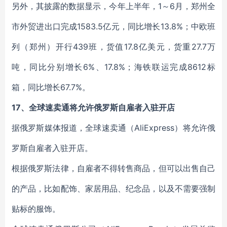
另外，其披露的数据显示，今年上半年，1～6月，郑州全
市外贸进出口完成1583.5亿元，同比增长13.8%；中欧班
列（郑州）开行439班，货值17.8亿美元，货重27.7万
吨，同比分别增长6%、17.8%；海铁联运完成8612标
箱，同比增长67.7%。
17、全球速卖通将允许俄罗斯自雇者入驻开店
据俄罗斯媒体报道，全球速卖通（AliExpress）将允许俄
罗斯自雇者入驻开店。
根据俄罗斯法律，自雇者不得转售商品，但可以出售自己
的产品，比如配饰、家居用品、纪念品，以及不需要强制
贴标的服饰。