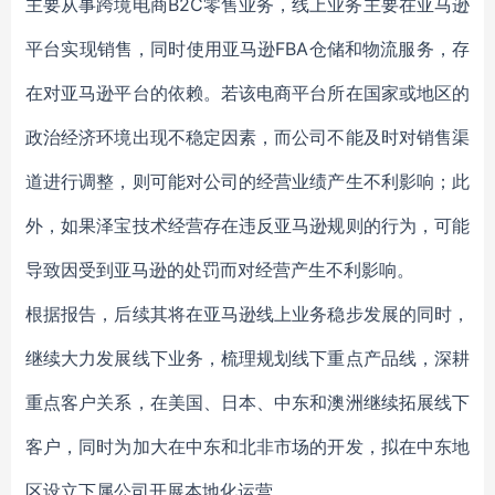
主要从事跨境电商B2C零售业务，线上业务主要在亚马逊
平台实现销售，同时使用亚马逊FBA仓储和物流服务，存
在对亚马逊平台的依赖。若该电商平台所在国家或地区的
政治经济环境出现不稳定因素，而公司不能及时对销售渠
道进行调整，则可能对公司的经营业绩产生不利影响；此
外，如果泽宝技术经营存在违反亚马逊规则的行为，可能
导致因受到亚马逊的处罚而对经营产生不利影响。
根据报告，后续其将在亚马逊线上业务稳步发展的同时，
继续大力发展线下业务，梳理规划线下重点产品线，深耕
重点客户关系，在美国、日本、中东和澳洲继续拓展线下
客户，同时为加大在中东和北非市场的开发，拟在中东地
区设立下属公司开展本地化运营。