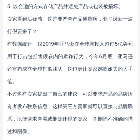
5. 以合适的方式存储产品并避免产品或包装被损坏。
卖家看到后疑惑，这是要严查产品质量啊，亚马逊新一波
打假要来了？
有数据统计，仅2019年亚马逊在全球就投入超过5亿美元
用于打击包括售假在内的欺诈行为，今年6月底，亚马逊
还宣布成立全球打假团队，这也更让卖家感叹姐夫的大手
笔。
不过也有卖家提出了自己的建议：可以要求产品的品牌所
有者发布联系信息，这样第三方卖家就可以直接与品牌联
系，以便请求查看或删除违规的卖家，并删除不准确的描
述和图像。