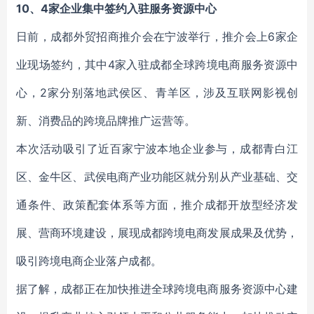
10、4家企业集中签约入驻服务资源中心
日前，成都外贸招商推介会在宁波举行，推介会上6家企
业现场签约，其中4家入驻成都全球跨境电商服务资源中
心，2家分别落地武侯区、青羊区，涉及互联网影视创
新、消费品的跨境品牌推广运营等。
本次活动吸引了近百家宁波本地企业参与，成都青白江
区、金牛区、武侯电商产业功能区就分别从产业基础、交
通条件、政策配套体系等方面，推介成都开放型经济发
展、营商环境建设，展现成都跨境电商发展成果及优势，
吸引跨境电商企业落户成都。
据了解，成都正在加快推进全球跨境电商服务资源中心建