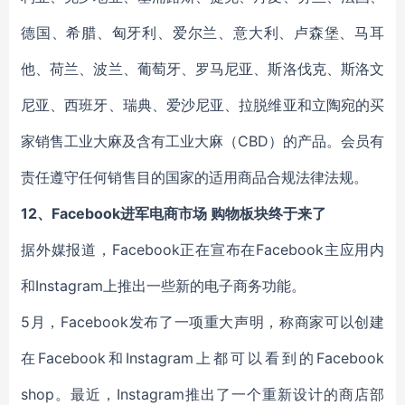
德国、希腊、匈牙利、爱尔兰、意大利、卢森堡、马耳
他、荷兰、波兰、葡萄牙、罗马尼亚、斯洛伐克、斯洛文
尼亚、西班牙、瑞典、爱沙尼亚、拉脱维亚和立陶宛的买
家销售工业大麻及含有工业大麻（CBD）的产品。会员有
责任遵守任何销售目的国家的适用商品合规法律法规。
12、Facebook进军电商市场 购物板块终于来了
据外媒报道，Facebook正在宣布在Facebook主应用内
和Instagram上推出一些新的电子商务功能。
5月，Facebook发布了一项重大声明，称商家可以创建
在Facebook和Instagram上都可以看到的Facebook
shop。最近，Instagram推出了一个重新设计的商店部