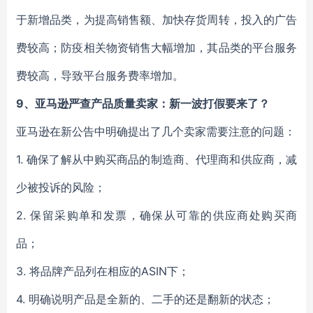
于新增品类，为提高销售额、加快存货周转，投入的广告
费较高；防疫相关物资销售大幅增加，其品类的平台服务
费较高，导致平台服务费率增加。
9、亚马逊严查产品质量卖家：新一波打假要来了？
亚马逊在新公告中明确提出了几个卖家需要注意的问题：
1. 确保了解从中购买商品的制造商、代理商和供应商，减
少被投诉的风险；
2. 保留采购单和发票，确保从可靠的供应商处购买商
品；
3. 将品牌产品列在相应的ASIN下；
4. 明确说明产品是全新的、二手的还是翻新的状态；