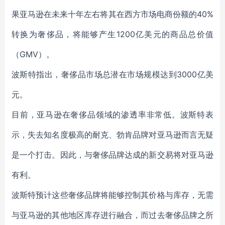
果亚马逊在未来十年左右将其在西方市场电商份额的40%
转换为奢侈品，将能够产生1200亿美元的商品总价值
（GMV）。
波斯特指出，奢侈品市场总潜在市场规模达到3000亿美
元。
目前，亚马逊在奢侈品领域的渗透率非常低。波斯特表
示，失去知名度极高的耐克、勃肯品牌对亚马逊而言无疑
是一个打击。因此，与奢侈品牌达成的新交易将对亚马逊
有利。
波斯特预计这些奢侈品牌将能够控制其价格与库存，无需
与亚马逊的其他地区库存进行融合，而过去奢侈品牌之所