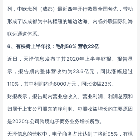
列，中欧班列（成都）最近四年开行数量全国领先，带动
形成了以成都为中转枢纽的通边达海、内畅外联国际陆海
联运通道体系。
6、有棵树上半年报：毛利56% 营收22亿
近日，天泽信息发布了其2020年上半年财报。报告显
示，报告期内整体营收约为23.6亿元，同比涨幅超过
110%，其中利润约为8000万元，同比涨幅23%。
财报表示，报告期内营业总收入、营业利润、利润总额和
归属于上市公司股东的净利润、每股收益增长的主要原因
是2020年公司跨境电子商务业务增长所致。
天泽信息的营收中，电子商务占比达到了将近95%，有棵