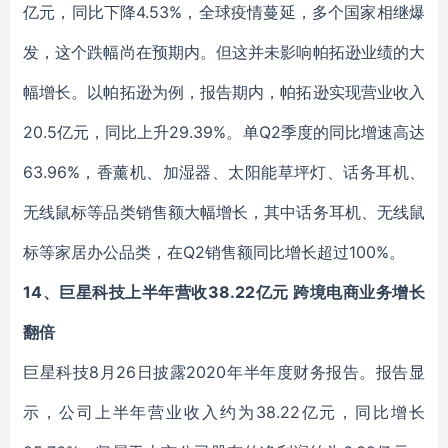
亿元，同比下降4.53%，全球疫情蔓延，多个国家相继爆
发，这个跌幅尚在预期内。但这并未影响帕拓逊业绩的大
幅增长。以帕拓逊为例，报告期内，帕拓逊实现营业收入
20.5亿元，同比上升29.39%。单Q2季度的同比增速高达
63.96%，香薰机、加湿器、太阳能草坪灯、话务耳机、
无线鼠标等品类销售额大幅增长，其中话务耳机、无线鼠
标等家居办公品类，在Q2销售额同比增长超过100%。
14、巨星科技上半年营收38.22亿元 跨境电商业务增长
翻倍
巨星科技8月26日披露2020年半年度财务报告。报告显
示，公司上半年营业收入约为38.22亿元，同比增长