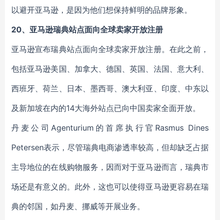
以避开亚马逊，是因为他们想保持鲜明的品牌形象。
20、亚马逊瑞典站点面向全球卖家开放注册
亚马逊宣布瑞典站点面向全球卖家开放注册。在此之前，
包括亚马逊美国、加拿大、德国、英国、法国、意大利、
西班牙、荷兰、日本、墨西哥、澳大利亚、印度、中东以
及新加坡在内的14大海外站点已向中国卖家全面开放。
丹麦公司Agenturium的首席执行官Rasmus Dines
Petersen表示，尽管瑞典电商渗透率较高，但却缺乏占据
主导地位的在线购物服务，因而对于亚马逊而言，瑞典市
场还是有意义的。此外，这也可以使得亚马逊更容易在瑞
典的邻国，如丹麦、挪威等开展业务。