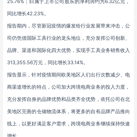
25.76%；归属于上市公司股东的净利润约为6.32亿元，
同比增长42.23%。
报告期内，尽管新冠疫情的爆发给行业发展带来冲击，公
司仍凭借国际工具行业的龙头地位，充分发挥公司创新、
品牌、渠道和国际化四大优势，实现手工具业务销售收入
313,355.56万元，同比增长33.14%。
报告显示，针对疫情期间欧美地区人们出行次数减少、电
商渠道增长的特点，公司加大跨境电商业务的投入力度，
充分发挥自身的品牌优势和品类齐全优势，依托公司在北
美地区完善的仓储物流体系，将更多的自有品牌产品推向
线上，以更好满足客户需求，跨境电商业务继续保持快速
增长。