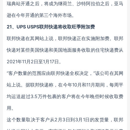
瑞典站开通之后，将成为继荷兰、沙特阿拉伯之后，亚马
逊在今年开通的第三个海外市场。
21、UPS USPS联邦快递将收取旺季附加费
联邦快递在其网站上说，联邦快递正在实施附加费。联邦
快递对某些美国快递和美国地面服务收取的住宅快递费从
2021年11月2日至1月17日。
“客户数量的范围应由联邦快递全权决定，”该公司在其网
站上说。据联邦快递称，在今年10月和11月期间，每周平
均运送超过3.5万件包裹的客户将在今年晚些时候收取费
用。
这个数量取决于客户从2月3日到3月1日的发货量，联邦