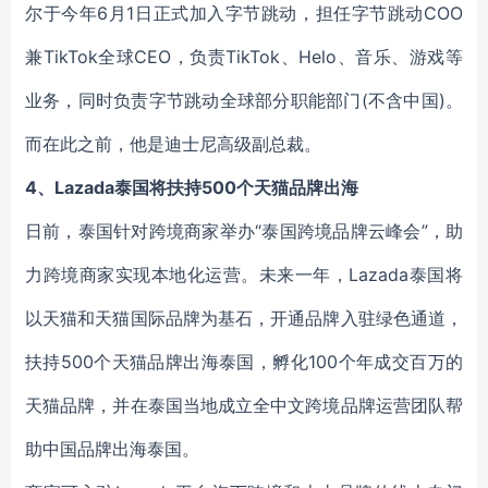
尔于今年6月1日正式加入字节跳动，担任字节跳动COO
兼TikTok全球CEO，负责TikTok、Helo、音乐、游戏等
业务，同时负责字节跳动全球部分职能部门(不含中国)。
而在此之前，他是迪士尼高级副总裁。
4、Lazada泰国将扶持500个天猫品牌出海
日前，泰国针对跨境商家举办“泰国跨境品牌云峰会”，助
力跨境商家实现本地化运营。未来一年，Lazada泰国将
以天猫和天猫国际品牌为基石，开通品牌入驻绿色通道，
扶持500个天猫品牌出海泰国，孵化100个年成交百万的
天猫品牌，并在泰国当地成立全中文跨境品牌运营团队帮
助中国品牌出海泰国。