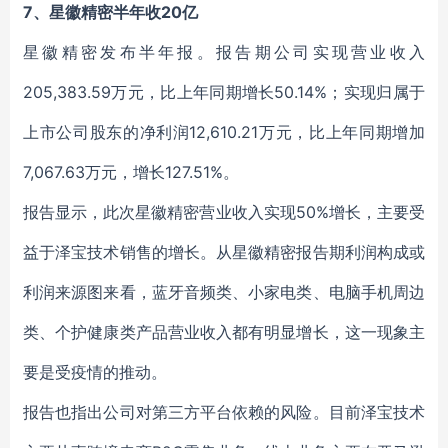
7、星徽精密半年收20亿
星徽精密发布半年报。报告期公司实现营业收入
205,383.59万元，比上年同期增长50.14%；实现归属于
上市公司股东的净利润12,610.21万元，比上年同期增加
7,067.63万元，增长127.51%。
报告显示，此次星徽精密营业收入实现50%增长，主要受
益于泽宝技术销售的增长。从星徽精密报告期利润构成或
利润来源图来看，蓝牙音频类、小家电类、电脑手机周边
类、个护健康类产品营业收入都有明显增长，这一现象主
要是受疫情的推动。
报告也指出公司对第三方平台依赖的风险。目前泽宝技术