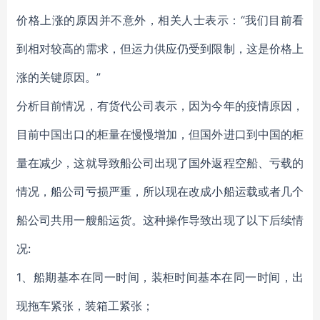
价格上涨的原因并不意外，相关人士表示：“我们目前看
到相对较高的需求，但运力供应仍受到限制，这是价格上
涨的关键原因。”
分析目前情况，有货代公司表示，因为今年的疫情原因，
目前中国出口的柜量在慢慢增加，但国外进口到中国的柜
量在减少，这就导致船公司出现了国外返程空船、亏载的
情况，船公司亏损严重，所以现在改成小船运载或者几个
船公司共用一艘船运货。这种操作导致出现了以下后续情
况:
1、船期基本在同一时间，装柜时间基本在同一时间，出
现拖车紧张，装箱工紧张；