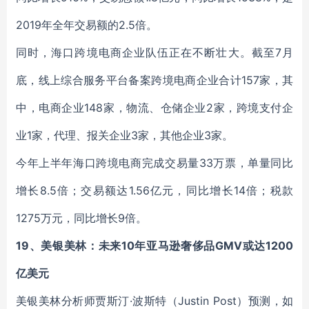
2019年全年交易额的2.5倍。
同时，海口跨境电商企业队伍正在不断壮大。截至7月
底，线上综合服务平台备案跨境电商企业合计157家，其
中，电商企业148家，物流、仓储企业2家，跨境支付企
业1家，代理、报关企业3家，其他企业3家。
今年上半年海口跨境电商完成交易量33万票，单量同比
增长8.5倍；交易额达1.56亿元，同比增长14倍；税款
1275万元，同比增长9倍。
19、美银美林：未来10年亚马逊奢侈品GMV或达1200
亿美元
美银美林分析师贾斯汀·波斯特（Justin Post）预测，如