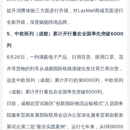
提升消费体验三方面进行升级，对LazMall商城页面进行
全新升级，深度赋能跨境品牌。
5、中欧班列（成都）累计开行量在全国率先突破6000
列
8月26日，一列满载电子产品、日用百货、医用口罩、花
卉等货物的列车从成都国际铁路港驶出发往荷兰蒂尔堡，
这是中欧班列（成都）累计开行的第6000列，中欧班列
（成都）累计开行量也在全国率先突破6000列。
日前，成都自贸试验区“创新国际物流运输模式”入选国务
院服务贸易发展部际联席会议办公室深化服务贸易创新发
展试点第二批“最佳实践案例”。运行七年来，从0到6000