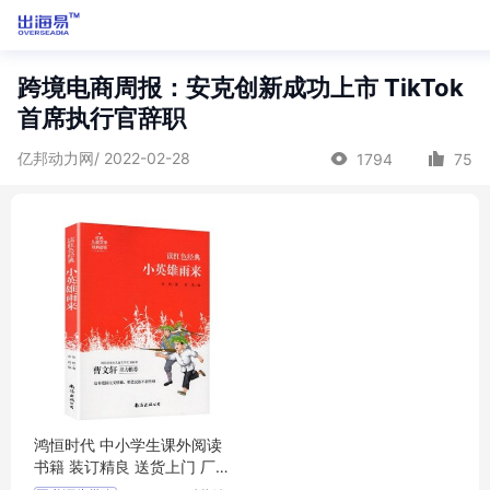
跨境电商周报：安克创新成功上市 TikTok
首席执行官辞职
亿邦动力网/ 2022-02-28
1794
75
鸿恒时代 中小学生课外阅读
书籍 装订精良 送货上门 厂家
批发