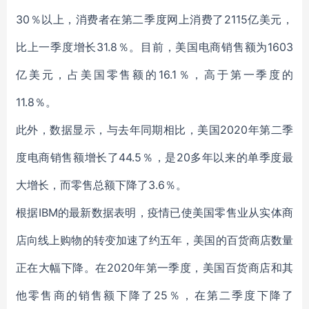
30％以上，消费者在第二季度网上消费了2115亿美元，
比上一季度增长31.8％。目前，美国电商销售额为1603
亿美元，占美国零售额的16.1％，高于第一季度的
11.8％。
此外，数据显示，与去年同期相比，美国2020年第二季
度电商销售额增长了44.5％，是20多年以来的单季度最
大增长，而零售总额下降了3.6％。
根据IBM的最新数据表明，疫情已使美国零售业从实体商
店向线上购物的转变加速了约五年，美国的百货商店数量
正在大幅下降。在2020年第一季度，美国百货商店和其
他零售商的销售额下降了25％，在第二季度下降了