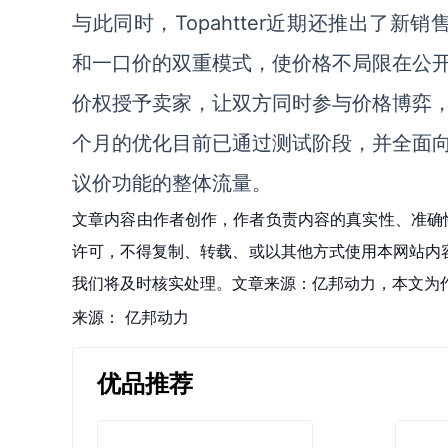
与此同时，Topahtter近期还推出了新销售模
和一口价的双重模式，使价格不局限在公
价权授予卖家，让双方同时参与价格博弈
个月的优化目前已通过测试阶段，并全面
议价功能的整体流量。
文章内容由作者创作，作者负责内容的真实性、准确
许可，不得复制、转载、或以其他方式使用本网站内容。如发
我们将及时核实处理。文章来源：亿邦动力，本文为
来源：
亿邦动力
优品推荐