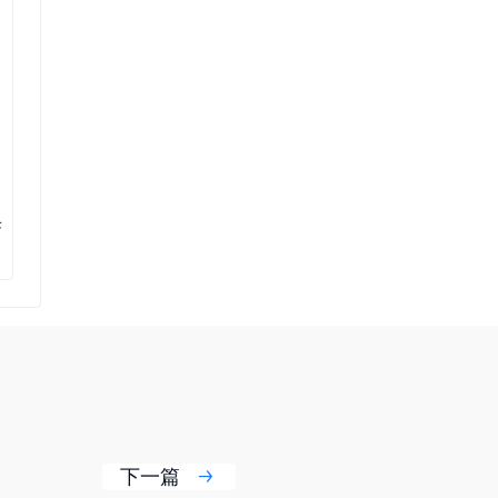
F
下一篇