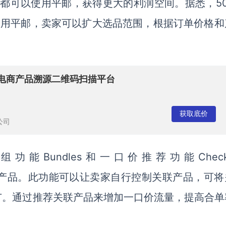
和地区都可以使用平邮，获得更大的利润空间。据悉，5
使用平邮，卖家可以扩大选品范围，根据订单价格和
跨境电商产品溯源二维码扫描平台
获取底价
公司
组功能Bundles和一口价推荐功能Checko
口价推荐产品。此功能可以让卖家自行控制关联产品，可
广。通过推荐关联产品来增加一口价流量，提高合单