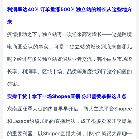
利润率达40% 订单量涨500% 独立站的增长从这些地方
来
疫情推动之下，独立站再一次迎来高速增长——这是跨境
电商圈公认的事实。可是，独立站的增长到底来自哪儿
呢？经过与多位独立站资深从业者交流，邦小白从市场增
长率、利润率、区域市场、品类等角度找到了这个问题的
答案。
实操干货｜拿下一场Shopee直播 你只需要掌握这几点
东南亚旺季大促的序幕早早开启，两大主流平台Shopee
和Lazada纷纷加码的直播玩法，成了很多卖家旺季爆单
的重要利器。以Shopee直播为例，邦小白就跟大家聊一