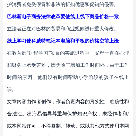
护消费者免受假冒和非法的折扣优惠和促销的侵害。
巴林新电子商务法律改革要使线上线下商品价格一致
立法者正在对巴林的贸易和商业规则进行重大修改。
线上学习使科威特笔记本电脑和平板的价格空前上涨
在教育部“远程学习”项目的实施过程中，父母一直在心理
和财务上承受苦难，因为除了增加工作时间外，由于工作
时间的原因，他们没有时间帮助小学阶段的孩子在线上
课。
文章内容由作者创作，作者负责内容的真实性、准确性和
合法性。出海易倡导尊重与保护知识产权，未经作者和/
或本网站许可，不得复制、转载、或以其他方式使用本网