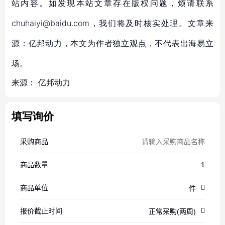
站内容。如发现本站文章存在版权问题，烦请联系
chuhaiyi@baidu.com，我们将及时核实处理。文章来
源：亿邦动力，本文为作者独立观点，不代表出海易立
场。
来源：
亿邦动力
填写询价