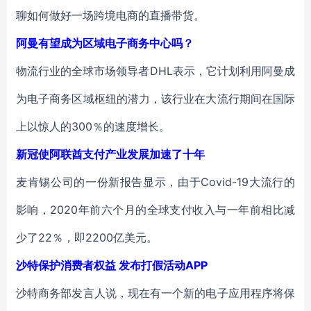
聊如何做好一场跨境电商的直播带货。
阿曼有望成为区域电子商务中心吗？
物流行业的全球市场领导者DHL表示，它计划利用阿曼成
为电子商务区域枢纽的潜力，该行业在大流行期间在国际
上以惊人的300％的速度增长。
新冠使阿联酋支付产业发展加速了十年
麦肯锡公司的一份新报告显示，由于Covid-19大流行的
影响，2020年前六个月的全球支付收入与一年前相比减
少了22％，即2200亿美元。
沙特保护消费者权益 发布打假活动APP
沙特商务部发言人说，现在有一个新的电子应用程序将保