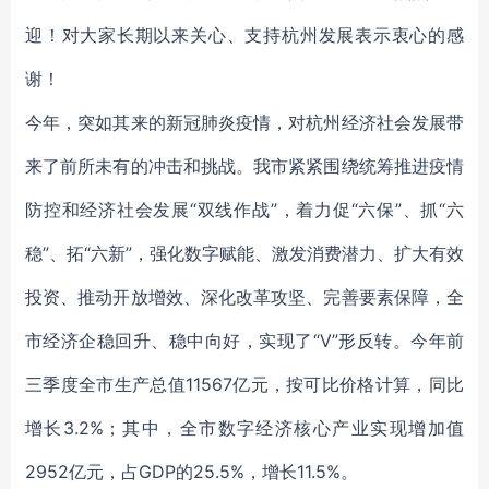
迎！对大家长期以来关心、支持杭州发展表示衷心的感
谢！
今年，突如其来的新冠肺炎疫情，对杭州经济社会发展带
来了前所未有的冲击和挑战。我市紧紧围绕统筹推进疫情
防控和经济社会发展“双线作战”，着力促“六保”、抓“六
稳”、拓“六新”，强化数字赋能、激发消费潜力、扩大有效
投资、推动开放增效、深化改革攻坚、完善要素保障，全
市经济企稳回升、稳中向好，实现了“V”形反转。今年前
三季度全市生产总值11567亿元，按可比价格计算，同比
增长3.2%；其中，全市数字经济核心产业实现增加值
2952亿元，占GDP的25.5%，增长11.5%。