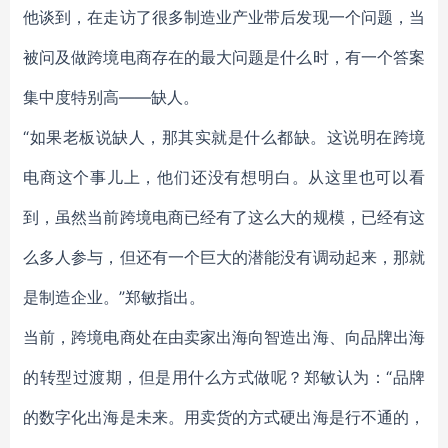
他谈到，在走访了很多制造业产业带后发现一个问题，当
被问及做跨境电商存在的最大问题是什么时，有一个答案
集中度特别高——缺人。
“如果老板说缺人，那其实就是什么都缺。这说明在跨境
电商这个事儿上，他们还没有想明白。从这里也可以看
到，虽然当前跨境电商已经有了这么大的规模，已经有这
么多人参与，但还有一个巨大的潜能没有调动起来，那就
是制造企业。”郑敏指出。
当前，跨境电商处在由卖家出海向智造出海、向品牌出海
的转型过渡期，但是用什么方式做呢？郑敏认为：“品牌
的数字化出海是未来。用卖货的方式硬出海是行不通的，