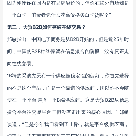
因为即便你在国内是有品牌溢价的，但你在海外市场却是
一个白牌，消费者凭什么花高价格买白牌货呢？”
第二， 大贸B2B如何突破在线交易？
郑敏指出，中国电子商务是从B2B开始的，但是近25年时
间，中国的B2B始终停留在信息撮合的阶段，没有真正走
向在线交易。
“B端的采购先天有一个供应链稳定性的偏好，你首先选择
的不是这个产品，而是一个靠谱的供应商，所以你不会随
便在一个平台选择一个B端供应商。这是大贸B2B从信息
撮合平台往交易平台走但没有走出来的核心原因。” 郑敏
谈道，“但是今年我们看到了出路，就是平台级供应商，