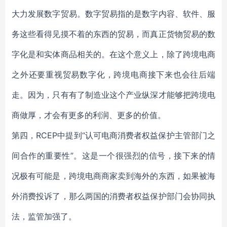
大力发展数字贸易。数字贸易指的是数字内容、软件、服
务这些看得见摸不着的东西的贸易，而真正货物贸易的数
字化是和实体商品相关的。在这个意义上，除了跨境电商
之外还要重视贸易数字化，跨境电商接下来也会往后端
走。因为，只有有了制造业这个产业纵深才能够把跨境电
商做厚，才会有更多的利润、更多的价值。
第四，RCEP中提到“认可电商消费者权益保护主管部门之
间合作的重要性”。这是一个很强烈的信号，接下来的情
况极有可能是，跨境电商商家卖到海外的东西，如果被海
外消费投诉了，那么两国的消费者权益保护部门会协同执
法，监管加强了。