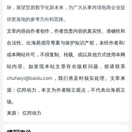
块，展望贸易数字化新未来，为广大从事跨境电商企业提
供更落地的参考方向和思路。
文章内容由作者创作，作者负责内容的真实性、准确性和
合法性。出海易倡导尊重与保护知识产权，未经作者和/
或本网站许可，不得复制、转载、或以其他方式使用本网
站内容。如发现本站文章存在版权问题，烦请联系
chuhaiyi@baidu.com，我们将及时核实处理。文章来
源：亿邦动力，本文为作者独立观点，不代表出海易立
场。
来源：
亿邦动力