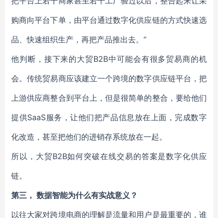
把平台上若干商家甚至若干工厂验过以后，整合起来让采
购商向平台下单，由平台通过数字化供应链的方式快速选
品、快速组织生产，再把产品推出去。”
他判断，接下来的大贸B2B中可能会有很多贸易商的机
会。传统贸易商应该建立一个跨境的数字供应链平台，把
上游供应商整合到平台上，但是很简单的整合，要给他们
提供SaaS服务，让他们把产品信息放在上面，完成数字
化改造，甚至把他们的进销存系统放在一起。
所以，大贸B2B如何突破在线交易的答案是数字化供应
链。
第三， 数据智能为什么有实战意义？
以往大家对跨境电商的理解是流量和用户是最重要的，谁