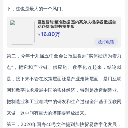
下，这也是最大的一个风口。
巨盈智能 精准数据 室内高尔夫模拟器 数据自
动存储 智能数据复盘
16.80万
￥
拨打电话
第二，今年十九届五中全会公报里提到“实体经济为着力
点”，把它和产业链、供应链、数字化连起来，结论就
是，接下来不管在政策层面还是产业走势层面，是用互联
网和数字技术发展中国的实体经济，特别是改造制造业。
把制造业和工业领域中的研发和生产过程全部基于互联网
来做，这中间有巨大的潜能要释放出来。
第三，2020年国办40号文件提到加快贸易数字化发展，