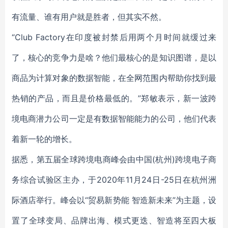
有流量、谁有用户就是胜者，但其实不然。
“Club Factory在印度被封禁后用两个月时间就缓过来
了，核心的竞争力是啥？他们最核心的是知识图谱，是以
商品为计算对象的数据智能，在全网范围内帮助你找到最
热销的产品，而且是价格最低的。”郑敏表示，新一波跨
境电商潜力公司一定是有数据智能能力的公司，他们代表
着新一轮的增长。
据悉，第五届全球跨境电商峰会由中国(杭州)跨境电子商
务综合试验区主办，于2020年11月24日-25日在杭州洲
际酒店举行。峰会以“贸易新势能 智造新未来”为主题，设
置了全球变局、品牌出海、模式更迭、智造将至四大板