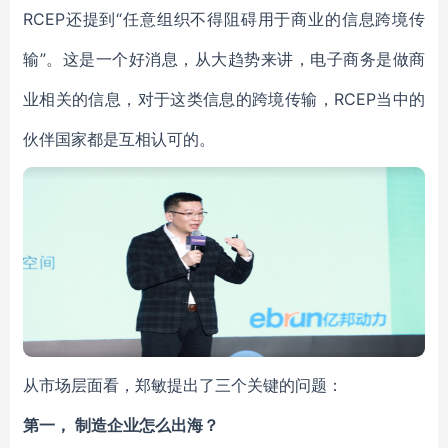
RCEP还提到“任意组织不得阻碍用于商业的信息跨境传
输”。这是一个好消息，从大趋势来讲，电子商务是做商
业相关的信息，对于这类信息的跨境传输，RCEP当中的
伙伴国家都是互相认可的。
从市场层面看，郑敏提出了三个关键的问题：
第一， 制造企业怎么出海？