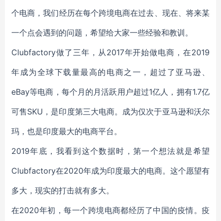
个电商，我们经历在每个跨境电商在过去、现在、将来某
一个点会遇到的问题，希望给大家一些经验和教训。
Clubfactory做了三年，从2017年开始做电商，在2019
年成为全球下载量最高的电商之一，超过了亚马逊、
eBay等电商，每个月的月活跃用户超过1亿人，拥有1.7亿
可售SKU，是印度第三大电商。成为仅次于亚马逊和沃尔
玛，也是印度最大的电商平台。
2019年底，我看到这个数据时，第一个想法就是希望
Clubfactory在2020年成为印度最大的电商。这个愿望有
多大，现实的打击就有多大。
在2020年初，每一个跨境电商都经历了中国的疫情。疫