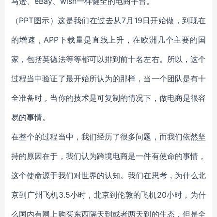
马逊、eBay、wish一样健全的电商平台。
（PPT图示）这是我们在过去从7月19日开始做，到现在
的增速，APP下载量是直线上升，在欧洲几个主要的国
家，包括英德法等等都可以排到前十名左右。所以，这个
过程当中验证了最开始所认为的那样，当一个团队是有十
全准备时，当你的技术是可复制的情况下，做电商是很容
易的事情。
在整个的过程当中，我们经历了很多问题，而我们依然坚
持的原因在于，我们认为跨境电商是一件有使命的事情，
这个使命源于我们对世界的认知。我们在思考，为什么北
京到广州飞机3.5小时，北京到伦敦的飞机20小时，为什
么国内有网上购买东西隔天到或者两天到的生态，但是全