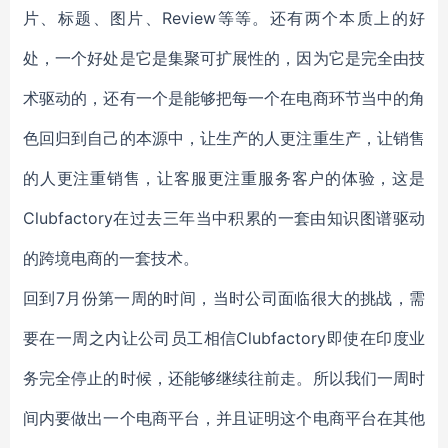
片、标题、图片、Review等等。还有两个本质上的好
处，一个好处是它是集聚可扩展性的，因为它是完全由技
术驱动的，还有一个是能够把每一个在电商环节当中的角
色回归到自己的本源中，让生产的人更注重生产，让销售
的人更注重销售，让客服更注重服务客户的体验，这是
Clubfactory在过去三年当中积累的一套由知识图谱驱动
的跨境电商的一套技术。
回到7月份第一周的时间，当时公司面临很大的挑战，需
要在一周之内让公司员工相信Clubfactory即使在印度业
务完全停止的时候，还能够继续往前走。所以我们一周时
间内要做出一个电商平台，并且证明这个电商平台在其他