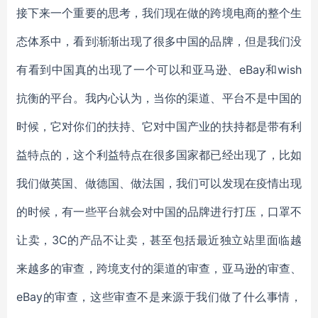
接下来一个重要的思考，我们现在做的跨境电商的整个生
态体系中，看到渐渐出现了很多中国的品牌，但是我们没
有看到中国真的出现了一个可以和亚马逊、eBay和wish
抗衡的平台。我内心认为，当你的渠道、平台不是中国的
时候，它对你们的扶持、它对中国产业的扶持都是带有利
益特点的，这个利益特点在很多国家都已经出现了，比如
我们做英国、做德国、做法国，我们可以发现在疫情出现
的时候，有一些平台就会对中国的品牌进行打压，口罩不
让卖，3C的产品不让卖，甚至包括最近独立站里面临越
来越多的审查，跨境支付的渠道的审查，亚马逊的审查、
eBay的审查，这些审查不是来源于我们做了什么事情，