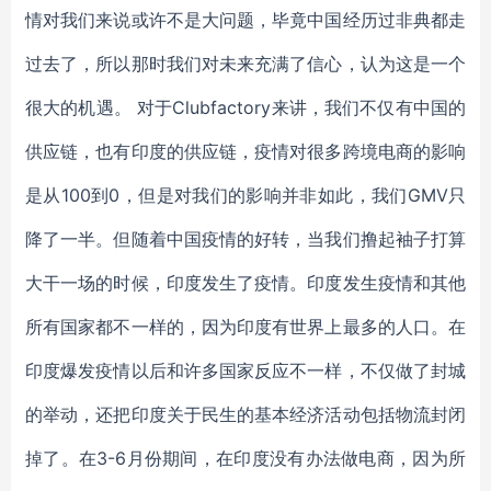
情对我们来说或许不是大问题，毕竟中国经历过非典都走
过去了，所以那时我们对未来充满了信心，认为这是一个
很大的机遇。 对于Clubfactory来讲，我们不仅有中国的
供应链，也有印度的供应链，疫情对很多跨境电商的影响
是从100到0，但是对我们的影响并非如此，我们GMV只
降了一半。但随着中国疫情的好转，当我们撸起袖子打算
大干一场的时候，印度发生了疫情。印度发生疫情和其他
所有国家都不一样的，因为印度有世界上最多的人口。在
印度爆发疫情以后和许多国家反应不一样，不仅做了封城
的举动，还把印度关于民生的基本经济活动包括物流封闭
掉了。在3-6月份期间，在印度没有办法做电商，因为所