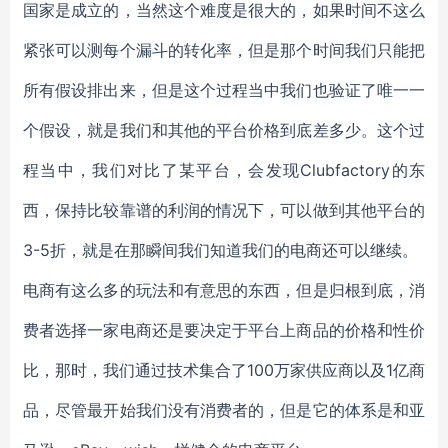
国家是成立的，当然这个难度是很大的，如果时间不这么
紧张可以测每个漏斗的转化率，但是那个时间我们只能把
所有假设排出来，但是这个过程当中我们也验证了唯一一
个假设，就是我们和其他的平台价格到底差多少。这个过
程当中，我们对比了某平台，会发现Clubfactory的东
西，保持比较靠谱的利润的情况下，可以做到其他平台的
3-5折，就是在那瞬间我们知道我们的电商还可以继续。
电商有这么多的玩法和有意思的东西，但是归根到底，消
费者选择一家电商还是要决定于平台上商品的价格和性价
比，那时，我们通过技术集合了100万家供应商以及1亿商
品，尽管最开始我们没有消费者的，但是它的体系是和亚