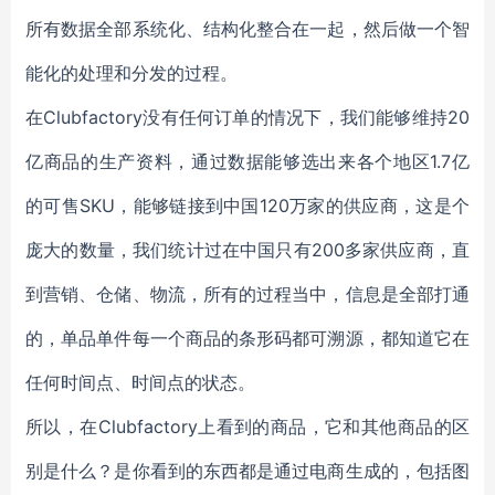
所有数据全部系统化、结构化整合在一起，然后做一个智
能化的处理和分发的过程。
在Clubfactory没有任何订单的情况下，我们能够维持20
亿商品的生产资料，通过数据能够选出来各个地区1.7亿
的可售SKU，能够链接到中国120万家的供应商，这是个
庞大的数量，我们统计过在中国只有200多家供应商，直
到营销、仓储、物流，所有的过程当中，信息是全部打通
的，单品单件每一个商品的条形码都可溯源，都知道它在
任何时间点、时间点的状态。
所以，在Clubfactory上看到的商品，它和其他商品的区
别是什么？是你看到的东西都是通过电商生成的，包括图