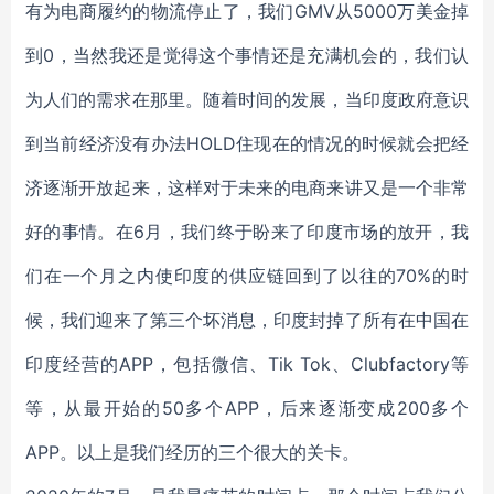
有为电商履约的物流停止了，我们GMV从5000万美金掉
到0，当然我还是觉得这个事情还是充满机会的，我们认
为人们的需求在那里。随着时间的发展，当印度政府意识
到当前经济没有办法HOLD住现在的情况的时候就会把经
济逐渐开放起来，这样对于未来的电商来讲又是一个非常
好的事情。在6月，我们终于盼来了印度市场的放开，我
们在一个月之内使印度的供应链回到了以往的70%的时
候，我们迎来了第三个坏消息，印度封掉了所有在中国在
印度经营的APP，包括微信、Tik Tok、Clubfactory等
等，从最开始的50多个APP，后来逐渐变成200多个
APP。以上是我们经历的三个很大的关卡。