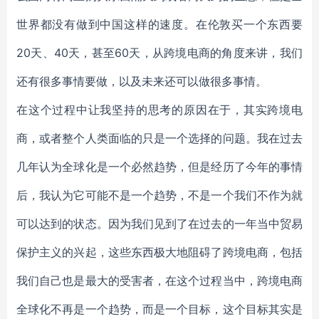
世界都没有做到中国这样的速度。在伦敦买一个东西要
20天、40天，甚至60天，从跨境电商的角度来讲，我们
还有很多事情要做，以及未来还可以做很多事情。
在这个过程中让我坚持的思考的原因在于，其实跨境电
商，或者整个人类面临的只是一个选择的问题。我在过去
几年认为全球化是一个必然趋势，但是经历了今年的事情
后，我认为它可能不是一个趋势，不是一个我们不作为就
可以达到的状态。因为我们见到了在过去的一年当中贸易
保护主义的兴起，这些东西极大地阻碍了跨境电商，包括
我们自己也是最大的受害者，在这个过程当中，跨境电商
全球化不再是一个趋势，而是一个目标，这个目标其实是