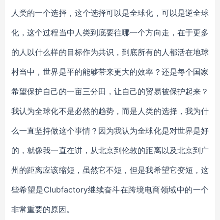
人类的一个选择，这个选择可以是全球化，可以是逆全球
化，这个过程当中人类到底要往哪一个方向走，在于更多
的人以什么样的目标作为共识，到底所有的人都活在地球
村当中，世界是平的能够带来更大的效率？还是每个国家
希望保护自己的一亩三分田，让自己的贸易被保护起来？
我认为全球化不是必然的趋势，而是人类的选择，我为什
么一直坚持做这个事情？因为我认为全球化是对世界是好
的，就像我一直在讲，从北京到伦敦的距离以及北京到广
州的距离应该缩短，虽然它不短，但是我希望它变短，这
些希望是Clubfactory继续奋斗在跨境电商领域中的一个
非常重要的原因。