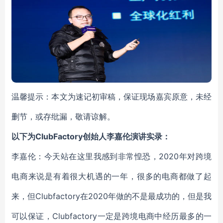
温馨提示：本文为速记初审稿，保证现场嘉宾原意，未经
删节，或存纰漏，敬请谅解。
以下为ClubFactory创始人李嘉伦演讲实录：
李嘉伦：今天站在这里我感到非常惶恐，2020年对跨境
电商来说是有着很大机遇的一年，很多的电商都做了起
来，但Clubfactory在2020年做的不是最成功的，但是我
可以保证，Clubfactory一定是跨境电商中经历最多的一