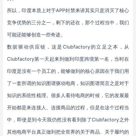
所以，印度本质上对于APP封禁来讲其实只是消灭了核心
竞争优势的三分之一，剩下的还在，那个过程当中，我们
可能还能够创造一些奇迹。
数据驱动供应链，这是Clubfactory的立足之本，从
Clubfactory第一天起来到做到印度跨境第一名，当时在
印度是没有一个员工的，能够做到的核心原因在于我们用
了一套所谓的知识图谱驱动电商，知识图谱简言之是对于
知识的系统性梳理。很多人看待电商的时候，它的发展最
开始都是来连接人、连接商品的过程，但是在这个过程当
中，即使是到今天我仍然没有看到除了Clubfactory之外
其他电商平台真正做到把全世界的关于商品、关于履约的