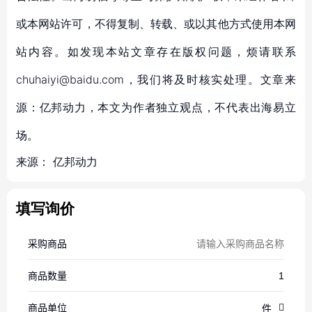
或本网站许可，不得复制、转载、或以其他方式使用本网
站内容。如发现本站文章存在版权问题，烦请联系
chuhaiyi@baidu.com，我们将及时核实处理。文章来
源：亿邦动力，本文为作者独立观点，不代表出海易立
场。
来源：
亿邦动力
填写询价