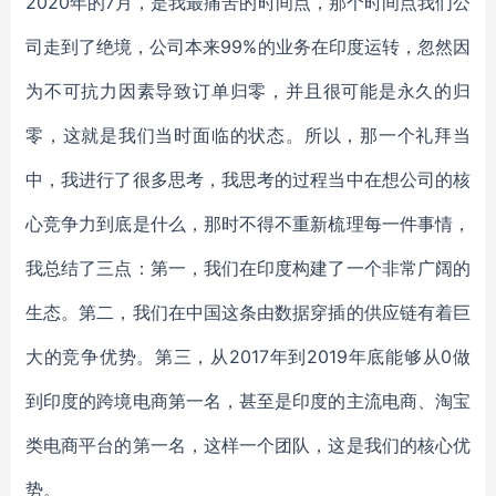
2020年的7月，是我最痛苦的时间点，那个时间点我们公
司走到了绝境，公司本来99%的业务在印度运转，忽然因
为不可抗力因素导致订单归零，并且很可能是永久的归
零，这就是我们当时面临的状态。所以，那一个礼拜当
中，我进行了很多思考，我思考的过程当中在想公司的核
心竞争力到底是什么，那时不得不重新梳理每一件事情，
我总结了三点：第一，我们在印度构建了一个非常广阔的
生态。第二，我们在中国这条由数据穿插的供应链有着巨
大的竞争优势。第三，从2017年到2019年底能够从0做
到印度的跨境电商第一名，甚至是印度的主流电商、淘宝
类电商平台的第一名，这样一个团队，这是我们的核心优
势。