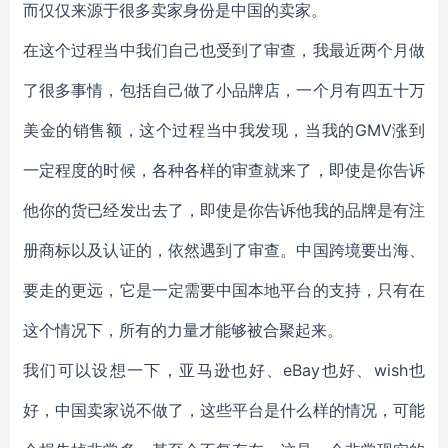
而仅仅来源于很多卖家身份是中国的卖家。
在这个过程当中我们自己也受到了审查，我最近两个月做
了很多事情，包括自己做了小品牌店，一个月有四五十万
美金的销售额，这个过程当中我发现，当我的GMV涨到
一定程度的时候，各种各样的审查就来了，即使是你告诉
他你的货已经发出去了，即使是你告诉他我的品牌是有注
册商标以及认证的，依然遇到了审查。中国跨境要出海、
要走的更远，它是一定需要中国本地平台的支持，只有在
这个情况下，所有的力量才能够被合聚起来。
我们可以设想一下，亚马逊也好、eBay也好、wish也
好，中国卖家说不做了，这些平台是什么样的情况，可能