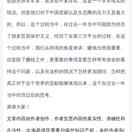
会损失掉非常多，甚至会不复存在，这是一个非常现实的
情况。但是他们对于中国卖家以及生态圈的压力又是最大
的。所以，这个过程当中，在过去一年当中可能因为经历
了很多贸易保护主义，经历了在第三方平台的过程，在这
个过程当中，我们从跨境的角度来讲，赚钱当然很重要，
但是除了赚钱之外，更重要的事情是要怎样带有使命的看
待这个问题，以及在这样的情况下怎样更加团结、怎样把
真正对于这个世界的贡献能够体现出来，这个在过去一年
当中经历过后的思考。
谢谢大家！
文章内容由作者创作，作者负责内容的真实性、准确性和
合法性。出海易倡导尊重与保护知识产权，未经作者和/