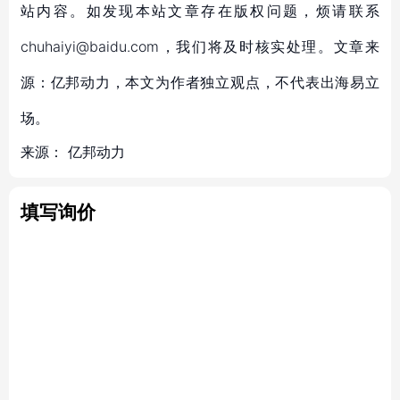
站内容。如发现本站文章存在版权问题，烦请联系
chuhaiyi@baidu.com，我们将及时核实处理。文章来
源：亿邦动力，本文为作者独立观点，不代表出海易立
场。
来源：
亿邦动力
填写询价