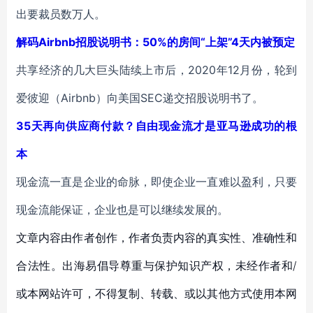
出要裁员数万人。
解码Airbnb招股说明书：50%的房间“上架”4天内被预定
共享经济的几大巨头陆续上市后，2020年12月份，轮到
爱彼迎（Airbnb）向美国SEC递交招股说明书了。
35天再向供应商付款？自由现金流才是亚马逊成功的根
本
现金流一直是企业的命脉，即使企业一直难以盈利，只要
现金流能保证，企业也是可以继续发展的。
文章内容由作者创作，作者负责内容的真实性、准确性和
合法性。出海易倡导尊重与保护知识产权，未经作者和/
或本网站许可，不得复制、转载、或以其他方式使用本网