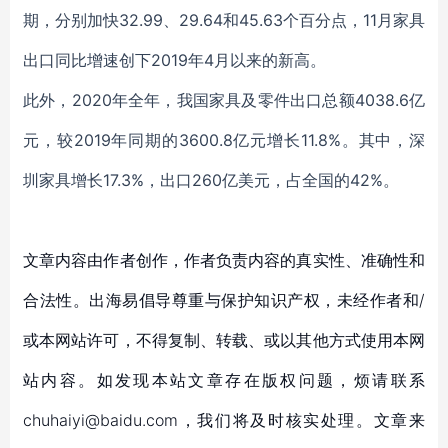
期，分别加快32.99、29.64和45.63个百分点，11月家具
出口同比增速创下2019年4月以来的新高。
此外，2020年全年，我国家具及零件出口总额4038.6亿
元，较2019年同期的3600.8亿元增长11.8%。其中，深
圳家具增长17.3%，出口260亿美元，占全国的42%。
文章内容由作者创作，作者负责内容的真实性、准确性和
合法性。出海易倡导尊重与保护知识产权，未经作者和/
或本网站许可，不得复制、转载、或以其他方式使用本网
站内容。如发现本站文章存在版权问题，烦请联系
chuhaiyi@baidu.com，我们将及时核实处理。文章来