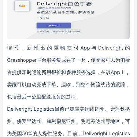
据悉，新推出的重物交付App与Deliveright的
Grasshopper平台服务集成在了一起，使卖家可以为消费
者提供即时运输费用报价和多种服务选择，在该App上，
卖家可以自动完成下单、运输，到整个物流线路的跟踪，
包括最后一公里配送服务的过程。
Deliveright Logistics目前已覆盖美国纽约州、康涅狄格
州、佛罗里达州、加利福尼亚州、明尼苏达州等地区，可
为美国50%的人提供服务。目前，Deliveright Logistics