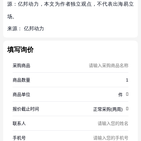
源：亿邦动力，本文为作者独立观点，不代表出海易立
场。
来源：
亿邦动力
填写询价