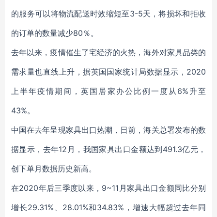
的服务可以将物流配送时效缩短至3-5天，将损坏和拒收
的订单的数量减少80％。
去年以来，疫情催生了宅经济的火热，海外对家具品类的
需求量也直线上升，
据英国国家统计局数据显示，2020
上半年疫情期间，英国居家办公比例一度从6%升至
43%。
中国在去年呈现家具出口热潮，日前，海关总署发布的数
据显示，去年12月，我国家具出口金额达到491.3亿元，
创下单月数据历史新高。
在2020年后三季度以来，9~11月家具出口金额同比分别
增长29.31%、28.01%和34.83%，增速大幅超过去年同