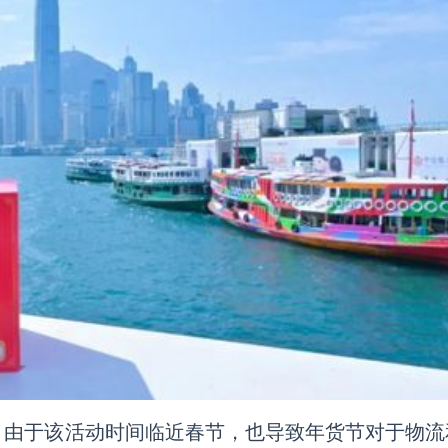
，由于该活动时间临近春节，也导致年货节对于物流