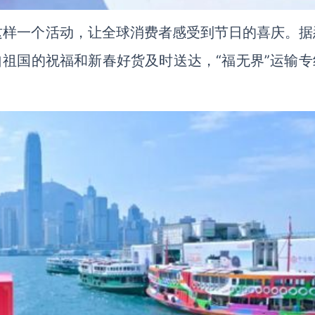
这样一个活动，让全球消费者感受到节日的喜庆。据
自祖国的祝福和新春好货及时送达，“福无界”运输专