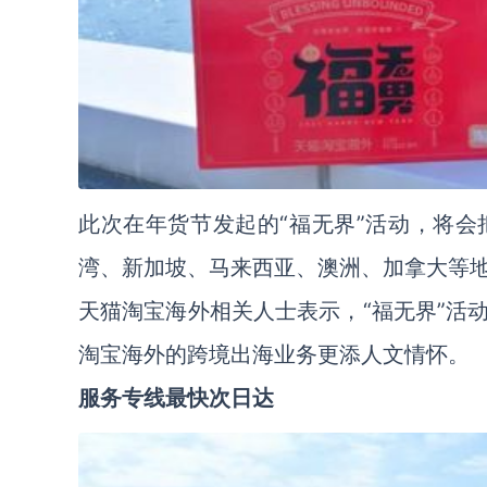
此次在年货节发起的“福无界”活动，将
湾、新加坡、马来西亚、澳洲、加拿大等
天猫淘宝海外相关人士表示，“福无界”活
淘宝海外的跨境出海业务更添人文情怀。
服务专线最快次日达