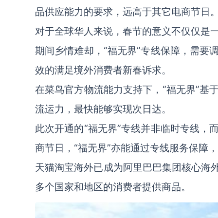
品供应能力的要求，远高于其它电商节日
对于全球华人来说，春节的意义不仅仅是
期间乡情难却，“福无界”专线保障，需要
效的满足境外消费者新春诉求。
在菜鸟官方物流能力支持下，“福无界”基
流运力，最快能够实现次日达。
此次开通的“福无界”专线并非临时专线，
商节日，“福无界”亦能通过专线服务保障
天猫淘宝海外已成为阿里巴巴集团核心海外
多个国家和地区的消费者提供商品。