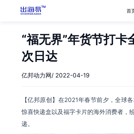
首
“福无界”年货节打卡
次日达
亿邦动力网/ 2022-04-19
【亿邦原创】在2021年春节前夕，全球
惊喜快递盒以及福字卡片的海外消费者，
递。