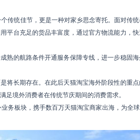
。
一个传统佳节，更是一种对家乡思念寄托。面对传统
调用平台充足的货品丰富度，通过官方物流能力，快
于成熟的航路条件开通服务保障专线，进一步稳固海
而是将长期存在。在此后天猫淘宝海外阶段性的重点
，满足境外消费者在传统节庆期间的消费需求。
业务板块，携手数百万天猫淘宝商家出海，为全球2