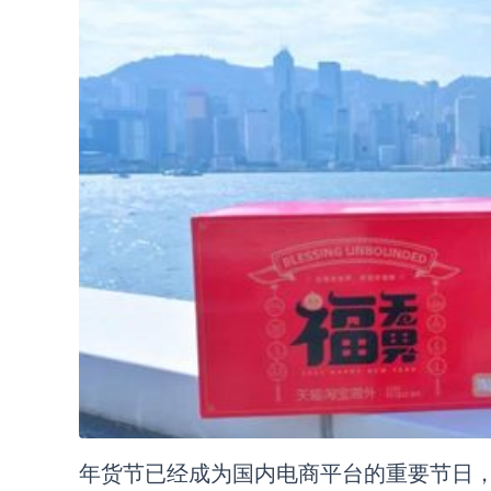
年货节已经成为国内电商平台的重要节日