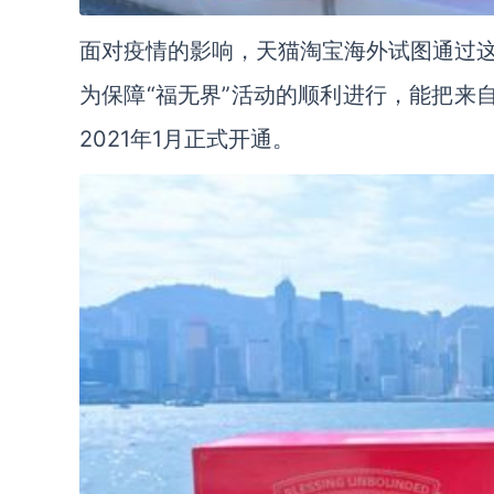
面对疫情的影响，天猫淘宝海外试图通过
为保障“福无界”活动的顺利进行，能把来
2021年1月正式开通。