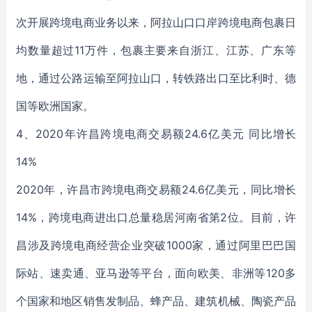
次开展跨境电商业务以来，阿拉山口口岸跨境电商包裹日
均数量超过11万件，包裹主要来自浙江、江苏、广东等
地，通过公路运输至阿拉山口，转铁路出口至比利时、德
国等欧洲国家。
4、2020年许昌跨境电商交易额24.6亿美元 同比增长
14%
2020年，许昌市跨境电商交易额24.6亿美元，同比增长
14%，跨境电商进出口总量稳居河南省第2位。目前，许
昌涉及跨境电商经营企业突破1000家，通过阿里巴巴国
际站、速卖通、亚马逊等平台，面向欧美、非洲等120多
个国家和地区销售发制品、蜂产品、建筑机械、陶瓷产品