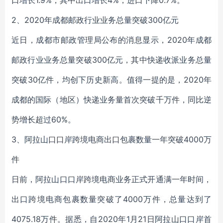
口增长1.9%，其中出口增长4%，进口下降0.7%。
2、2020年成都邮政行业业务总量突破300亿元
近日，成都市邮政管理局公布的消息显示，2020年成都
邮政行业业务总量突破300亿元，其中快递收派业务总量
突破30亿件，均创下历史新高。值得一提的是，2020年
成都的国际（地区）快递业务量首次突破千万件，同比逆
势增长超过60%。
3、阿拉山口口岸跨境电商出口包裹数量一年突破4000万
件
日前，阿拉山口口岸跨境电商业务正式开通满一年时间，
出口跨境电商包裹数量突破了4000万件，总量达到了
4075.18万件。据悉，自2020年1月21日阿拉山口口岸首