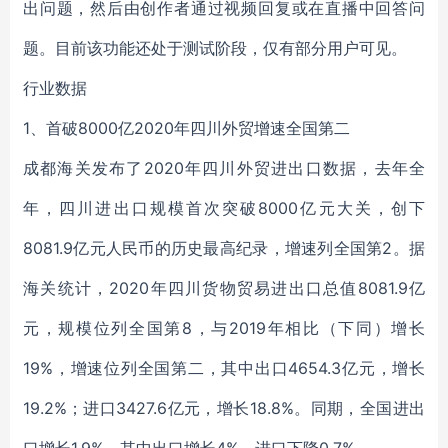
出问题，然后由创作者通过视频回复或在直播中回答问
题。目前该功能还处于测试阶段，仅有部分用户可见。
行业数据
1、首破8000亿2020年四川外贸增速全国第二
成都海关发布了2020年四川外贸进出口数据，去年全
年，四川进出口规模首次突破8000亿元大关，创下
8081.9亿元人民币的历史最高纪录，增速列全国第2。据
海关统计，2020年四川货物贸易进出口总值8081.9亿
元，规模位列全国第8，与2019年相比（下同）增长
19%，增速位列全国第二，其中出口4654.3亿元，增长
19.2%；进口3427.6亿元，增长18.8%。同期，全国进出