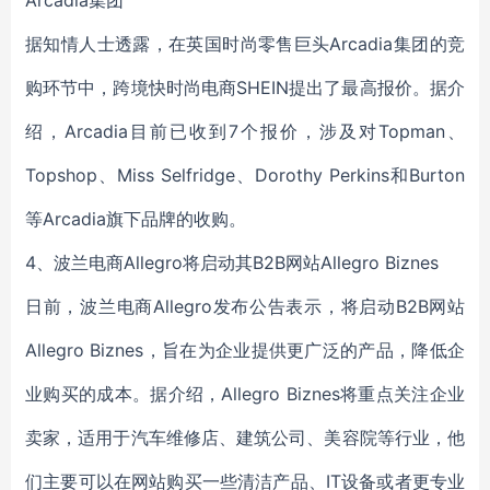
Arcadia集团
据知情人士透露，在英国时尚零售巨头Arcadia集团的竞
购环节中，跨境快时尚电商SHEIN提出了最高报价。据介
绍，Arcadia目前已收到7个报价，涉及对Topman、
Topshop、Miss Selfridge、Dorothy Perkins和Burton
等Arcadia旗下品牌的收购。
4、波兰电商Allegro将启动其B2B网站Allegro Biznes
日前，波兰电商Allegro发布公告表示，将启动B2B网站
Allegro Biznes，旨在为企业提供更广泛的产品，降低企
业购买的成本。据介绍，Allegro Biznes将重点关注企业
卖家，适用于汽车维修店、建筑公司、美容院等行业，他
们主要可以在网站购买一些清洁产品、IT设备或者更专业