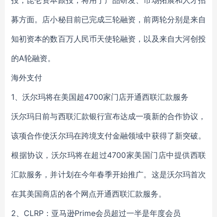
投，昆仑资本跟投，将用于产品研发、市场拓展和人才招
募方面。店小秘目前已完成三轮融资，前两轮分别是来自
知初资本的数百万人民币天使轮融资，以及来自大河创投
的A轮融资。
海外支付
1、沃尔玛将在美国超4700家门店开通西联汇款服务
沃尔玛日前与西联汇款银行宣布达成一项新的合作协议，
该项合作使沃尔玛在跨境支付金融领域中获得了新突破。
根据协议，沃尔玛将在超过4700家美国门店中提供西联
汇款服务，并计划在今年春季开始推广。这是沃尔玛首次
在其美国商店的各个网点开通西联汇款服务。
2、CLRP：亚马逊Prime会员超过一半是年度会员