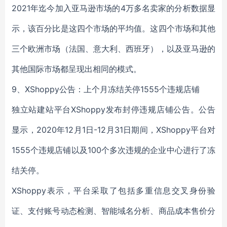
2021年迄今加入亚马逊市场的4万多名卖家的分析数据显
示，该百分比是这四个市场的平均值。这四个市场和其他
三个欧洲市场（法国、意大利、西班牙），以及亚马逊的
其他国际市场都呈现出相同的模式。
9、XShoppy公告：上个月冻结关停1555个违规店铺
独立站建站平台XShoppy发布封停违规店铺公告。公告
显示，2020年12月1日-12月31日期间，XShoppy平台对
1555个违规店铺以及100个多次违规的企业中心进行了冻
结关停。
XShoppy表示，平台采取了包括多重信息交叉身份验
证、支付账号动态检测、智能域名分析、商品成本售价分