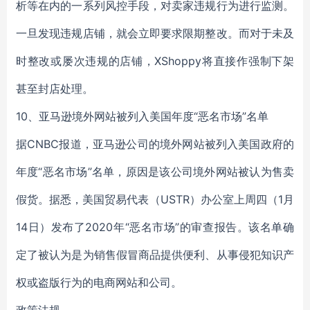
析等在内的一系列风控手段，对卖家违规行为进行监测。
一旦发现违规店铺，就会立即要求限期整改。而对于未及
时整改或屡次违规的店铺，XShoppy将直接作强制下架
甚至封店处理。
10、亚马逊境外网站被列入美国年度“恶名市场”名单
据CNBC报道，亚马逊公司的境外网站被列入美国政府的
年度“恶名市场”名单，原因是该公司境外网站被认为售卖
假货。据悉，美国贸易代表（USTR）办公室上周四（1月
14日）发布了2020年“恶名市场”的审查报告。该名单确
定了被认为是为销售假冒商品提供便利、从事侵犯知识产
权或盗版行为的电商网站和公司。