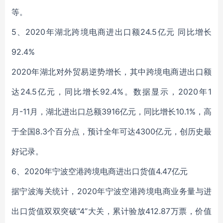
等。
5、2020年湖北跨境电商进出口额24.5亿元 同比增长
92.4%
2020年湖北对外贸易逆势增长，其中跨境电商进出口额
达24.5亿元，同比增长92.4%。数据显示，2020年1
月-11月，湖北进出口总额3916亿元，同比增长10.1%，高
于全国8.3个百分点，预计全年可达4300亿元，创历史最
好记录。
6、2020年宁波空港跨境电商进出口货值4.47亿元
据宁波海关统计，2020年宁波空港跨境电商业务量与进
出口货值双双突破“4”大关，累计验放412.87万票，价值