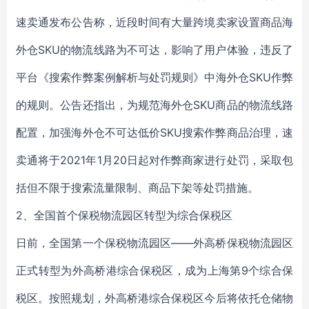
速卖通发布公告称，近段时间有大量跨境卖家设置商品海
外仓SKU的物流线路为不可达，影响了用户体验，违反了
平台《搜索作弊案例解析与处罚规则》中海外仓SKU作弊
的规则。公告还指出，为规范海外仓SKU商品的物流线路
配置，加强海外仓不可达低价SKU搜索作弊商品治理，速
卖通将于2021年1月20日起对作弊商家进行处罚，采取包
括但不限于搜索流量限制、商品下架等处罚措施。
2、全国首个保税物流园区转型为综合保税区
日前，全国第一个保税物流园区――外高桥保税物流园区
正式转型为外高桥港综合保税区，成为上海第9个综合保
税区。按照规划，外高桥港综合保税区今后将依托仓储物