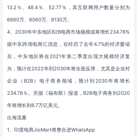
13.2％、48.4％、52.77％，其互联网用户数量分别为
6660万、8060万、9130万。
4、2030年中东地区B2B电商市场规模或将增长234.78%
据中东跨境电商汇消息，在经历了去年4.7%的经济萎缩
后，中东地区将在2021年第二季度出现大规模经济复
兴，预计在2022年到2030年将全面反弹，尤其是企业对
企业（B2B）电子商务领域，预计到2030年将增长
234.78％。另据《福布斯》报道，B2B电子商务到2020
年将增长到6.7万亿美元。
出海流量
1、印度电商JioMart将整合进WhatsApp