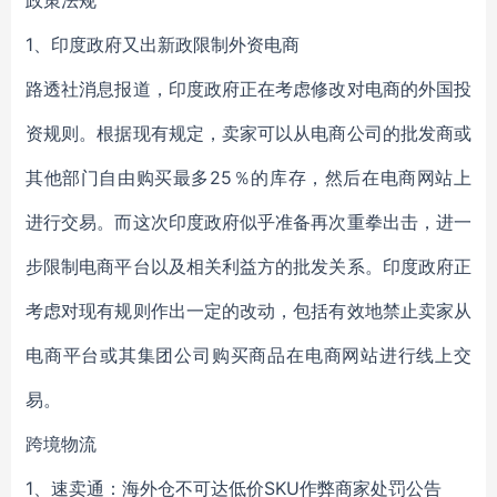
政策法规
1、印度政府又出新政限制外资电商
路透社消息报道，印度政府正在考虑修改对电商的外国投
资规则。根据现有规定，卖家可以从电商公司的批发商或
其他部门自由购买最多25％的库存，然后在电商网站上
进行交易。而这次印度政府似乎准备再次重拳出击，进一
步限制电商平台以及相关利益方的批发关系。印度政府正
考虑对现有规则作出一定的改动，包括有效地禁止卖家从
电商平台或其集团公司购买商品在电商网站进行线上交
易。
跨境物流
1、速卖通：海外仓不可达低价SKU作弊商家处罚公告