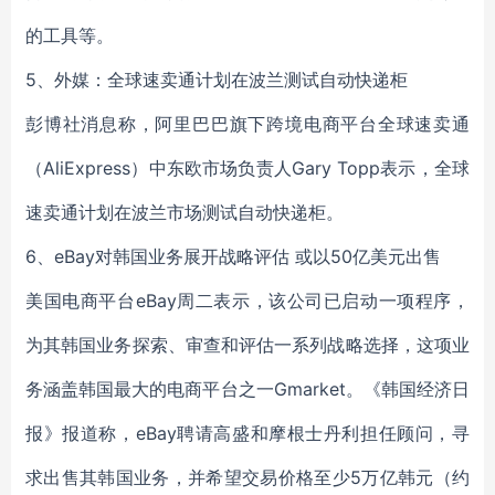
的工具等。
5、外媒：全球速卖通计划在波兰测试自动快递柜
彭博社消息称，阿里巴巴旗下跨境电商平台全球速卖通
（AliExpress）中东欧市场负责人Gary Topp表示，全球
速卖通计划在波兰市场测试自动快递柜。
6、eBay对韩国业务展开战略评估 或以50亿美元出售
美国电商平台eBay周二表示，该公司已启动一项程序，
为其韩国业务探索、审查和评估一系列战略选择，这项业
务涵盖韩国最大的电商平台之一Gmarket。《韩国经济日
报》报道称，eBay聘请高盛和摩根士丹利担任顾问，寻
求出售其韩国业务，并希望交易价格至少5万亿韩元（约