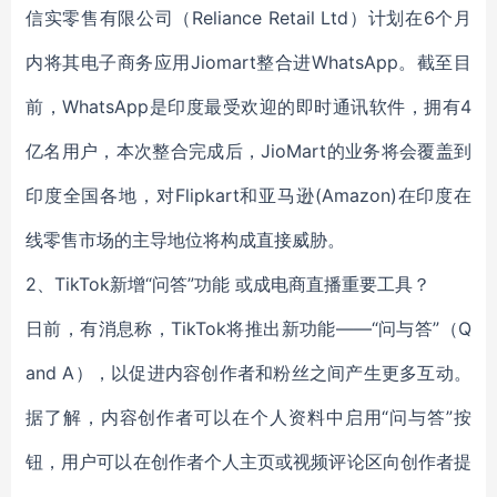
信实零售有限公司（Reliance Retail Ltd）计划在6个月
内将其电子商务应用Jiomart整合进WhatsApp。截至目
前，WhatsApp是印度最受欢迎的即时通讯软件，拥有4
亿名用户，本次整合完成后，JioMart的业务将会覆盖到
印度全国各地，对Flipkart和亚马逊(Amazon)在印度在
线零售市场的主导地位将构成直接威胁。
2、TikTok新增“问答”功能 或成电商直播重要工具？
日前，有消息称，TikTok将推出新功能——“问与答”（Q
and A），以促进内容创作者和粉丝之间产生更多互动。
据了解，内容创作者可以在个人资料中启用“问与答”按
钮，用户可以在创作者个人主页或视频评论区向创作者提