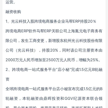
运营。
融资收购
1、光云科技入股跨境电商服务企业马帮ERP持股20％
跨境电商ERP软件马帮ERP关联公司上海胤元电子商务有
限公司，发生工商变更，新增股东杭州光云科技股份有限
公司（光云科技），持股20%，同时该公司注册资本由
2000万元人民币增加至2500万元人民币，增幅为25%。
2、跨境电商一站式服务平台“店小秘”完成1.5亿元B轮融
资
全球跨境电商一站式服务平台店小秘宣布完成1.5亿元的B
轮融资，本轮融资由鼎晖投资和GGV纪源资本联合领