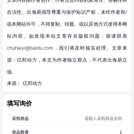
文章内容由作者创作，作者负责内容的真实性、准确性和
合法性。出海易倡导尊重与保护知识产权，未经作者和/
或本网站许可，不得复制、转载、或以其他方式使用本网
站内容。如发现本站文章存在版权问题，烦请联系
chuhaiyi@baidu.com，我们将及时核实处理。文章来
源：亿邦动力，本文为作者独立观点，不代表出海易立
场。
来源：
亿邦动力
填写询价