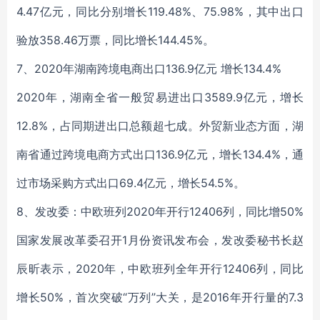
4.47亿元，同比分别增长119.48%、75.98%，其中出口
验放358.46万票，同比增长144.45%。
7、2020年湖南跨境电商出口136.9亿元 增长134.4%
2020年，湖南全省一般贸易进出口3589.9亿元，增长
12.8%，占同期进出口总额超七成。外贸新业态方面，湖
南省通过跨境电商方式出口136.9亿元，增长134.4%，通
过市场采购方式出口69.4亿元，增长54.5%。
8、发改委：中欧班列2020年开行12406列，同比增50%
国家发展改革委召开1月份资讯发布会，发改委秘书长赵
辰昕表示，2020年，中欧班列全年开行12406列，同比
增长50%，首次突破“万列”大关，是2016年开行量的7.3