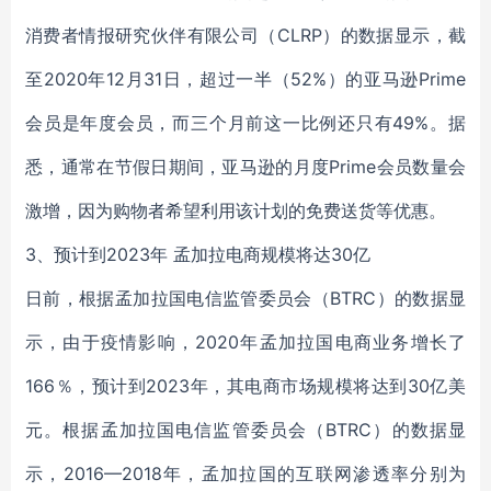
消费者情报研究伙伴有限公司（CLRP）的数据显示，截
至2020年12月31日，超过一半（52%）的亚马逊Prime
会员是年度会员，而三个月前这一比例还只有49%。据
悉，通常在节假日期间，亚马逊的月度Prime会员数量会
激增，因为购物者希望利用该计划的免费送货等优惠。
3、预计到2023年 孟加拉电商规模将达30亿
日前，根据孟加拉国电信监管委员会（BTRC）的数据显
示，由于疫情影响，2020年孟加拉国电商业务增长了
166％，预计到2023年，其电商市场规模将达到30亿美
元。根据孟加拉国电信监管委员会（BTRC）的数据显
示，2016—2018年，孟加拉国的互联网渗透率分别为