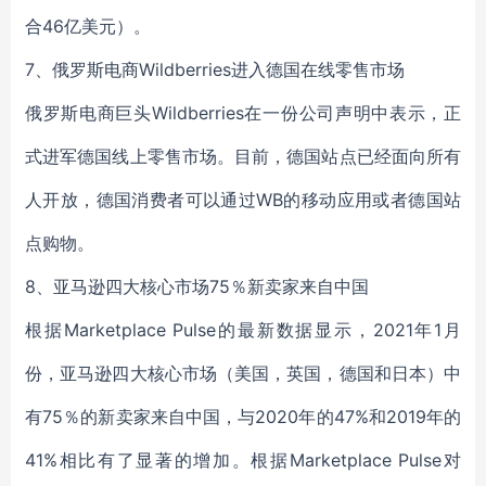
合46亿美元）。
7、俄罗斯电商Wildberries进入德国在线零售市场
俄罗斯电商巨头Wildberries在一份公司声明中表示，正
式进军德国线上零售市场。目前，德国站点已经面向所有
人开放，德国消费者可以通过WB的移动应用或者德国站
点购物。
8、亚马逊四大核心市场75％新卖家来自中国
根据Marketplace Pulse的最新数据显示，2021年1月
份，亚马逊四大核心市场（美国，英国，德国和日本）中
有75％的新卖家来自中国，与2020年的47%和2019年的
41%相比有了显著的增加。根据Marketplace Pulse对