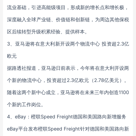
流业基础，引进高能级项目，形成新的增长点和增长极，
深度融入全球产业链、价值链和创新链，为周边其他保税
区后续转型升级积累经验、提供样本。
3、亚马逊将在意大利新开设两个物流中心 投资超2.3亿
欧元
据路透社报道，亚马逊日前表示，今年将在意大利开设两
个新的物流中心，投资超过2.3亿欧元（2.78亿美元）。
随着这两个新中心成立，亚马逊将在未来三年内创造1100
个新的工作岗位。
4、eBay：橙联Speed Freight德国和美国路向新增服务
eBay平台发布橙联Speed Freight针对德国和美国路向新