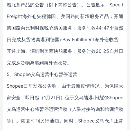
增服务产品的公告（以下简称公告）。公告显示，Speed
Freight海外仓头程德国、美国路向新增服务产品：开通
德国路向比利时保税仓清关服务；服务时效44-47个自然
日完成从货物离港到德国eBay Fulfillment海外仓收货；
开通上海、深圳到美西快船服务；服务时效20-25自然日
完成从货物离港到海外仓收货。
5、Shopee义乌运营中心暂停运营
Shopee日前发布公告称，由于最新疫情情况，为保障大
家安全，即日起（1月21日）位于义乌陆港小镇的Shopee
义乌运营中心将暂停运营活动（入驻对接咨询和培训活动
等）。恢复时间另行通知。同时，Shopee义乌仓库正常