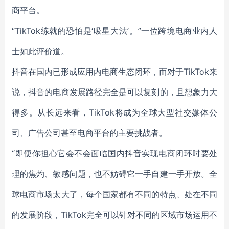
商平台。
“TikTok练就的恐怕是‘吸星大法’。”一位跨境电商业内人
士如此评价道。
抖音在国内已形成应用内电商生态闭环，而对于TikTok来
说，抖音的电商发展路径完全是可以复刻的，且想象力大
得多。从长远来看，TikTok将成为全球大型社交媒体公
司、广告公司甚至电商平台的主要挑战者。
“即便你担心它会不会面临国内抖音实现电商闭环时要处
理的焦灼、敏感问题，也不妨碍它一手自建一手开放。全
球电商市场太大了，每个国家都有不同的特点、处在不同
的发展阶段，TikTok完全可以针对不同的区域市场运用不