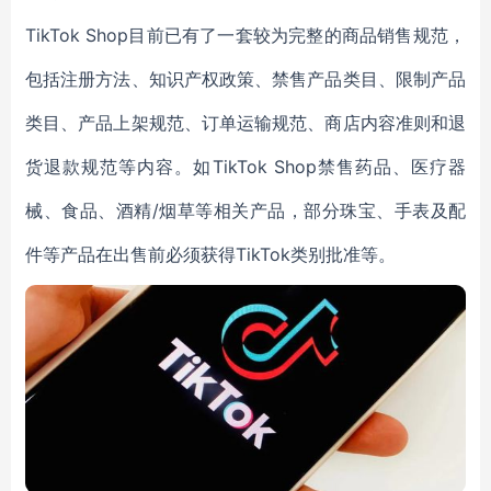
TikTok Shop目前已有了一套较为完整的商品销售规范，
包括注册方法、知识产权政策、禁售产品类目、限制产品
类目、产品上架规范、订单运输规范、商店内容准则和退
货退款规范等内容。如TikTok Shop禁售药品、医疗器
械、食品、酒精/烟草等相关产品，部分珠宝、手表及配
件等产品在出售前必须获得TikTok类别批准等。