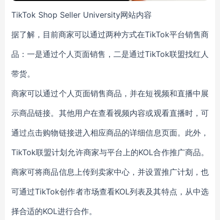
TikTok Shop Seller University网站内容
据了解，目前商家可以通过两种方式在TikTok平台销售商
品：一是通过个人页面销售，二是通过TikTok联盟找红人
带货。
商家可以通过个人页面销售商品，并在短视频和直播中展
示商品链接。其他用户在查看视频内容或观看直播时，可
通过点击购物链接进入相应商品的详细信息页面。此外，
TikTok联盟计划允许商家与平台上的KOL合作推广商品。
商家可将商品信息上传到卖家中心，并设置推广计划，也
可通过TikTok创作者市场查看KOL列表及其特点，从中选
择合适的KOL进行合作。