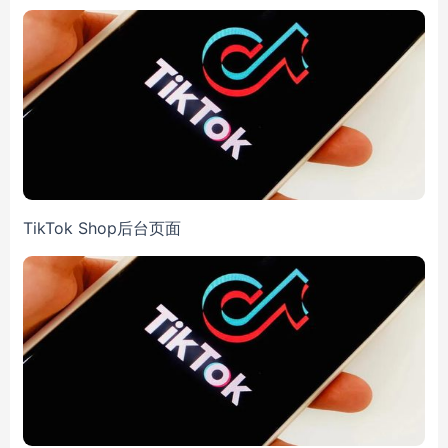
TikTok Shop后台页面