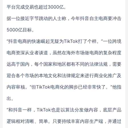
平台完成交易也超过3000亿。
据一位接近字节跳动的人士称，今年抖音自主电商要冲击
5000亿目标。
“抖音电商的快速崛起无疑为TikTok打了个样。”一位跨境
电商资深从业者谈道，虽然在海外市场做电商的复杂程度
远高于国内，每个国家和地区都有不同的法律法规，需要
迎合各个市场的本地文化和法律规定来进行商业化推广及
内容审核。“但TikTok电商化的脚步已经非常快了。”他指
出。
“和抖音一样，TikTok也是以算法分发做内容，底层产品
逻辑相对清晰、简单。只要持续丰富内容生产端，并通过