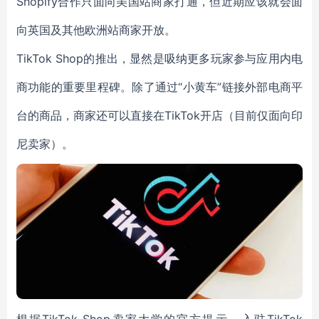
Shopify合作只面向美国站商家打通，但近期应该就会面
向英国及其他欧洲站商家开放。
TikTok Shop的推出，显然是吸纳更多玩家参与应用内电
商功能的重要里程碑。除了通过“小黄车”链接外部电商平
台的商品，商家还可以直接在TikTok开店（目前仅面向印
尼卖家）。