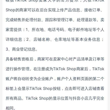
根据TikTok Shop卖家大学的官方提示，入驻TikTok
Shop的商家可以在后台实现上传产品信息、接收订单、
完成销售并处理付款、跟踪和管理订单、处理退款等。卖
家需提供：1、所在地、电话号码、电子邮件地址等个人
详细信息；2、店铺名称、仓库地址等基本业务信息；
3、商业登记信息。
具备销售资格后，商家可在卖家中心对产品清单及订单等
进行操作管理。在注册成为TikTok Shop商家后，TikTok
账户将自动转变为企业账户，账户个人资料页面的第二个
标签上会显示TikTok Shop按钮，点击即可进入店铺查看
所有商品。TikTok Shop的显示位置与抖音小店几乎完全
相同。