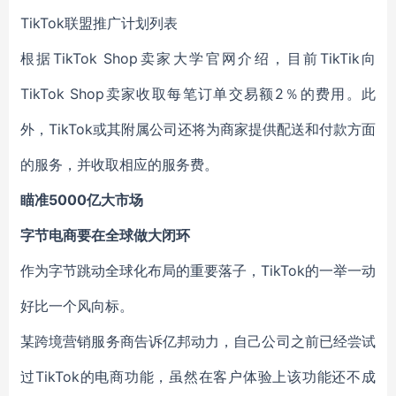
TikTok联盟推广计划列表
根据TikTok Shop卖家大学官网介绍，目前TikTik向
TikTok Shop卖家收取每笔订单交易额2％的费用。此
外，TikTok或其附属公司还将为商家提供配送和付款方面
的服务，并收取相应的服务费。
瞄准5000亿大市场
字节电商要在全球做大闭环
作为字节跳动全球化布局的重要落子，TikTok的一举一动
好比一个风向标。
某跨境营销服务商告诉亿邦动力，自己公司之前已经尝试
过TikTok的电商功能，虽然在客户体验上该功能还不成