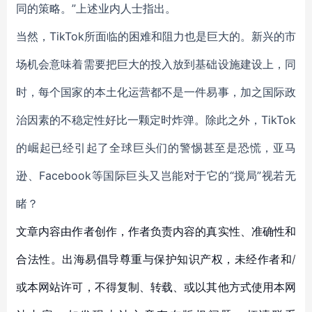
同的策略。”上述业内人士指出。
当然，TikTok所面临的困难和阻力也是巨大的。新兴的市
场机会意味着需要把巨大的投入放到基础设施建设上，同
时，每个国家的本土化运营都不是一件易事，加之国际政
治因素的不稳定性好比一颗定时炸弹。除此之外，TikTok
的崛起已经引起了全球巨头们的警惕甚至是恐慌，亚马
逊、Facebook等国际巨头又岂能对于它的“搅局”视若无
睹？
文章内容由作者创作，作者负责内容的真实性、准确性和
合法性。出海易倡导尊重与保护知识产权，未经作者和/
或本网站许可，不得复制、转载、或以其他方式使用本网