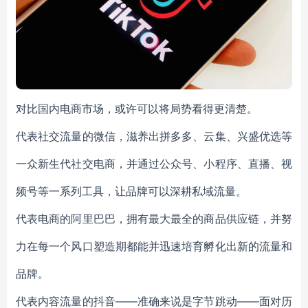
对比国内电商市场，或许可以将局势看得更清楚。
代表社交流量的微信，滋养出拼多多、云集、兴盛优选等
一众新生代社交电商，并通过公众号、小程序、直播、视
频号等一系列工具，让品牌可以深耕私域流量。
代表电商的阿里巴巴，拥有最大最全的商品供应链，并努
力在每一个风口塑造期都能并迅速培育孵化出新的流量和
品牌。
代表内容流量的抖音——准确来说是字节跳动——面对历