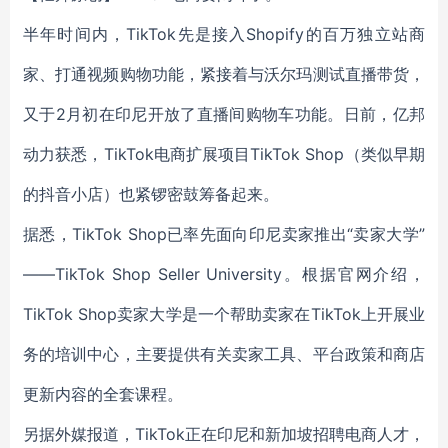
半年时间内，TikTok先是接入Shopify的百万独立站商
家、打通视频购物功能，紧接着与沃尔玛测试直播带货，
又于2月初在印尼开放了直播间购物车功能。日前，亿邦
动力获悉，TikTok电商扩展项目TikTok Shop（类似早期
的抖音小店）也紧锣密鼓筹备起来。
据悉，TikTok Shop已率先面向印尼卖家推出“卖家大学”
——TikTok Shop Seller University。根据官网介绍，
TikTok Shop卖家大学是一个帮助卖家在TikTok上开展业
务的培训中心，主要提供有关卖家工具、平台政策和商店
更新内容的全套课程。
另据外媒报道，TikTok正在印尼和新加坡招聘电商人才，