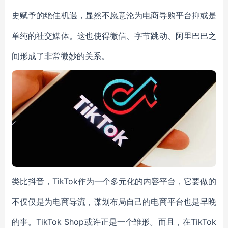
史赋予的绝佳机遇，显然不愿意沦为电商导购平台抑或是
单纯的社交媒体。这也使得微信、字节跳动、阿里巴巴之
间形成了非常微妙的关系。
类比抖音，TikTok作为一个多元化的内容平台，它要做的
不仅仅是为电商导流，谋划布局自己的电商平台也是早晚
的事。TikTok Shop或许正是一个雏形。而且，在TikTok