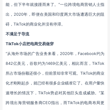
能，但下半年就接踵而来了。”一位跨境电商营销人士指
出，2020年，即便在美国和印度两大市场遭遇巨大的阻
碍，TikTok的商业化并没有停滞。
不满足于导流
TikTok小店把电商交易做穿
“从海外市场的广告业务来看，2020年，Facebook约为
842亿美元，谷歌约为1469亿美元，相比而言，TikTok
所占市场份额还很小，但前景却非常可观。TikTok的商业
化才刚刚起步，就已经有很多企业瞄准它了。在用户量快
速增长的情况下，TikTok势必对其他巨头造成威胁。”某
跨境出海营销服务商CEO指出，而TikTok的电商布局更