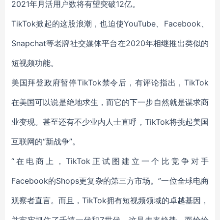
2021年月活用户数将有望突破12亿。
TikTok掀起的这股浪潮，也迫使YouTube、Facebook、
Snapchat等老牌社交媒体平台在2020年相继推出类似的
短视频功能。
美国拜登政府暂停TikTok禁令后，有评论指出，TikTok
在美国可以说是绝地求生，而它的下一步自然就是谋求商
业变现。甚至还有不少业内人士直呼，TikTok将挑起美国
互联网的“新战争”。
“在电商上，TikTok正试图建立一个比竞争对手
Facebook的Shops更复杂的第三方市场。”一位全球电商
观察者直言。而且，TikTok拥有短视频领域的卓越基因，