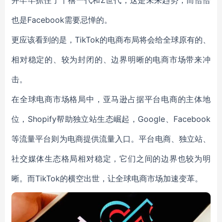
并牢牢抓住了千禧一代和Z世代，这是未来趋势，而恰恰
也是Facebook需要忌惮的。
更应该看到的是，TikTok的电商布局将会给全球原有的、
相对稳定的、较为封闭的、边界明晰的电商市场带来冲
击。
在全球电商市场格局中，亚马逊占据平台电商的主体地
位，Shopify帮助独立站生态崛起，Google、Facebook
等流量平台则为电商提供流量入口。平台电商、独立站、
社交媒体生态格局相对稳定，它们之间的边界也较为明
晰。而TikTok的横空出世，让全球电商市场加速变革。