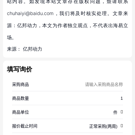
站内容。如发现本站文章存在版权问题，烦请联系
chuhaiyi@baidu.com，我们将及时核实处理。文章来
源：亿邦动力，本文为作者独立观点，不代表出海易立
场。
来源：
亿邦动力
填写询价