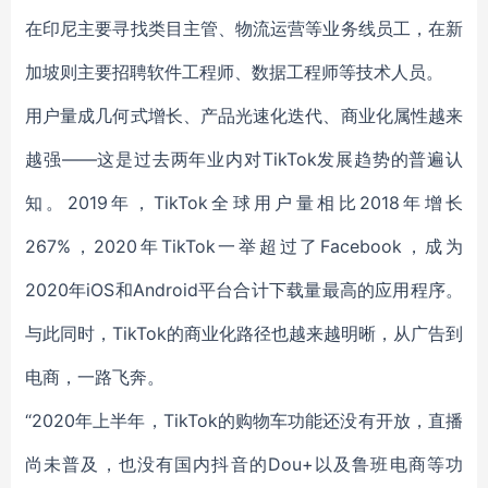
在印尼主要寻找类目主管、物流运营等业务线员工，在新
加坡则主要招聘软件工程师、数据工程师等技术人员。
用户量成几何式增长、产品光速化迭代、商业化属性越来
越强——这是过去两年业内对TikTok发展趋势的普遍认
知。2019年，TikTok全球用户量相比2018年增长
267%，2020年TikTok一举超过了Facebook，成为
2020年iOS和Android平台合计下载量最高的应用程序。
与此同时，TikTok的商业化路径也越来越明晰，从广告到
电商，一路飞奔。
“2020年上半年，TikTok的购物车功能还没有开放，直播
尚未普及，也没有国内抖音的Dou+以及鲁班电商等功