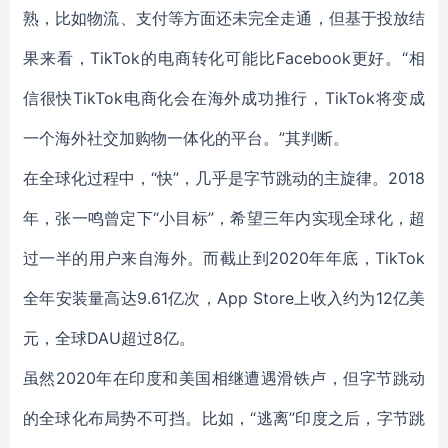
熟，比如物流、支付等方面还未完全走通，但基于投放结
果来看，TikTok的电商转化可能比Facebook更好。“相
信很快TikTok电商化会在海外成功推行，TikTok将变成
一个海外社交加购物一体化的平台。”其判断。
在全球化过程中，“快”，几乎是字节跳动的主旋律。2018
年，张一鸣曾定下“小目标”，希望三年内实现全球化，超
过一半的用户来自海外。而截止到2020年年底，TikTok
全年安装量高达9.61亿次，App Store上收入约为12亿美
元，全球DAU超过8亿。
虽然2020年在印度和美国相继遭遇滑铁卢，但字节跳动
的全球化布局势不可挡。比如，“逃离”印度之后，字节跳