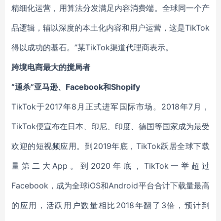
精细化运营，用算法分发满足内容消费端。全球同一个产
品逻辑，辅以深度的本土化内容和用户运营，这是TikTok
得以成功的基石。”某TikTok渠道代理商表示。
跨境电商最大的搅局者
“通杀”亚马逊、Facebook和Shopify
TikTok于2017年8月正式进军国际市场。2018年7月，
TikTok便宣布在日本、印尼、印度、德国等国家成为最受
欢迎的短视频应用。到2019年底，TikTok跃居全球下载
量第二大App。到2020年底，TikTok一举超过
Facebook，成为全球iOS和Android平台合计下载量最高
的应用，活跃用户数量相比2018年翻了3倍，预计到