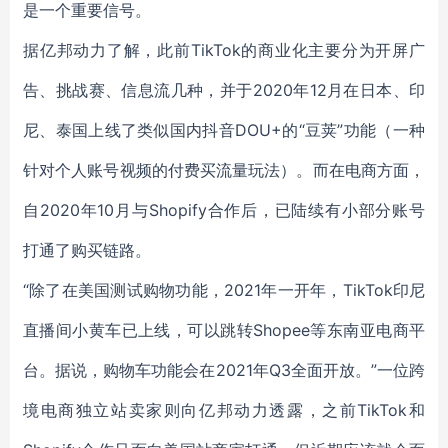
是一个重要信号。
据亿邦动力了解，此前TikTok的商业化主要分为开屏广
告、挑战赛、信息流几种，并于2020年12月在日本、印
尼、泰国上线了类似国内抖音DOU+的“豆荚”功能（一种
针对个人账号视频的付费买流量玩法）。而在电商方面，
自2020年10月与Shopify合作后，已陆续有小部分账号
打通了购买链路。
“除了在美国测试购物功能，2021年一开年，TikTok印尼
直播间小黄车已上线，可以跳转Shopee等东南亚电商平
台。据说，购物车功能会在2021年Q3全面开放。”一位跨
境电商独立站卖家则向亿邦动力透露，之前TikTok和