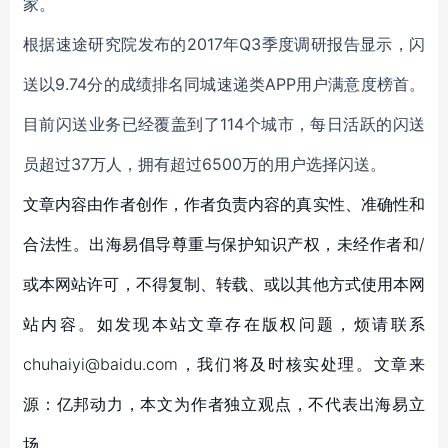
家。
根据速途研究院发布的2017年Q3季度调研报告显示，闪
送以9.74分的成绩排名同城速递类APP用户满意度榜首。
目前闪送业务已经覆盖到了114个城市，每日活跃的闪送
员超过37万人，拥有超过6500万的用户选择闪送。
文章内容由作者创作，作者负责内容的真实性、准确性和
合法性。出海易倡导尊重与保护知识产权，未经作者和/
或本网站许可，不得复制、转载、或以其他方式使用本网
站内容。如发现本站文章存在版权问题，烦请联系
chuhaiyi@baidu.com，我们将及时核实处理。文章来
源：亿邦动力，本文为作者独立观点，不代表出海易立
场。