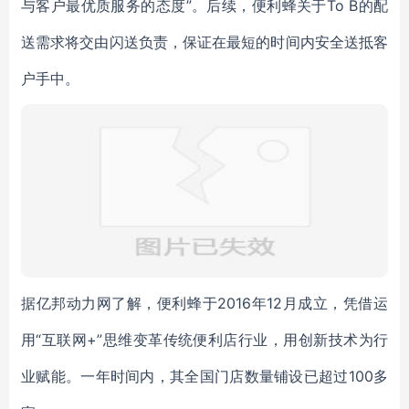
与客户最优质服务的态度”。后续，便利蜂关于To B的配
送需求将交由闪送负责，保证在最短的时间内安全送抵客
户手中。
据亿邦动力网了解，便利蜂于2016年12月成立，凭借运
用“互联网+”思维变革传统便利店行业，用创新技术为行
业赋能。一年时间内，其全国门店数量铺设已超过100多