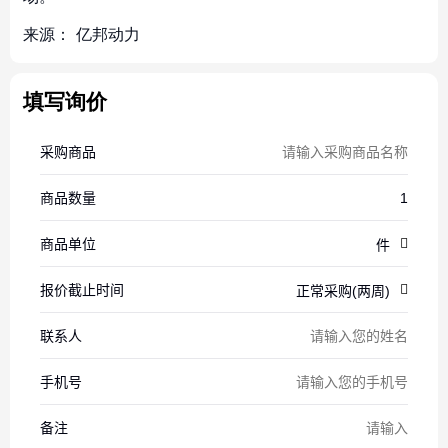
来源：
亿邦动力
填写询价