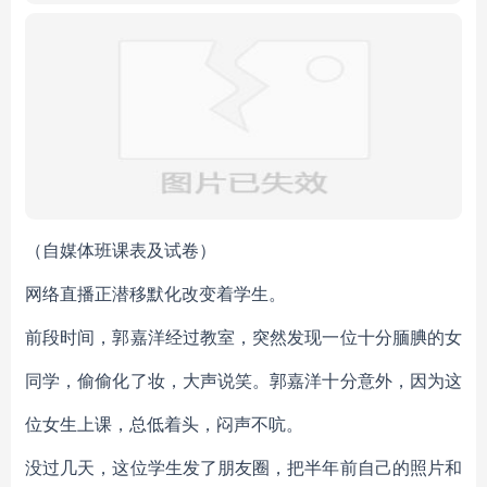
（自媒体班课表及试卷）
网络直播正潜移默化改变着学生。
前段时间，郭嘉洋经过教室，突然发现一位十分腼腆的女
同学，偷偷化了妆，大声说笑。郭嘉洋十分意外，因为这
位女生上课，总低着头，闷声不吭。
没过几天，这位学生发了朋友圈，把半年前自己的照片和