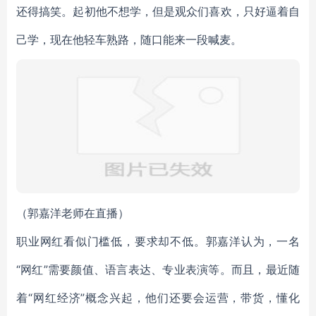
还得搞笑。起初他不想学，但是观众们喜欢，只好逼着自
己学，现在他轻车熟路，随口能来一段喊麦。
（郭嘉洋老师在直播）
职业网红看似门槛低，要求却不低。郭嘉洋认为，一名
“网红”需要颜值、语言表达、专业表演等。而且，最近随
着“网红经济”概念兴起，他们还要会运营，带货，懂化