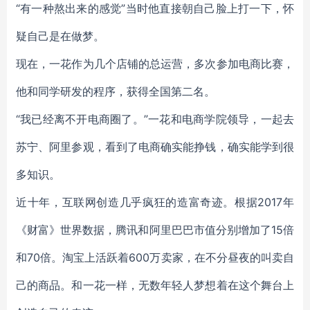
“有一种熬出来的感觉”当时他直接朝自己脸上打一下，怀
疑自己是在做梦。
现在，一花作为几个店铺的总运营，多次参加电商比赛，
他和同学研发的程序，获得全国第二名。
“我已经离不开电商圈了。”一花和电商学院领导，一起去
苏宁、阿里参观，看到了电商确实能挣钱，确实能学到很
多知识。
近十年，互联网创造几乎疯狂的造富奇迹。根据2017年
《财富》世界数据，腾讯和阿里巴巴市值分别增加了15倍
和70倍。淘宝上活跃着600万卖家，在不分昼夜的叫卖自
己的商品。和一花一样，无数年轻人梦想着在这个舞台上