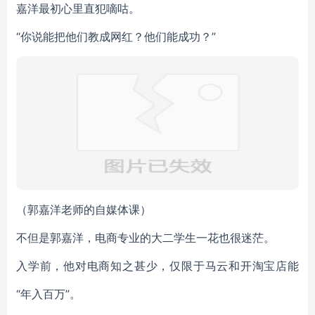
嘉洋最初心里直犯嘀咕。
“你说能把他们教成网红？他们能成功？”
（郭嘉洋老师的自媒体课）
不但是郭嘉洋，电商专业的大二学生一花也很迷茫。
入学前，他对电商知之甚少，仅限于马云和开淘宝店能
“年入百万”。