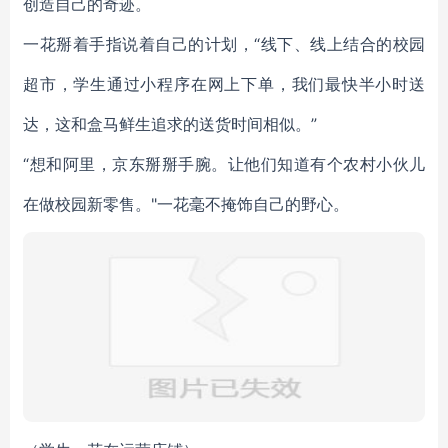
创造自己的奇迹。
一花掰着手指说着自己的计划，“线下、线上结合的校园
超市，学生通过小程序在网上下单，我们最快半小时送
达，这和盒马鲜生追求的送货时间相似。”
“想和阿里，京东掰掰手腕。让他们知道有个农村小伙儿
在做校园新零售。"一花毫不掩饰自己的野心。