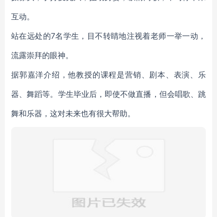
互动。
站在远处的7名学生，目不转睛地注视着老师一举一动，
流露崇拜的眼神。
据郭嘉洋介绍，他教授的课程是营销、剧本、表演、乐
器、舞蹈等。学生毕业后，即使不做直播，但会唱歌、跳
舞和乐器，这对未来也有很大帮助。