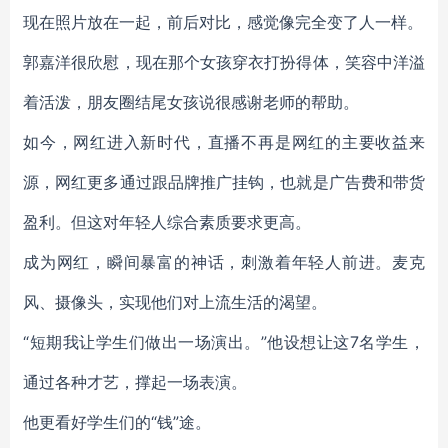
现在照片放在一起，前后对比，感觉像完全变了人一样。
郭嘉洋很欣慰，现在那个女孩穿衣打扮得体，笑容中洋溢
着活泼，朋友圈结尾女孩说很感谢老师的帮助。
如今，网红进入新时代，直播不再是网红的主要收益来
源，网红更多通过跟品牌推广挂钩，也就是广告费和带货
盈利。但这对年轻人综合素质要求更高。
成为网红，瞬间暴富的神话，刺激着年轻人前进。麦克
风、摄像头，实现他们对上流生活的渴望。
“短期我让学生们做出一场演出。”他设想让这7名学生，
通过各种才艺，撑起一场表演。
他更看好学生们的“钱”途。