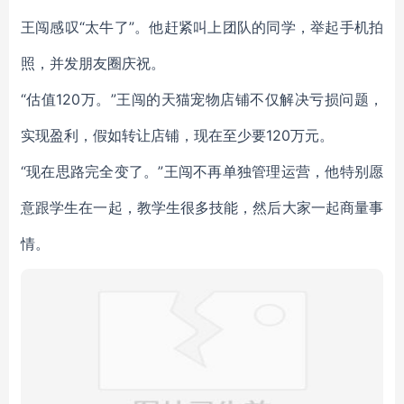
王闯感叹“太牛了”。他赶紧叫上团队的同学，举起手机拍
照，并发朋友圈庆祝。
“估值120万。”王闯的天猫宠物店铺不仅解决亏损问题，
实现盈利，假如转让店铺，现在至少要120万元。
“现在思路完全变了。”王闯不再单独管理运营，他特别愿
意跟学生在一起，教学生很多技能，然后大家一起商量事
情。