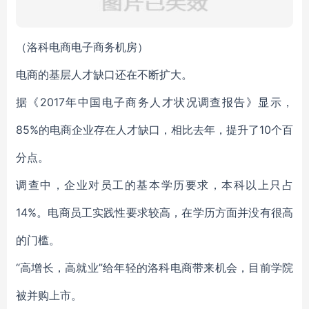
（洛科电商电子商务机房）
电商的基层人才缺口还在不断扩大。
据《2017年中国电子商务人才状况调查报告》显示，
85%的电商企业存在人才缺口，相比去年，提升了10个百
分点。
调查中，企业对员工的基本学历要求，本科以上只占
14%。电商员工实践性要求较高，在学历方面并没有很高
的门槛。
“高增长，高就业”给年轻的洛科电商带来机会，目前学院
被并购上市。