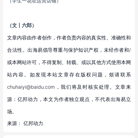
（学生一花在运营店铺）
（文丨六郎）
文章内容由作者创作，作者负责内容的真实性、准确性和
合法性。出海易倡导尊重与保护知识产权，未经作者和/
或本网站许可，不得复制、转载、或以其他方式使用本网
站内容。如发现本站文章存在版权问题，烦请联系
chuhaiyi@baidu.com，我们将及时核实处理。文章来
源：亿邦动力，本文为作者独立观点，不代表出海易立
场。
来源：
亿邦动力