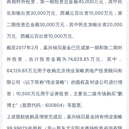
两期对外投资，第一期投资总金额45,000万元，其中民
生加银出资30,000万元、西藏云百出资15,000万元；第
二期投资总金额30,000万元，其中民生加银出资20,000
万元、西藏云百出资10,000万元。
截至2017年2月，嘉兴锦贝基金已完成第一期和第二期对
外投资，合计投资金额为74,629.85万元。其中，
64,129.85万元用于收购北京伟业策略房地产投资顾问有
限公司（以下简称“伟业策略”）的股权及对该公司进行增
资；10,500万元用于证券投资，主要在二级市场购买“鹏
博士”（股票代码：600804）等股票。
上述股权收购及增资完成后，嘉兴锦贝基金持有伟业策略
99.9961%的股权（另一股东北京阳光赛纳投资咨询有限