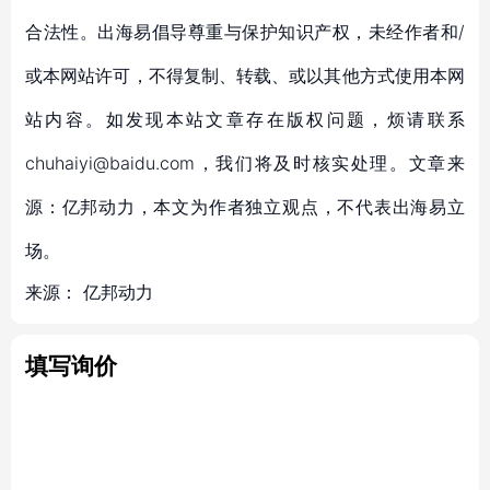
合法性。出海易倡导尊重与保护知识产权，未经作者和/
或本网站许可，不得复制、转载、或以其他方式使用本网
站内容。如发现本站文章存在版权问题，烦请联系
chuhaiyi@baidu.com，我们将及时核实处理。文章来
源：亿邦动力，本文为作者独立观点，不代表出海易立
场。
来源：
亿邦动力
填写询价