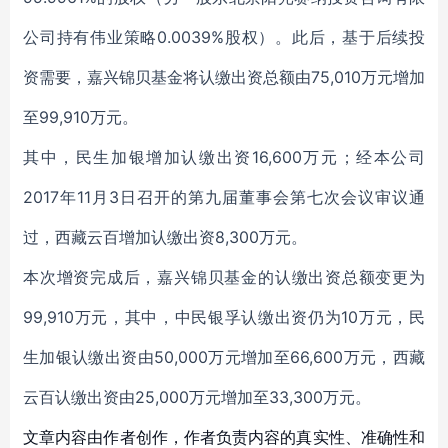
公司持有伟业策略0.0039%股权）。此后，基于后续投
资需要，嘉兴锦贝基金将认缴出资总额由75,010万元增加
至99,910万元。
其中，民生加银增加认缴出资16,600万元；经本公司
2017年11月3日召开的第九届董事会第七次会议审议通
过，西藏云百增加认缴出资8,300万元。
本次增资完成后，嘉兴锦贝基金的认缴出资总额变更为
99,910万元，其中，中民银孚认缴出资仍为10万元，民
生加银认缴出资由50,000万元增加至66,600万元，西藏
云百认缴出资由25,000万元增加至33,300万元。
文章内容由作者创作，作者负责内容的真实性、准确性和