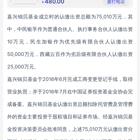
480.00
拨打电话
￥
贵金属定做工厂
嘉兴锦贝基金成立时的认缴出资总额为75,010万元，其
中，中民银孚作为普通合伙人、执行事务合伙人认缴出资
10万元，民生加银作为优先级有限合伙人认缴出资
50,000万元，西藏云百作为劣后级有限合伙人认缴出资
25,000万元。
嘉兴锦贝基金于2016年6月完成工商变更登记手续，取得
营业执照；并于2016年7月在中国证券投资基金业协会完
成备案。嘉兴锦贝基金认缴出资总额扣除托管费及管理费
外的资金主要投资于股权项目和证券市场。经嘉兴锦贝基
金投资决策委员会批准同意，上述75,010万元认缴出资分