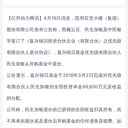
NPAM
【亿邦动力网讯】4月19日消息，昆明百货大楼（集团）
股份有限公司发布公告称，西藏云百、民生加银及中民银
孚签订了《嘉兴锦贝投资合伙企业（有限合伙）之优先级
有限合伙人退伙协议》，嘉兴锦贝基金优先级有限合伙人
民生加银从并购基金中退伙。
公告显示，嘉兴锦贝基金于2018年3月2日完成对优先级
有限合伙人民生加银的全部投资本金66,600万元及收益
的分配。
公司称，民生加银退伙前已获得的全部收益归其所有，其
不再承担退伙前及退伙后并购基金的任何债务及税费。如