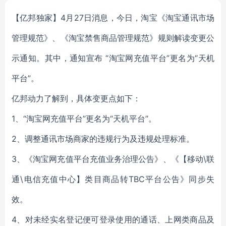
【亿邦独家】4月27日消息，今日，淘宝《淘宝通讯市场
管理规范》、《淘宝禁售商品管理规范》规则解读变更公
示通知。其中，通知宣布 “淘宝网充值平台”更名为“天机
平台”。
亿邦动力了解到，具体变更点如下：
1、“淘宝网充值平台”更名为“天机平台”。
2、调整通讯市场商家的违规行为及违规处理标准。
3、《淘宝网充值平台充值业务治理公告》、《【移动\联
通\电信充值中心】类目商品转TBC平台公告》同步失
效。
4、对未经实名登记便可登录使用的通话、上网类商品及