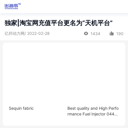
独家|淘宝网充值平台更名为“天机平台”
亿邦动力网/ 2022-02-28
1434
190
Sequin fabric
Best quality and High Perfo
rmance Fuel Injector 04451
20120