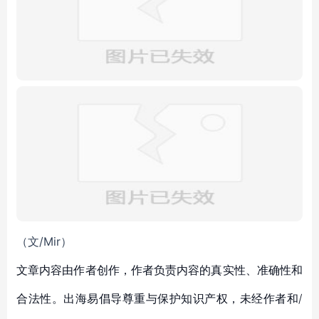
（文/Mir）
文章内容由作者创作，作者负责内容的真实性、准确性和
合法性。出海易倡导尊重与保护知识产权，未经作者和/