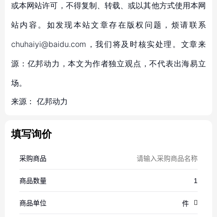
或本网站许可，不得复制、转载、或以其他方式使用本网
站内容。如发现本站文章存在版权问题，烦请联系
chuhaiyi@baidu.com，我们将及时核实处理。文章来
源：亿邦动力，本文为作者独立观点，不代表出海易立
场。
来源：
亿邦动力
填写询价