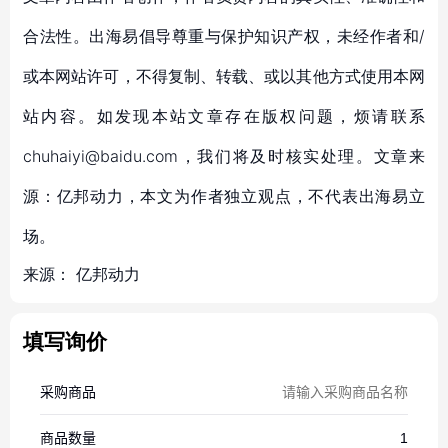
合法性。出海易倡导尊重与保护知识产权，未经作者和/
或本网站许可，不得复制、转载、或以其他方式使用本网
站内容。如发现本站文章存在版权问题，烦请联系
chuhaiyi@baidu.com，我们将及时核实处理。文章来
源：亿邦动力，本文为作者独立观点，不代表出海易立
场。
来源：
亿邦动力
填写询价