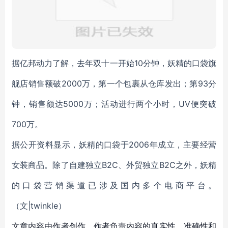
据亿邦动力了解，去年双十一开始10分钟，妖精的口袋旗
舰店销售额破2000万，第一个包裹从仓库发出；第93分
钟，销售额达5000万；活动进行两个小时，UV便突破
700万。
据公开资料显示，妖精的口袋于2006年成立，主要经营
女装商品。除了自建独立B2C、外贸独立B2C之外，妖精
的口袋营销渠道已涉及国内多个电商平台。
（文|twinkle）
文章内容由作者创作，作者负责内容的真实性、准确性和