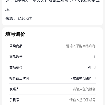
源：亿邦动力，本文为作者独立观点，不代表出海易立
场。
来源：
亿邦动力
填写询价