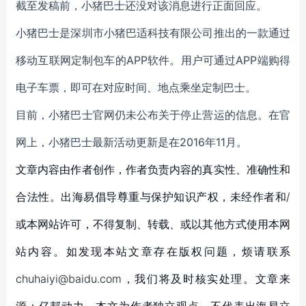
截至发稿前，小猪巴士还没对该消息进行正面回应。
小猪巴士是深圳市小猪巴适科技有限公司推出的一款通过
移动互联网定制包车的APP软件。用户可通过APP端购得
电子车票，即可在对应时间、地点乘坐定制巴士。
目前，小猪巴士官网仍未公布关于停止营运的信息。在官
网上，小猪巴士最新活动更新是在2016年11月。
文章内容由作者创作，作者负责内容的真实性、准确性和
合法性。出海易倡导尊重与保护知识产权，未经作者和/
或本网站许可，不得复制、转载、或以其他方式使用本网
站内容。如发现本站文章存在版权问题，烦请联系
chuhaiyi@baidu.com，我们将及时核实处理。文章来