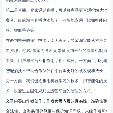
淘搜索商品超过1700万。
第二是直播。卖家通过直播，可以将商品更直观得触达消
费者。目前淘宝直播也添加了一些智能应用，比如智能问
答、智能手势等。
在谈到未来的淘宝技术，南天表示，希望淘宝能从推荐走
向推理。他说“希望将各种元素融入到平台的流量机制当
中去，用户与平台互相作用，相互成长。一方面，用机器
智能的技术帮助合作伙伴在平台里更好的被发现和成长。
另一方面，我们也逐步用机器学习的技术，用智能化的技
术，改变过去固化规则去运营平台的治理的方式。”
文章内容由作者创作，作者负责内容的真实性、准确性和
合法性。出海易倡导尊重与保护知识产权，未经作者和/