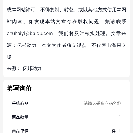
或本网站许可，不得复制、转载、或以其他方式使用本网
站内容。如发现本站文章存在版权问题，烦请联系
chuhaiyi@baidu.com，我们将及时核实处理。文章来
源：亿邦动力，本文为作者独立观点，不代表出海易立
场。
来源：
亿邦动力
填写询价