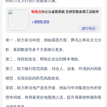
经助力五大行业打造超级大脑。
制造业
办公云桌面系统 支持安装各类工业软件
999.00
￥
拨打电话
第一，助力前沿科技，例如基因方面，腾讯云将在主元分
析、基因数据等多个方面推出更多。
第二，传统制造业，帮助企业达到降本增效。
第三，助力银行防范风险，结合人、设备、环境的AI风险
模型，实现实际的防范风险政策。
第四，助力商业地产改造升级，例如与华润集团合作的智
慧华润城，替商家更好地预测人流，提升商家销售额和客
户满意度等。