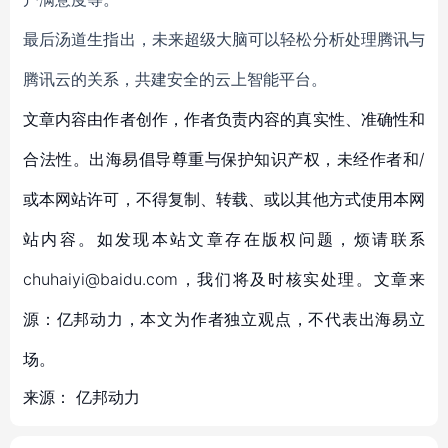
最后
汤道生指出，未来
超级大脑可以轻松分析处理腾讯与
腾讯云的关系，共建安全的云上智能平台。
文章内容由作者创作，作者负责内容的真实性、准确性和
合法性。出海易倡导尊重与保护知识产权，未经作者和/
或本网站许可，不得复制、转载、或以其他方式使用本网
站内容。如发现本站文章存在版权问题，烦请联系
chuhaiyi@baidu.com，我们将及时核实处理。文章来
源：亿邦动力，本文为作者独立观点，不代表出海易立
场。
来源：
亿邦动力