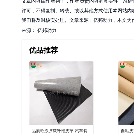
文章内容由作者创作，作者负责内容的真实性、准确
许可，不得复制、转载、或以其他方式使用本网站内容。如发
我们将及时核实处理。文章来源：亿邦动力，本文为
来源：
亿邦动力
优品推荐
品质款涂胶碳纤维皮革 汽车装
自粘皮