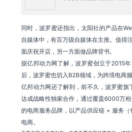
同时，波罗蜜还指出，太阳社的产品在WeS
自媒体中，有百万级自媒体在主推。值得
面庆祝开店，另一方面做品牌背书。
据亿邦动力网了解，波罗蜜创立于2015
后，波罗蜜也切入B2B领域，为跨境电商
亿邦动力网还了解到，前不久，波罗蜜旗下品
达成战略性独家合作，通过覆盖6000万粉
的电商服务品牌，以产品供应链 + 服务
电商。