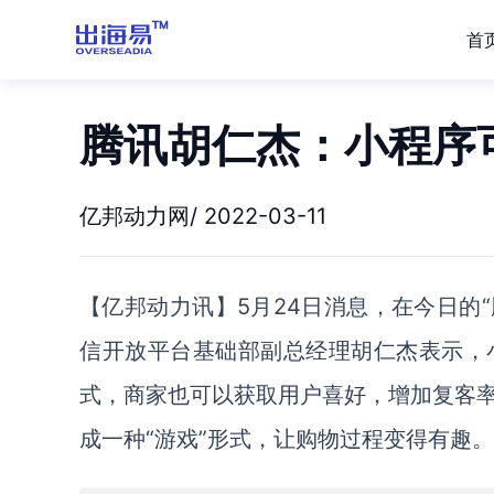
首
腾讯胡仁杰：小程序
亿邦动力网/ 2022-03-11
【亿邦动力讯】5月24日消息，在今日的“
信开放平台基础部副总经理胡仁杰表示，
式，商家也可以获取用户喜好，增加复客
成一种“游戏”形式，让购物过程变得有趣。