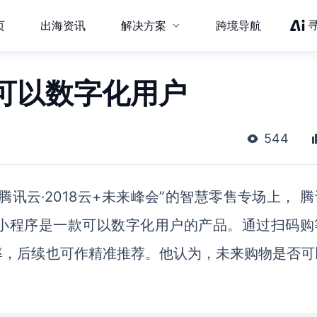
页
出海资讯
解决方案
跨境导航
可以数字化用户
544
腾讯云·2018云+未来峰会”的智慧零售专场上， 
小程序是一款可以数字化用户的产品。通过扫码购
率，后续也可作精准推荐。他认为，未来购物是否可