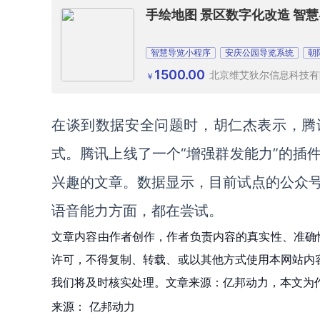
手绘地图 景区数字化改造 智
智慧导览小程序
安庆公园导览系统
朝
1500.00
北京维艾狄尔信息科技有
￥
在谈到数据安全问题时，胡仁杰表示，腾
式。腾讯上线了一个“增强群发能力”的插
兴趣的文章。数据显示，目前试点的公众
语音能力方面，都在尝试。
文章内容由作者创作，作者负责内容的真实性、准确
许可，不得复制、转载、或以其他方式使用本网站内容。如发
我们将及时核实处理。文章来源：亿邦动力，本文为
来源：
亿邦动力