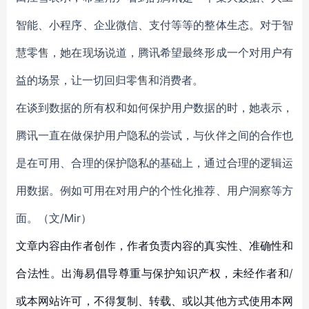
智能、小程序、企业微信、支付等等的整体生态。对于智
慧零售，她在现场说道，腾讯希望最终形成一个对用户有
益的场景，让一切回归零售和消费者。
在谈到数据的所有权和如何保护用户数据的时，她表示，
腾讯一直在做保护用户隐私的尝试，与伙伴之间的合作也
是在可用、合理的保护隐私的基础上，通过合理的逻辑运
用数据。例如可用在对用户的个性化推荐、用户洞察等方
面。（文/Mir）
文章内容由作者创作，作者负责内容的真实性、准确性和
合法性。出海易倡导尊重与保护知识产权，未经作者和/
或本网站许可，不得复制、转载、或以其他方式使用本网