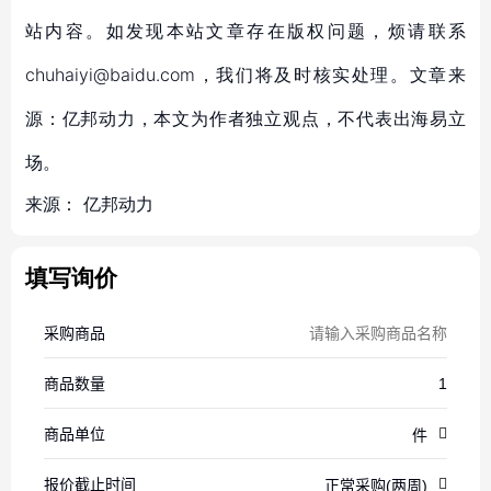
站内容。如发现本站文章存在版权问题，烦请联系
chuhaiyi@baidu.com，我们将及时核实处理。文章来
源：亿邦动力，本文为作者独立观点，不代表出海易立
场。
来源：
亿邦动力
填写询价