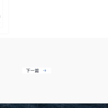
d
下一篇