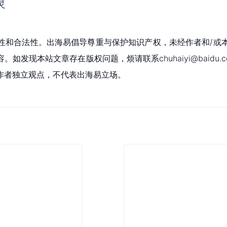
灵
性和合法性。出海易倡导尊重与保护知识产权，未经作者和/或
现本站文章存在版权问题，烦请联系chuhaiyi@baidu.c
作者独立观点，不代表出海易立场。