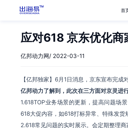
首
应对618 京东优化商
亿邦动力网/ 2022-03-11
【亿邦独家】6月1日消息，京东宣布完成
亿邦动力了解到，此次在三方面对京灵进
1.618TOP业务场景的更新，提高问题
618大促内容，如618打标异常、特殊发
2.618常见问题的实时展示。会定期整理