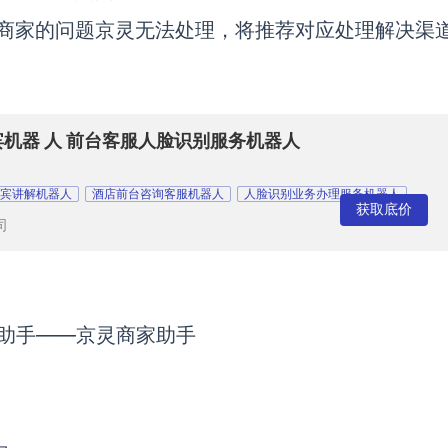
如果商家的问题京灵无法处理，将推荐对应处理解决渠
宾机器 人 前台客服人脸识别服务机器人
宾讲解机器人
酒店前台咨询客服机器人
人脸识别业务办理服务机器人
获取底价
司
助手——京灵商家助手