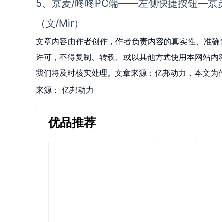
5、京麦/咚咚PC端——左侧快捷按钮—京
（文/Mir）
文章内容由作者创作，作者负责内容的真实性、准确
许可，不得复制、转载、或以其他方式使用本网站内容。如发
我们将及时核实处理。文章来源：亿邦动力，本文为
来源：
亿邦动力
优品推荐