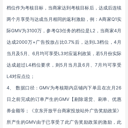
档位作为考核目标，当商家达到考核目标后，达成后连续
两个月享受与达成当月相同的返利激励，例：A商家Q1实
际GMV为3100万，参考Q3任务的档位是L2，当商家4月
达成2000万+广告投放占比0.7%后，达到L3档位，4月
当月及5月、6月均可享受L3对应返利政策，若5月份实际
达成超过L4档位要求，则5月当月及6月、7月均可享受
L4对应点位；
4、 数据口径：GMV为考核期内店铺内下单且在次月26
日之前完成的订单产生的GMV【剔除退货、刷单、优惠
券金额等；《京东开放平台商家投放站外广告奖励政策》
所产生的GMV由于已享受了此广告奖励政策的激励，此