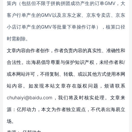
策内（包括但不限于拼购拼团成功产生的订单GMV，大
客户行单产生的GMV以及京东之家、京东专卖店、京东
小店订单产生的GMV等批量下单操作订单），核算口径
时需剔除。
文章内容由作者创作，作者负责内容的真实性、准确性和
合法性。出海易倡导尊重与保护知识产权，未经作者和/
或本网站许可，不得复制、转载、或以其他方式使用本网
站内容。如发现本站文章存在版权问题，烦请联系
chuhaiyi@baidu.com，我们将及时核实处理。文章来
源：亿邦动力，本文为作者独立观点，不代表出海易立
场。