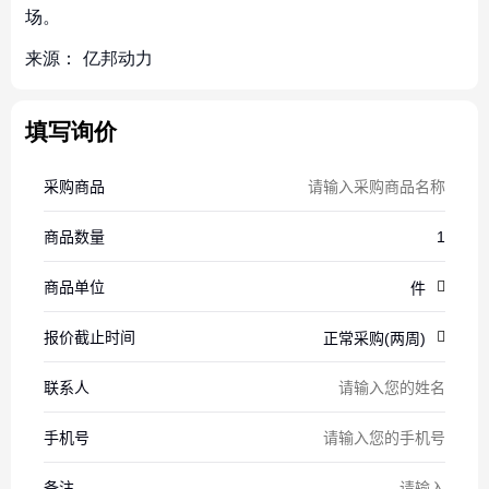
场。
来源：
亿邦动力
填写询价