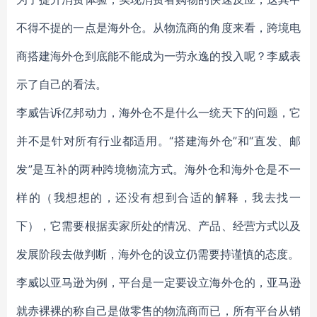
不得不提的一点是海外仓。从物流商的角度来看，跨境电
商搭建海外仓到底能不能成为一劳永逸的投入呢？李威表
示了自己的看法。
李威告诉亿邦动力，海外仓不是什么一统天下的问题，它
并不是针对所有行业都适用。“搭建海外仓”和“直发、邮
发”是互补的两种跨境物流方式。海外仓和海外仓是不一
样的（我想想的，还没有想到合适的解释，我去找一
下），它需要根据卖家所处的情况、产品、经营方式以及
发展阶段去做判断，海外仓的设立仍需要持谨慎的态度。
李威以亚马逊为例，平台是一定要设立海外仓的，亚马逊
就赤裸裸的称自己是做零售的物流商而已，所有平台从销