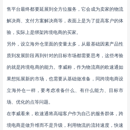
售平台最终都要延展到全方位服务，它会成为卖家的物流
解决商、支付方案解决商等，表面上是为了提高客户的体
验，实际上是绑架跨境电商的买家。
另外，设立海外仓里面的变量太多，从最基础因素产品性
质到发展阶段再到针对的目标市场都需要思考，这些考验
的就是跨境电商的能力。李威称，作为物流商的欧速通如
果想拓展新的市场，也需要从基础做准备，同跨境电商设
立海外仓一样，要考虑准备什么、有什么能力、目标市
场、优化的点等问题。
在李威看来，欧速通将高端客户作为自己的服务群体，跨
境电商是做升维而不是升级，利用物流的流转速度，快速