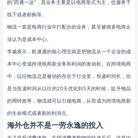
的“四通一达”，其业务主要是以电商形式为主，也服务于
线下或者邮购等。
物流一直是电商行业中打配合的业务，甚至被很多电商企
业认为是成本中心。
李威表示，欧速通的核心理念就是把物流从一个企业的成
本中心变成跨境电商新业务和利润的发动机。在跨境电商
中，以往物流总是被动的存在于行业里，投递时间长，但
是当投递时间从以往的20天优化到5天的时候，提升物品
的周转效率，物流就可以引领电商，从而成为跨境电商新
的生命模式或者新的利润点。
海外仓并不是一劳永逸的投入
为了提升消费体验，实现消费者购物的快速反应，这其中