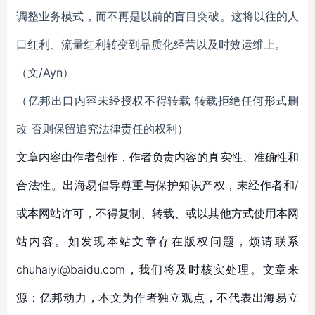
调整业务模式，而不再是以前的盲目突破。这将以往的人
口红利、流量红利转变到品质化经营以及时效运维上。
（文/Ayn）
（亿邦出口内容未经授权不得转载 转载拒绝任何形式删
改 否则保留追究法律责任的权利）
文章内容由作者创作，作者负责内容的真实性、准确性和
合法性。出海易倡导尊重与保护知识产权，未经作者和/
或本网站许可，不得复制、转载、或以其他方式使用本网
站内容。如发现本站文章存在版权问题，烦请联系
chuhaiyi@baidu.com，我们将及时核实处理。文章来
源：亿邦动力，本文为作者独立观点，不代表出海易立