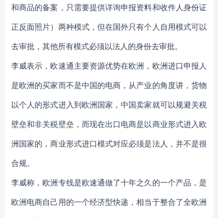
和商品的备案，只需要提供详询申报资料和收件人身份证
正反面照片）两种模式，但在国外只有个人自用模式可以
去审批，其他所有模式必须以法人的身份去审批。
李威表示，欧速通主要资源优势在欧洲，欧洲进口申报人
是欧洲的买家而不是中国的电商，从产业的角度讲，货物
以个人的形式进入到欧洲国家，中国卖家就可以规避关税
壁垒和非关税壁垒，而现在出口电商是以商业形式进入欧
洲国家的，商业形式进口模式对应必须是法人，并不是很
合规。
李威称，欧洲专线是欧速通做了十年之久的一个产品，是
欧洲电商自己用的一个经济型快递，相当于整合了全欧洲