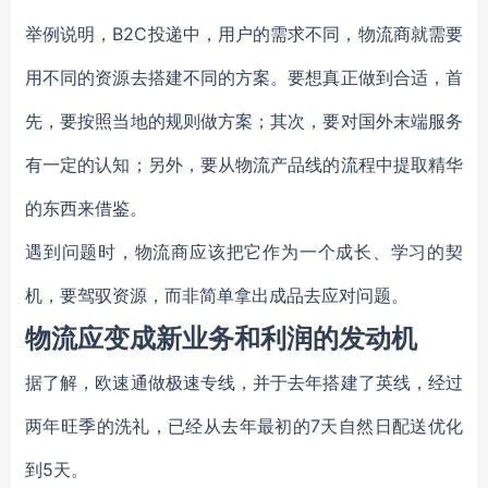
举例说明，B2C投递中，用户的需求不同，物流商就需要
用不同的资源去搭建不同的方案。要想真正做到合适，首
先，要按照当地的规则做方案；其次，要对国外末端服务
有一定的认知；另外，要从物流产品线的流程中提取精华
的东西来借鉴。
遇到问题时，物流商应该把它作为一个成长、学习的契
机，要驾驭资源，而非简单拿出成品去应对问题。
物流应变成新业务和利润的发动机
据了解，欧速通做极速专线，并于去年搭建了英线，经过
两年旺季的洗礼，已经从去年最初的7天自然日配送优化
到5天。