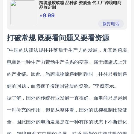
跨境凝胶软糖 品种多 资质全 代工厂跨境电商
品牌定制
9.99
￥
拨打电话
打破常规 既要看问题又要看资源
“中国的法律法规往往落后于生产力的发展，尤其是跨境
电商是一种生产力带动生产关系的变革，属于螺旋式上升
的产业链。因此，当跨境物流遇到问题时，往往只看到遇
到的问题，而忽视了投递国背后的资源。”李威表示。
据了解，国外的传统行业发展一直很好，而电商只是起到
一种补充的作用，但是从整体看，国外的法律机制比较健
全，因此国外的电商发展是在一种有序的状态下不断进化
的。跨境电商在中国的发展，缺乏严谨的法律法规的限