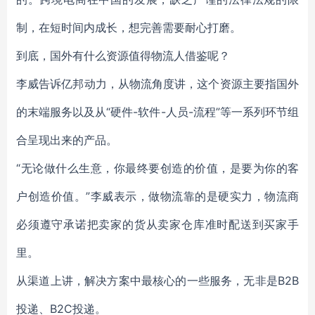
制，在短时间内成长，想完善需要耐心打磨。
到底，国外有什么资源值得物流人借鉴呢？
李威告诉亿邦动力，从物流角度讲，这个资源主要指国外
的末端服务以及从“硬件-软件-人员-流程”等一系列环节组
合呈现出来的产品。
“无论做什么生意，你最终要创造的价值，是要为你的客
户创造价值。”李威表示，做物流靠的是硬实力，物流商
必须遵守承诺把卖家的货从卖家仓库准时配送到买家手
里。
从渠道上讲，解决方案中最核心的一些服务，无非是B2B
投递、B2C投递。