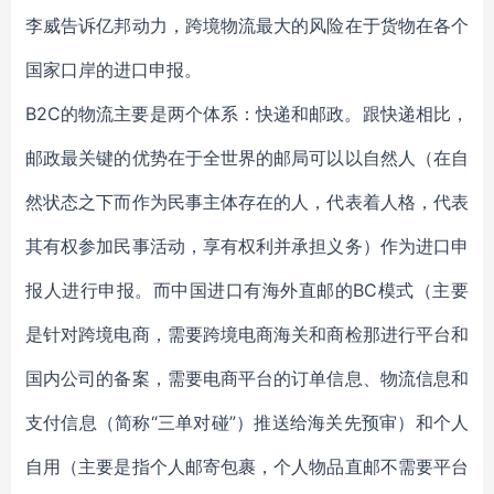
李威告诉亿邦动力，跨境物流最大的风险在于货物在各个
国家口岸的进口申报。
B2C的物流主要是两个体系：快递和邮政。跟快递相比，
邮政最关键的优势在于全世界的邮局可以以自然人（在自
然状态之下而作为民事主体存在的人，代表着人格，代表
其有权参加民事活动，享有权利并承担义务）作为进口申
报人进行申报。而中国进口有海外直邮的BC模式（主要
是针对跨境电商，需要跨境电商海关和商检那进行平台和
国内公司的备案，需要电商平台的订单信息、物流信息和
支付信息（简称“三单对碰”）推送给海关先预审）和个人
自用（主要是指个人邮寄包裹，个人物品直邮不需要平台