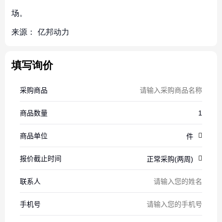
场。
来源：
亿邦动力
填写询价