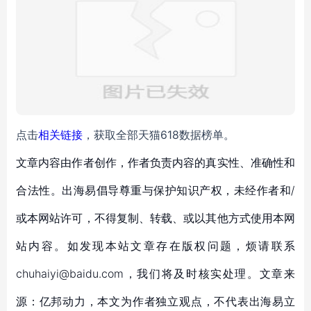
点击
相关链接
，获取全部天猫618数据榜单。
文章内容由作者创作，作者负责内容的真实性、准确性和
合法性。出海易倡导尊重与保护知识产权，未经作者和/
或本网站许可，不得复制、转载、或以其他方式使用本网
站内容。如发现本站文章存在版权问题，烦请联系
chuhaiyi@baidu.com，我们将及时核实处理。文章来
源：亿邦动力，本文为作者独立观点，不代表出海易立