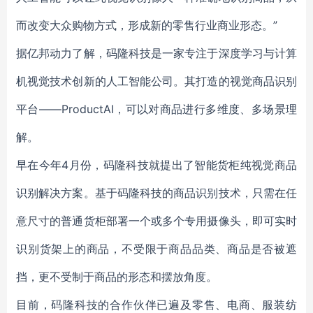
而改变大众购物方式，形成新的零售行业商业形态。”
据亿邦动力了解，码隆科技是一家专注于深度学习与计算
机视觉技术创新的人工智能公司。其
打造的视觉商品识别
平台——ProductAI，可以对商品进行多维度、多场景理
解。
早在今年4月份，码隆科技就提出了智能货柜纯视觉商品
识别解决方案。基于码隆科技的商品识别技术，只需在任
意尺寸的普通货柜部署一个或多个专用摄像头，即可实时
识别货架上的商品，不受限于商品品类、商品是否被遮
挡，更不受制于商品的形态和摆放角度。
目前，码隆科技的合作伙伴已遍及零售、电商、服装纺