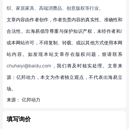
织、家居家具、高端消费品、创意版权等行业。
文章内容由作者创作，作者负责内容的真实性、准确性和
合法性。出海易倡导尊重与保护知识产权，未经作者和/
或本网站许可，不得复制、转载、或以其他方式使用本网
站内容。如发现本站文章存在版权问题，烦请联系
chuhaiyi@baidu.com，我们将及时核实处理。文章来
源：亿邦动力，本文为作者独立观点，不代表出海易立
场。
来源：
亿邦动力
填写询价