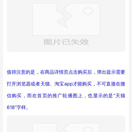
值得注意的是，在商品详情页点击购买后，弹出提示需要
打开浏览器或者天猫、淘宝app才能购买，不可直接在微
信购买，而在首页的推广轮播图上，也显示的是“天猫
618”字样。