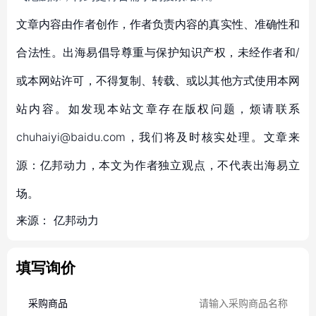
文章内容由作者创作，作者负责内容的真实性、准确性和
合法性。出海易倡导尊重与保护知识产权，未经作者和/
或本网站许可，不得复制、转载、或以其他方式使用本网
站内容。如发现本站文章存在版权问题，烦请联系
chuhaiyi@baidu.com，我们将及时核实处理。文章来
源：亿邦动力，本文为作者独立观点，不代表出海易立
场。
来源：
亿邦动力
填写询价