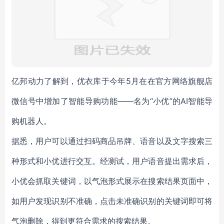
亿邦动力了解到，优衣库于今年5月在在官方网络旗舰店
微信号中增加了智能导购功能——名为“小优”的AI智能导
购机器人。
据悉，用户可以通过扫码商品吊牌、语音以及文字搜索三
种形式和小优进行交互。经测试，用户语音提出需求后，
小优会抓取关键词，以气泡形式展示在搜索结果页面中，
如用户发现识别不准确，点击未准确识别的关键词即可将
气泡删除，得到更符合需求的搜索结果。