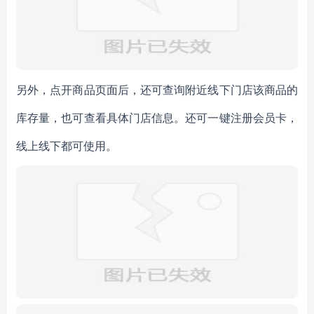
另外，点开商品页面后，还可查询附近线下门店该商品的
库存量，也可查看具体门店信息。还可一键注册会员卡，
线上线下都可使用。