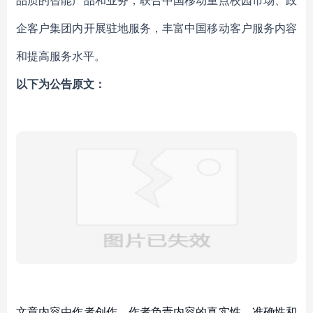
品质的智能产品和业务，联合中国移动重点校园市场、政
企客户集团内开展驻地服务，丰富中国移动客户服务内容
和提高服务水平。
以下为公告原文：
文章内容由作者创作，作者负责内容的真实性、准确性和