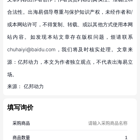
合法性。出海易倡导尊重与保护知识产权，未经作者和/
或本网站许可，不得复制、转载、或以其他方式使用本网
站内容。如发现本站文章存在版权问题，烦请联系
chuhaiyi@baidu.com，我们将及时核实处理。文章来
源：亿邦动力，本文为作者独立观点，不代表出海易立
场。
来源：
亿邦动力
填写询价