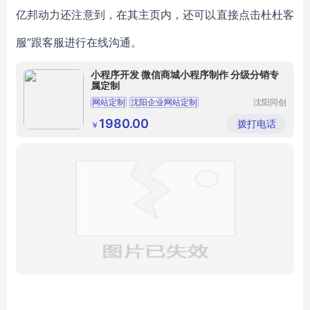
亿邦动力还注意到，在其主页内，还可以直接点击
杜杜客
服”
跟客服进行在线沟通。
小程序开发 微信商城小程序制作 分级分销专
属定制
网站定制
沈阳企业网站定制
沈阳同创
时代科技
企业网站定制
沈阳网站定制
小程序开发
有限公司
1980.00
拨打电话
￥