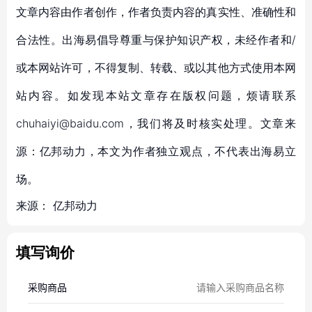
文章内容由作者创作，作者负责内容的真实性、准确性和
合法性。出海易倡导尊重与保护知识产权，未经作者和/
或本网站许可，不得复制、转载、或以其他方式使用本网
站内容。如发现本站文章存在版权问题，烦请联系
chuhaiyi@baidu.com，我们将及时核实处理。文章来
源：亿邦动力，本文为作者独立观点，不代表出海易立
场。
来源：
亿邦动力
填写询价