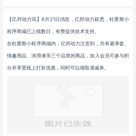
【亿邦动力讯】6月21日消息，亿邦动力获悉，杜蕾斯小
程序商城已上线数日，有赞提供技术支持。
在杜蕾斯小程序商城内，亿邦动力注意到，共有避孕套、
情趣用品、润滑液等三个品类的商品，加入会员可参与积
分并享受线上打折优惠，同时可以领取满减券。