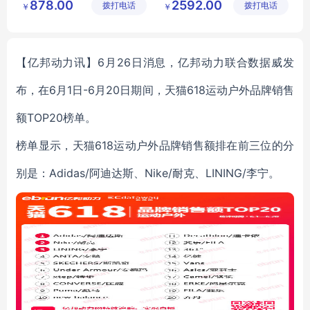
878.00
2592.00
拨打电话
有限公司
拨打电话
有限公司
￥
￥
【亿邦动力讯】6月26日消息，亿邦动力联合数据威发
布，在6月1日-6月20日期间，天猫618运动户外品牌销售
额TOP20榜单。
榜单显示，天猫618运动户外品牌销售额排在前三位的分
别是：
Adidas/阿迪达斯、
Nike/耐克、
LINING/李宁。