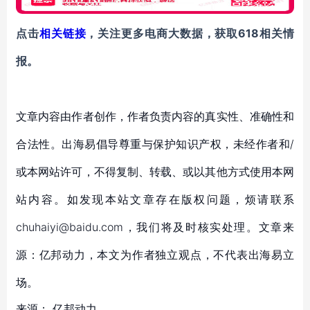
点击
相关链接
，关注更多电商大数据，获取618相关情
报。
文章内容由作者创作，作者负责内容的真实性、准确性和
合法性。出海易倡导尊重与保护知识产权，未经作者和/
或本网站许可，不得复制、转载、或以其他方式使用本网
站内容。如发现本站文章存在版权问题，烦请联系
chuhaiyi@baidu.com，我们将及时核实处理。文章来
源：亿邦动力，本文为作者独立观点，不代表出海易立
场。
来源：
亿邦动力