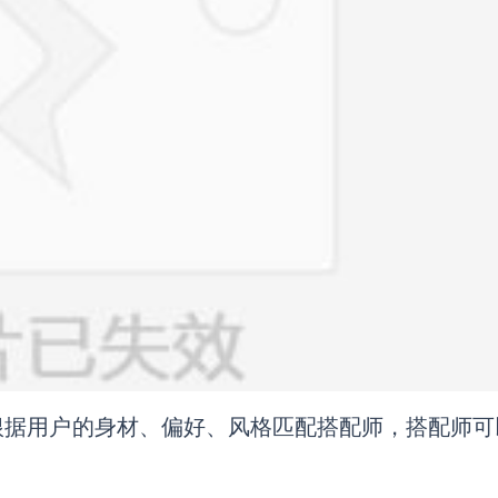
根据用户的身材、偏好、风格匹配搭配师，搭配师可