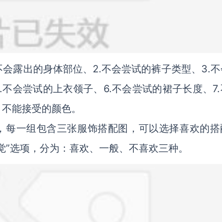
.不会露出的身体部位、2.不会尝试的裤子类型、3.
.不会尝试的上衣领子、6.不会尝试的裙子长度、7
：不能接受的颜色。
例，每一组包含三张服饰搭配图，可以选择喜欢的搭
觉”选项，分为：喜欢、一般、不喜欢三种。