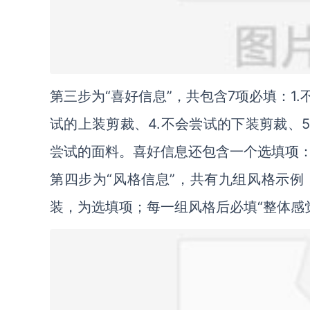
第三步为“喜好信息”，共包含7项必填：1
试的上装剪裁、4.不会尝试的下装剪裁、5
尝试的面料。喜好信息还包含一个选填项
第四步为“风格信息”，共有九组风格示
装，为选填项；每一组风格后必填“整体感