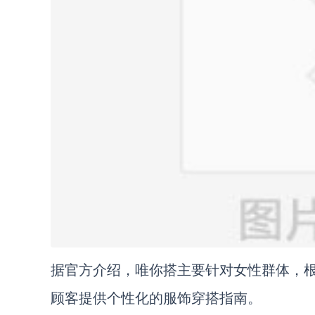
据官方介绍，唯你搭主要针对女性群体，
顾客提供个性化的服饰穿搭指南。