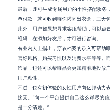
最后，即可生成专属用户的个性搭配服务，
单付款，就可收到唯你搭寄出衣盒，三天
此外，用户如果想寻求客服帮助，可以点击
维码，在添加好友后，才可进行咨询。
有业内人士指出，穿衣档案的录入可帮助
喜好风格、购买习惯以及消费水平等等。
饰品，也还可以帮唯品会更加精准地投放
用户粘性。
不过，也有初体验的女性用户向亿邦动力
接受。“向一个平台提供自己这么详尽的
是十分清楚。”