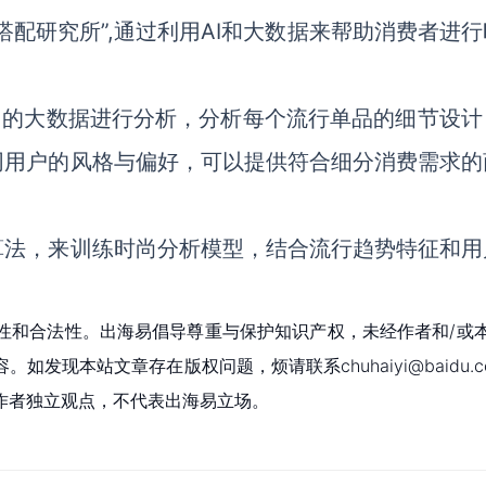
配研究所”,通过利用AI和大数据来帮助消费者进行
售的大数据进行分析，分析每个流行单品的细节设计
同用户的风格与偏好，可以提供符合细分消费需求的
算法，来训练时尚分析模型，结合流行趋势特征和用
性和合法性。出海易倡导尊重与保护知识产权，未经作者和/或
现本站文章存在版权问题，烦请联系chuhaiyi@baidu.c
作者独立观点，不代表出海易立场。