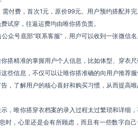
需付费，首次1元，原价99元。用户预约搭配并完
免费试穿，往返运费均由唯你搭负责。
公众号底部“联系客服”，用户可以收到一张微信名
唯你搭精准的掌握用户个人信息，比如体型、穿衣尺
而这些信息，不仅可以让唯你搭准确的向用户推荐服
广告，了解用户的核心喜好和购买习惯，从而提高唯
表示，唯你搭穿衣档案的录入过程太过繁琐和详细，
信息时，心里还是会有所顾虑，而且有一些数字自己