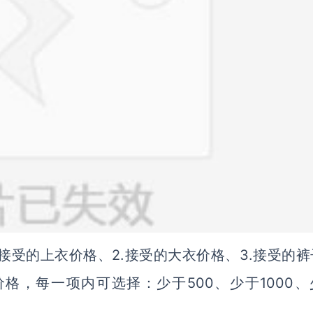
.接受的上衣价格、2.接受的大衣价格、3.接受的
价格，每一项内可选择：少于500、少于1000、
选。