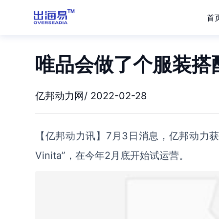
首
唯品会做了个服装搭
亿邦动力网/ 2022-02-28
【亿邦动力讯】7月3日消息，亿邦动力
Vinita”，在今年2月底开始试运营。