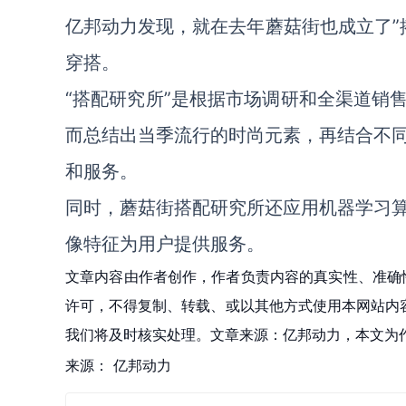
亿邦动力发现，就在去年蘑菇街也成立了”搭
穿搭。
“搭配研究所”是根据市场调研和全渠道销
而总结出当季流行的时尚元素，再结合不
和服务。
同时，蘑菇街搭配研究所还应用机器学习
像特征为用户提供服务。
文章内容由作者创作，作者负责内容的真实性、准确
许可，不得复制、转载、或以其他方式使用本网站内容。如发
我们将及时核实处理。文章来源：亿邦动力，本文为
来源：
亿邦动力