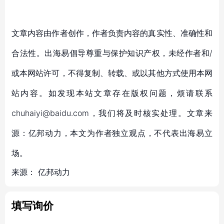
文章内容由作者创作，作者负责内容的真实性、准确性和
合法性。出海易倡导尊重与保护知识产权，未经作者和/
或本网站许可，不得复制、转载、或以其他方式使用本网
站内容。如发现本站文章存在版权问题，烦请联系
chuhaiyi@baidu.com，我们将及时核实处理。文章来
源：亿邦动力，本文为作者独立观点，不代表出海易立
场。
来源：
亿邦动力
填写询价