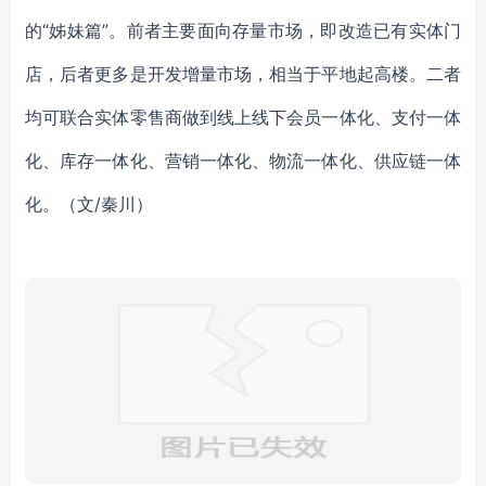
的“姊妹篇”。前者主要面向存量市场，即改造已有实体门
店，后者更多是开发增量市场，相当于平地起高楼。二者
均可联合实体零售商做到线上线下会员一体化、支付一体
化、库存一体化、营销一体化、物流一体化、供应链一体
化。（文/秦川）