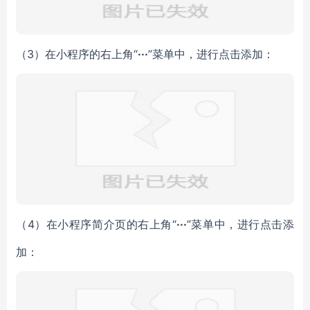
（3）在小程序的右上角“
···
”菜单中，
进行
点击添加：
（4）在小程序简介页的右上角“
···
”菜单中，进行点击添
加：