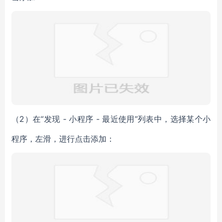
（2）在“发现 - 小程序 - 最近使用”列表中，选择某个小
程序，左滑，进行点击添加：