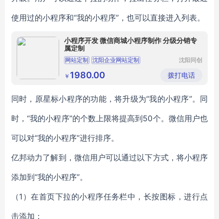
使用过的小程序和“我的小程序”，也可以直接进入列表。
小程序开发 微信商城小程序制作 分级分销专
属定制
网站定制
沈阳企业网站定制
沈阳同创
时代科技
企业网站定制
沈阳网站定制
小程序开发
有限公司
1980.00
拨打电话
￥
同时，原星标小程序的功能，将升级为“我的小程序
”。同
时，“我的小程序”的个数上限将提高到50个。
微信
用户也
可以
对“
我的小程序
”进行排序。
亿邦动力了解到，微信用户可以通过以下方式，将小程序
添加到“
我的小程序
”。
（1）在首页下拉的小程序任务栏中，长按图标，
进行
点
击添加：