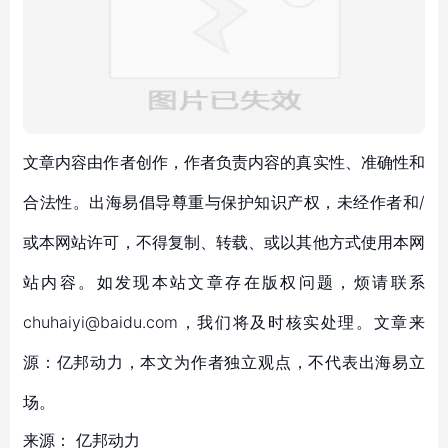
文章内容由作者创作，作者负责内容的真实性、准确性和
合法性。出海易倡导尊重与保护知识产权，未经作者和/
或本网站许可，不得复制、转载、或以其他方式使用本网
站内容。如发现本站文章存在版权问题，烦请联系
chuhaiyi@baidu.com，我们将及时核实处理。文章来
源：亿邦动力，本文为作者独立观点，不代表出海易立
场。
来源：
亿邦动力