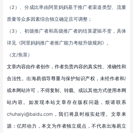
（2）、分成比率由阿里妈妈基于推广者渠道类型、流量
质量等众多因素综合独立确定且可调整；
（3）、初级推广者和高级推广者的结算逻辑不变，具体
详见《阿里妈妈推广者推广能力考核升级规则》。
（文/焦茶）
文章内容由作者创作，作者负责内容的真实性、准确性和
合法性。出海易倡导尊重与保护知识产权，未经作者和/
或本网站许可，不得复制、转载、或以其他方式使用本网
站内容。如发现本站文章存在版权问题，烦请联系
chuhaiyi@baidu.com，我们将及时核实处理。文章来
源：亿邦动力，本文为作者独立观点，不代表出海易立