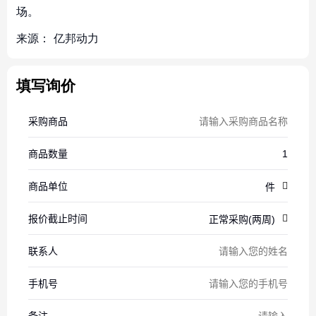
场。
来源：
亿邦动力
填写询价