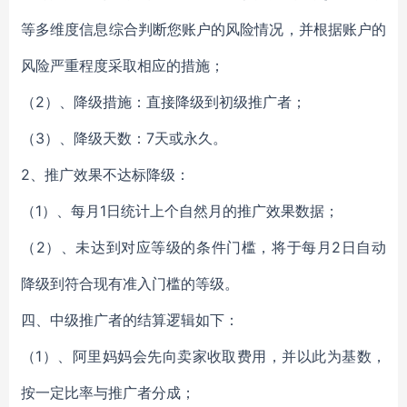
等多维度信息综合判断您账户的风险情况，并根据账户的
风险严重程度采取相应的措施；
（2）、降级措施：直接降级到初级推广者；
（3）、降级天数：7天或永久。
2、推广效果不达标降级：
（1）、每月1日统计上个自然月的推广效果数据；
（2）、未达到对应等级的条件门槛，将于每月2日自动
降级到符合现有准入门槛的等级。
四、中级推广者的结算逻辑如下：
（1）、阿里妈妈会先向卖家收取费用，并以此为基数，
按一定比率与推广者分成；