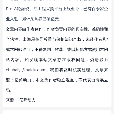
Pre-A轮融资。易工程采购平台上线至今，已有百余家企
业入驻，累计采购额已破亿元。
文章内容由作者创作，作者负责内容的真实性、准确性和
合法性。出海易倡导尊重与保护知识产权，未经作者和/
或本网站许可，不得复制、转载、或以其他方式使用本网
站内容。如发现本站文章存在版权问题，烦请联系
chuhaiyi@baidu.com，我们将及时核实处理。文章来
源：亿邦动力，本文为作者独立观点，不代表出海易立
场。
来源：
亿邦动力