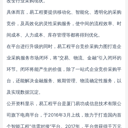
改变行业采购现状。
具体而言，易工程要提供移动化、智能化、透明化的采购
竞价，及高效化的灵性采购服务，使中间的流程效率、时
间成本、人力成本、库存管理等都将得到优化。
在平台进行升级的同时，易工程平台竞价采购力图打造企
业采购服务市场闭环，将“交易、物流、金融”引入闭环的
环节。闭环将能产生的价值，除了一站式企业竞价采购平
台，还能解决金融服务、账期管理、物流确定性服务，以
及实现数据沉淀。
公开资料显示，易工程平台是厦门易功成信息技术有限公
司旗下电商平台，于2016年3月上线，致力于打造国内首
个智能工程“供需对接”平台。2017年，平台曾获得千万元