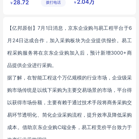
2.04万
28.72
￥
拨打电话
有限公司
材料有限
￥
公司
【亿邦原创】7月1日消息，京东企业购与易工程平台于6
月24日达成合作，加入采购板块为企业提供报价。易工
程采购服务将在京东企业购加入后，预计新增3000+商
品提供企业进行采购。
据了解，在智能工程这个万亿规模的行业市场，企业级采
购市场传统是以线下采购为主要交易场景的市场，平台得
以获得市场份额，主要有赖于通过技术手段将商务采购交
易环节透明化、简化企业采购流程，提升效率及降低采购
成本。借助京东企业购C端业务，易工程竞价平台致力于