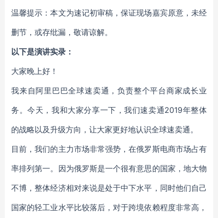
温馨提示：本文为速记初审稿，保证现场嘉宾原意，未经
删节，或存纰漏，敬请谅解。
以下是演讲实录：
大家晚上好！
我来自阿里巴巴全球速卖通，负责整个平台商家成长业
务。今天，我和大家分享一下，我们速卖通2019年整体
的战略以及升级方向，让大家更好地认识全球速卖通。
目前，我们的主力市场非常强势，在俄罗斯电商市场占有
率排列第一。因为俄罗斯是一个很有意思的国家，地大物
不博，整体经济相对来说是处于中下水平，同时他们自己
国家的轻工业水平比较落后，对于跨境依赖程度非常高，