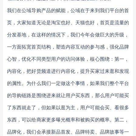
我们在公域导购产品的赋能，公域在于来到我们平台的首
页，大家知道无论是淘宝也好、天猫也好，首页是流量的
分发基地，在这样的情况下，我们今年会做巨大的升级，
一方面拓宽首页结构，塑造内容互动的参与感，强化品牌
心智，优化不同类型用户的访问体验，核心围绕：第一，
内容化，把好货频道进行内容化，提升买家过来逛和发现
的属性。为什么我们一定做这个事情，如果我们整个平台
的导购链路是围绕进来就让用户买东西，那么用户可能买
了东西就走了，但如果以逛为主，用户可能会买、看很多
东西，可以给商家更多曝光概率和被购买的概率。第二，
品牌化，我们会承接新品首发、品牌特卖、品牌故事等一