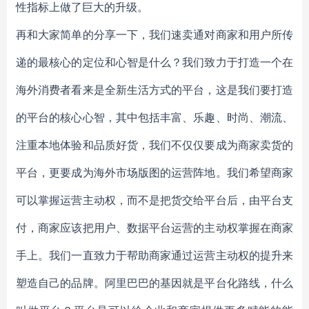
性指标上做了巨大的升级。
再和大家简单的分享一下，我们速卖通对商家和用户所传
递的最核心的定位和心智是什么？我们致力于打造一个在
海外消费者看来是全新生活方式的平台，这是我们要打造
的平台的核心心智，其中包括丰富、乐趣、时尚、潮流、
注重本地体验和品质好货，我们不仅仅要成为商家卖货的
平台，更要成为海外市场版图的运营阵地。我们希望商家
可以掌握运营主动权，而不是把货交给平台后，由平台支
付，商家应该把用户、数据平台运营的主动权掌握在商家
手上。我们一直致力于帮助商家通过运营主动权的提升来
塑造自己的品牌。阿里巴巴的基因就是平台化路线，什么