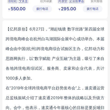
倍轻松
艾灸盒
杭州禄豪
尚朋堂
足浴按摩器
泉州雅物
科技有限
贸易有限
倍轻松艾灸盒
SPT
ZYP602
550.00
295.00
拨打电话
公司
拨打电话
公司
￥
￥
新颖创意礼品
MY
HXSY
T
324
【亿邦原创】6月27日，“潮起钱塘 数字丝路”第四届全球
跨境电商峰会在杭州白马湖国际会展中心成功举办。本届
峰会由中国(杭州)跨境电商综合试验区主办，亿邦动力和
思路网执行，以“数字赋能 产业互融”为主题，吸引了来自
各地跨境电商综试区、服务商、卖家和企业代表，共计
1000多人参加。
在“2019年全球跨境电商平台趋势发布会”上，速卖通运营
总监钱振斌介绍了速卖通2019年整体的战略以及升级方
向。会中，他表示，速卖通今年最核心的目标是要反哺归