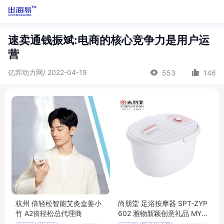
速卖通钱振斌:电商的核心竞争力是用户运
营
亿邦动力网/ 2022-04-19
553
146
杭州 倍轻松智能艾灸盒姜小
尚朋堂 足浴按摩器 SPT-ZYP
竹 A2倍轻松总代理商
602 雅物新颖创意礼品 MY-
HXSY-(T)-324