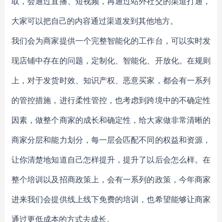
取，会通过直播、短视频，再通过站外社交的渠道打通，
大家可以把自己的内容通过渠道发到其他地方。
我们会为商家提供一个完整智能化的工作台，可以实时发
现店铺中存在的问题，定制化、智能化、开放化。在规则
上，对于发货时效、知识产权、恶意买家，都会有一系列
的管控措施，进行柔性管控，也考虑到跨境中的不确定性
因素，做整个商家的成长和确定性，给大家做非常清晰的
商家分层和能力划分，每一层会匹配不同的权益和资源，
让你清楚地知道自己怎样提升，提升了以后会怎么样。在
整个培训以及招商政策上，会有一系列的政策，今年商家
进来我们会提供线上线下免费的培训，也希望能够让商家
通过更低成本的方式去成长。