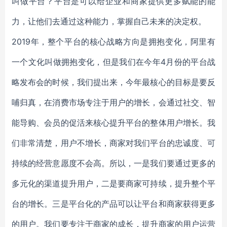
叫做平台？平台是可以给企业和商家提供更多赋能的能
力，让他们去通过这种能力，掌握自己未来的决定权。
2019年，整个平台的核心战略方向是拥抱变化，阿里有
一个文化叫做拥抱变化，但是我们在今年4月份的平台战
略发布会的时候，我们提出来，今年最核心的目标是要反
哺归真，在消费市场专注于用户的增长，会通过社交、智
能导购、会员的促活来核心提升平台的整体用户增长。我
们非常清楚，用户不增长，商家对我们平台的忠诚度、可
持续的经营意愿度不会高。所以，一是我们要通过更多的
多元化的渠道提升用户，二是要商家可持续，提升整个平
台的增长。三是平台化的产品可以让平台和商家获得更多
的用户。我们要专注于商家的成长，提升商家的用户运营