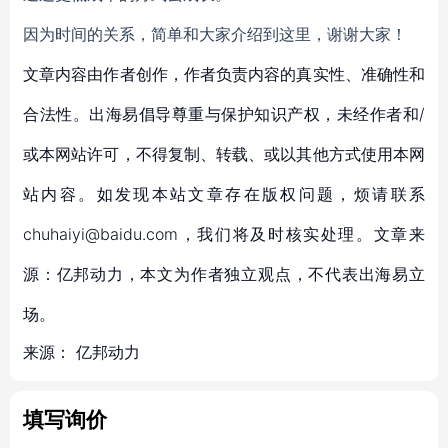
因为时间的关系，简单和大家介绍到这里，谢谢大家！
文章内容由作者创作，作者负责内容的真实性、准确性和
合法性。出海易倡导尊重与保护知识产权，未经作者和/
或本网站许可，不得复制、转载、或以其他方式使用本网
站内容。如发现本站文章存在版权问题，烦请联系
chuhaiyi@baidu.com，我们将及时核实处理。文章来
源：亿邦动力，本文为作者独立观点，不代表出海易立
场。
来源：
亿邦动力
填写询价