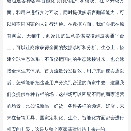
会组建各种各样智能化装修的组件和模块。在IM升级方
面，和用户进行实时互动，同时提供多语言翻译能力，可
以和不同国家的人进行沟通。在数据方面，我们会把在原
有淘宝、天猫中，商家用的生意参谋嫁接到速卖通平台
上，可以让商家获得全面的数据诊断和分析。生态上，搭
建全球生态体系，不仅仅把国内的生态嫁接过来，也会嫁
接全球生态体系。首页流量分发提效，用户来到速卖通以
后，怎样能够把这些用户分流到合适的商家中去，这里我
们会提供各种各样的场，这些场可以匹配不同的商家运营
的场景，比如说新品、好货、各种各样的频道、好店，未
来在营销工具、国家定制化、生态、智能化方面都会进行
相应的升级，这是从整个商家基建链路上来讲的。