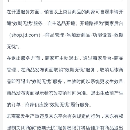
在开通服务方面，销售以上类目商品的商家可自愿申请开
通“效期无忧”服务，自主选品开通。开通路径为“
商家后台
（shop.jd.com）-商品管理-添加新商品-功能设置-效期
无忧
”。
在退出服务方面，商家可主动退出，通过商家后台-商品
管理，在商品发布页面取消“效期无忧”服务，取消后该商
品即可退出“效期无忧”服务，生效时间以系统更改生效且
商品发布页面显示状态改变的时间为准。退出生效前产生
的订单，商家仍应按“效期无忧”履行服务。
若商家发生严重违反京东平台有关规定的行为，京东有权
强制关闭商家“效期无忧”服务权限并将店铺所有商品退出