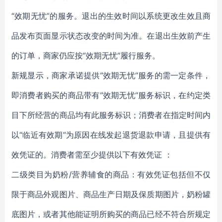
“效期无忧”的服务。退出的生效时间以系统更改生效且商
品发布页面显示状态改变的时间为准。在退出生效前产生
的订单，商家仍应按“效期无忧”履行服务。
新规显示，商家承诺提供“效期无忧”服务的需一定条件，
即消费者购买的商品带有“效期无忧”服务标识，在约定类
目下所经营的商品均有此服务标识；消费者在指定时间内
以“临近有效期“为原因在线发起退货退款申请，且提供有
效凭证的。消费者需至少提供以下有效凭证 ：
二级类目为奶粉/营养辅食的商品：有效凭证包括但不仅
限于商品外观图片、商品生产日期及保质期图片，奶粉罐
底图片，或者其他能证明所购买的商品已经不符合所规定