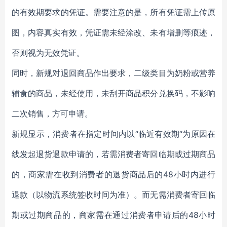
的有效期要求的凭证。需要注意的是，所有凭证需上传原
图，内容真实有效，凭证需未经涂改、未有增删等痕迹，
否则视为无效凭证。
同时，新规对退回商品作出要求，二级类目为奶粉或营养
辅食的商品，未经使用，未刮开商品积分兑换码，不影响
二次销售，方可申请。
新规显示，消费者在指定时间内以“临近有效期“为原因在
线发起退货退款申请的，若需消费者寄回临期或过期商品
的，商家需在收到消费者的退货商品后的48小时内进行
退款（以物流系统签收时间为准）。而无需消费者寄回临
期或过期商品的，商家需在通过消费者申请后的48小时