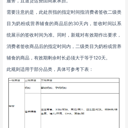
服务，且退货运费由商家承担。
需要注意的是，此处所指的指定时间指消费者签收二级类
目为奶粉或营养辅食的商品后的30天内，签收时间以系
统展示的签收时间为准。同时，新规对有效期作出要求，
消费者签收商品后的指定时间内，二级类目为奶粉或营养
辅食的商品，有效期剩余时长必须大于等于120天。
此规则适用于部分品类，具体可参考下表：