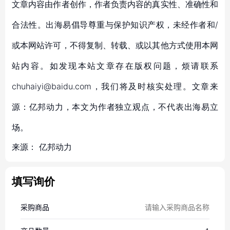
文章内容由作者创作，作者负责内容的真实性、准确性和
合法性。出海易倡导尊重与保护知识产权，未经作者和/
或本网站许可，不得复制、转载、或以其他方式使用本网
站内容。如发现本站文章存在版权问题，烦请联系
chuhaiyi@baidu.com，我们将及时核实处理。文章来
源：亿邦动力，本文为作者独立观点，不代表出海易立
场。
来源：
亿邦动力
填写询价