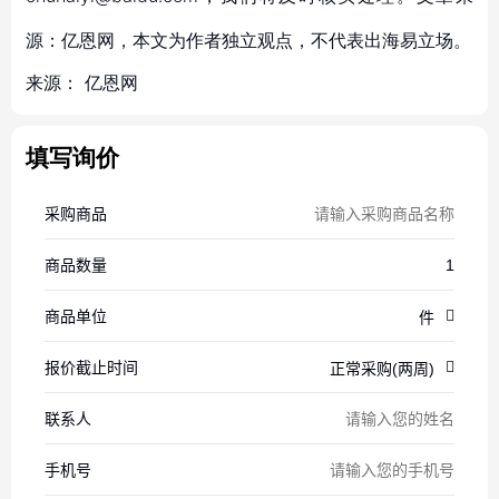
源：亿恩网，本文为作者独立观点，不代表出海易立场。
来源：
亿恩网
填写询价