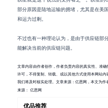
部分原因是陆地运输的拥堵，尤其是在美
和运力过剩。
不过也有一种理论认为，是由于供应链部
能解决当前的供应链问题。
文章内容由作者创作，作者负责内容的真实性、准确
许可，不得复制、转载、或以其他方式使用本网站内容。如发
我们将及时核实处理。文章来源：亿恩网，本文为作
来源：
亿恩网
优品推荐