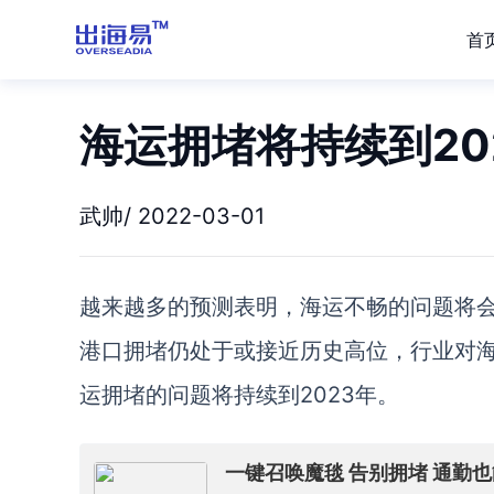
首
海运拥堵将持续到20
武帅/ 2022-03-01
越来越多的预测表明，海运不畅的问题将
港口拥堵仍处于或接近历史高位，
行业对
运拥堵的问题将持续到
2023年。
一键召唤魔毯 告别拥堵 通勤