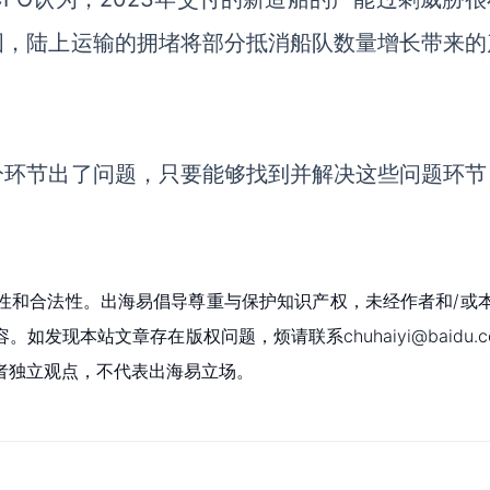
国，陆上运输的拥堵将部分抵消船队数量增长带来的
分环节出了问题，只要能够找到并解决这些问题环节
性和合法性。出海易倡导尊重与保护知识产权，未经作者和/或
现本站文章存在版权问题，烦请联系chuhaiyi@baidu.c
者独立观点，不代表出海易立场。