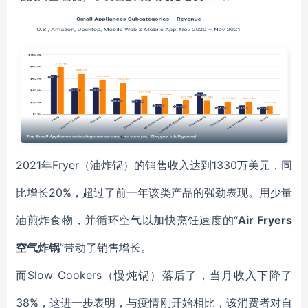
2021年Fryer（油炸锅）的销售收入达到1330万美元，同
比增长20%，超过了前一年该类产品的强劲表现。用少量
油煎炸食物，并循环空气以加快烹饪速度的“
Air Fryers
空气炸锅
”带动了销售增长。
而Slow Cookers（慢炖锅）落后了，当月收入下降了
38%，这进一步表明，与疫情刚开始相比，该消费者对自