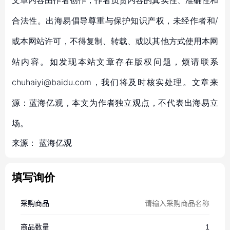
文章内容由作者创作，作者负责内容的真实性、准确性和
合法性。出海易倡导尊重与保护知识产权，未经作者和/
或本网站许可，不得复制、转载、或以其他方式使用本网
站内容。如发现本站文章存在版权问题，烦请联系
chuhaiyi@baidu.com，我们将及时核实处理。文章来
源：蓝海亿观，本文为作者独立观点，不代表出海易立
场。
来源：
蓝海亿观
填写询价