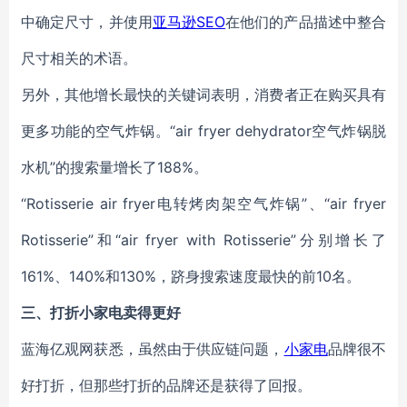
中确定尺寸，并使用
亚马逊SEO
在他们的产品描述中整合
尺寸相关的术语。
另外，其他增长最快的关键词表明，消费者正在购买具有
更多功能的空气炸锅。“air fryer dehydrator空气炸锅脱
水机”的搜索量增长了188%。
“Rotisserie air fryer电转烤肉架空气炸锅”、“air fryer
Rotisserie”和“air fryer with Rotisserie”分别增长了
161%、140%和130%，跻身搜索速度最快的前10名。
三、打折小家电卖得更好
蓝海亿观网获悉，虽然由于供应链问题，
小家电
品牌很不
好打折，但那些打折的品牌还是获得了回报。