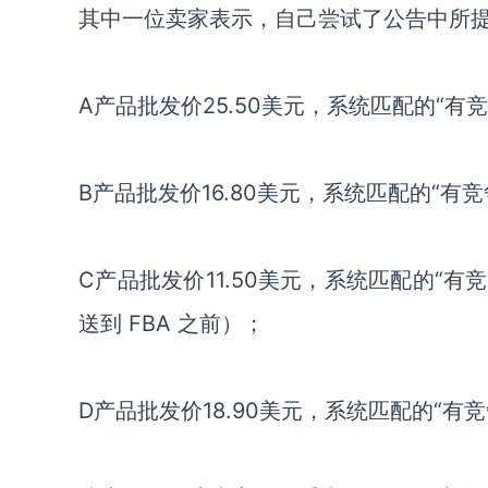
其中一位卖家表示，自己尝试了公告中所提
A产品批发价25.50美元，系统匹配的“有竞
B产品批发价16.80美元，系统匹配的“有竞
C产品批发价11.50美元，系统匹配的“有竞
送到 FBA 之前）；
D产品批发价18.90美元，系统匹配的“有竞