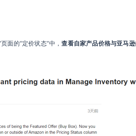
页面的“定价状态”中，
查看自家产品价格与亚马逊