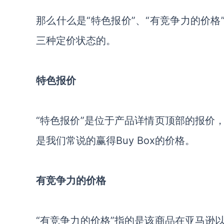
那么什么是“特色报价”、“有竞争力的价格”
三种定价状态的。
特色报价
“特色报价”是位于产品详情页顶部的报价
是我们常说的赢得Buy Box的价格。
有竞争力的价格
“有竞争力的价格”指的是该商品
在亚马逊