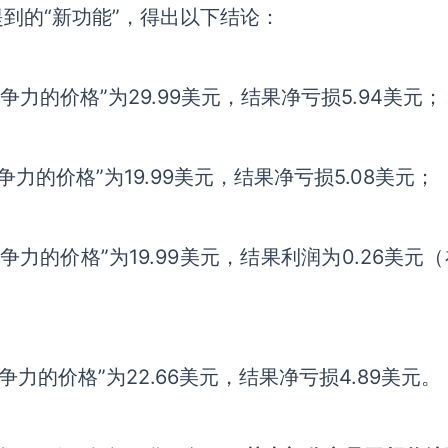
到的“新功能”，得出以下结论：
争力的价格”为29.99美元，
结果净亏损5.94美元；
争力的价格”为19.99美元
，结果净亏损5.08美元；
争力的价格”为19.99美元，
结果利润为0.26美元
争力的价格”为22.66美元，
结果净亏损4.89美元。