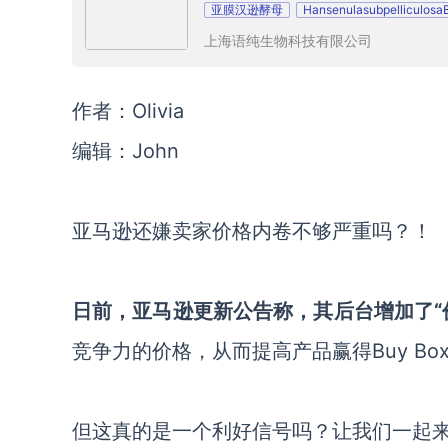
亚膜汉逊酵母
Hansenulasubpelliculosa
上海语纯生物科技有限公司
作者：Olivia
编辑：John
亚马逊还嫌卖家价格内卷不够严重吗？！
日前，亚马逊更新公告称，
其后台增加了“
竞争力的价格，从而提高产品赢得Buy Bo
但这真的是一个利好信号吗？让我们一起