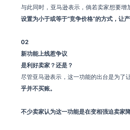
与此同时，亚马逊表示，倘若卖家想要增加赢
设置为小于或等于“竞争价格”的方式，让
02
新功能上线惹争议
是利好卖家？还是？
尽管亚马逊表示，这一功能的出台是为了让卖
乎并不买账。
不少卖家认为这一功能是在变相强迫卖家