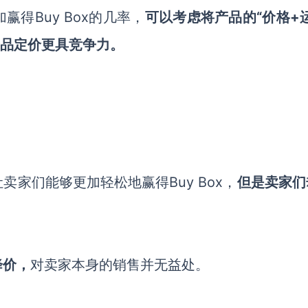
得Buy Box的几率，
可以考虑将产品的“价格+
产品定价更具竞争力。
家们能够更加轻松地赢得Buy Box，
但是卖家们
降价，
对卖家本身的销售并无益处。