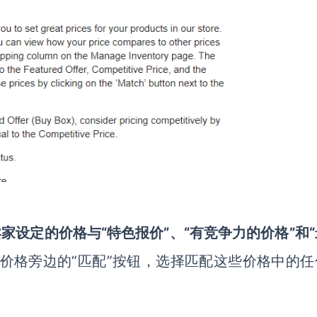
家设定的价格与“特色报价”、“有竞争力的价格”和
价格旁边的“匹配”按钮，选择匹配这些价格中的任