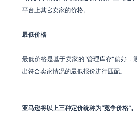
平台上其它卖家的价格。
最低价格
最低价格是基于卖家的“管理库存”偏好，通过
出符合卖家情况的最低报价进行匹配。
亚马逊将以上三种定价统称为“竞争价格”。