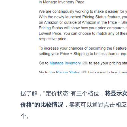
据了解，“定价状态”有三个档位，
将显示卖
价格”的比较情况，
卖家可以通过点击相应
个。