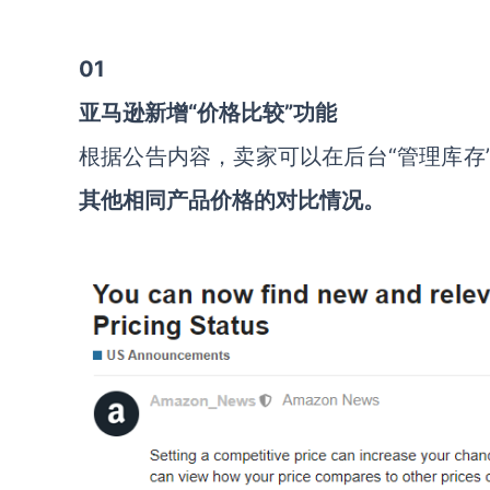
0
1
亚马逊新增“价格比较”功能
根据公告内容，卖家可以在后台“管理库存”
其他相同产品价格的对比情况。