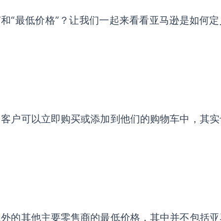
和“最低价格”？
让我们一起来看看亚马逊是如何定
，客户可以立即购买或添加到他们的购物车中，
其实
以外的其他主要零售商的最低价格，
其中并不包括亚