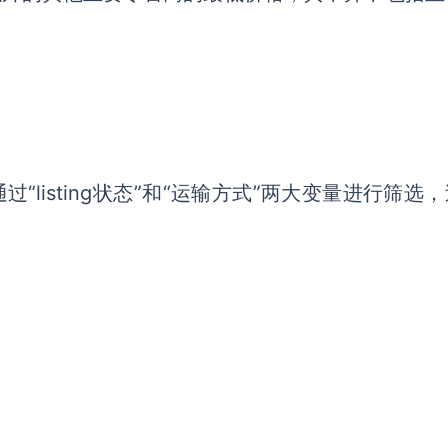
“listing状态”和“运输方式”两大变量进行筛选，