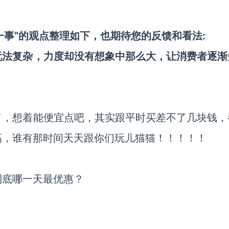
一事”的观点整理如下，也期待您的反馈和看法:
玩法复杂，力度却没有想象中那么大，让消费者逐渐
了，想着能便宜点吧，其实跟平时买差不了几块钱，
高，谁有那时间天天跟你们玩儿猫猫！！！！！
到底哪一天最优惠？