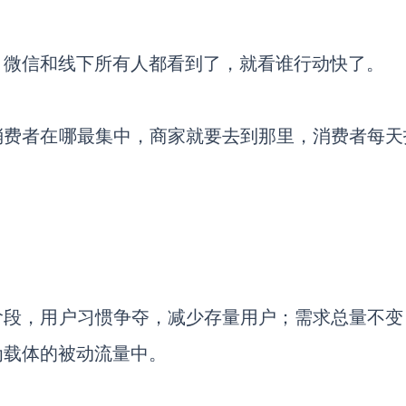
，微信和线下所有人都看到了，就看谁行动快了。
消费者在哪最集中，商家就要去到那里，消费者每天
阶段，用户习惯争夺，减少存量用户；需求总量不变
为载体的被动流量中。