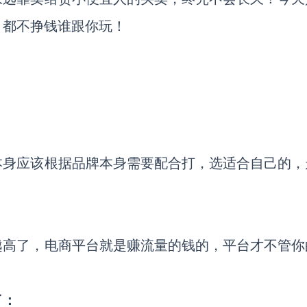
，都不挣钱谁跟你玩！
。
本身应该根据品牌本身需要配合打，选适合自己的，
越高了，电商平台就是赚流量的钱的，平台才不管你
了：