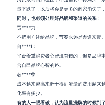
量下跌了，以后将会是更多的商家消失了
同时，也必须处理好品牌和渠道的关系：
贾****力：
不把用户还给品牌，节奏永远是渠道来带
何****l：
平台着重消费者心智没有错的，但是品牌
合自己品牌心智的路。
奢****孽：
成本越来越高来源于得到流量的费用越来
化率有多少。
有的人一眼看破，认为流量洗牌的时候到