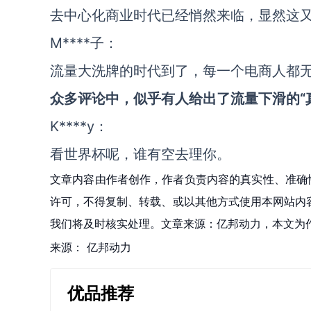
去中心化商业时代已经悄然来临，显然这
M****子：
流量大洗牌的时代到了，每一个电商人都
众多评论中，似乎有人给出了流量下滑的“
K****y：
看世界杯呢，谁有空去理你。
文章内容由作者创作，作者负责内容的真实性、准确
许可，不得复制、转载、或以其他方式使用本网站内容。如发
我们将及时核实处理。文章来源：亿邦动力，本文为
来源：
亿邦动力
优品推荐