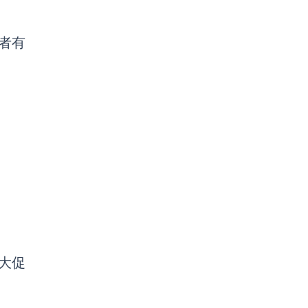
者有
大促