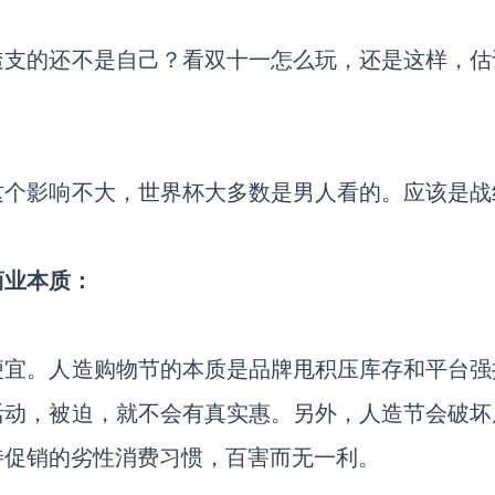
透支的还不是自己？看双十一怎么玩，还是这样，估
这个影响不大，世界杯大多数是男人看的。应该是战
商业本质：
便宜。人造购物节的本质是品牌甩积压库存和平台强
活动，被迫，就不会有真实惠。另外，人造节会破坏
待促销的劣性消费习惯，百害而无一利。